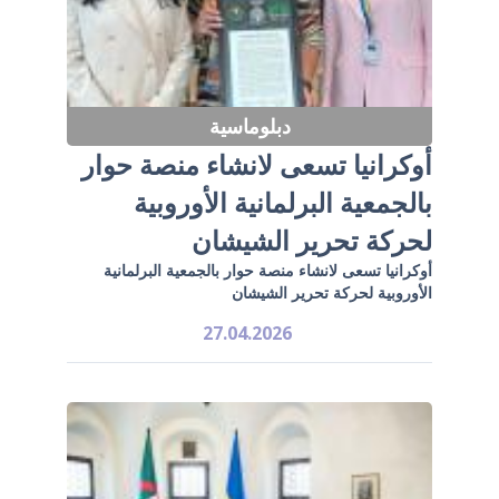
دبلوماسية
أوكرانيا تسعى لانشاء منصة حوار
بالجمعية البرلمانية الأوروبية
لحركة تحرير الشيشان
أوكرانيا تسعى لانشاء منصة حوار بالجمعية البرلمانية
الأوروبية لحركة تحرير الشيشان
27.04.2026