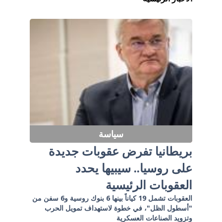
سياسة
بريطانيا تفرض عقوبات جديدة
على روسيا.. سيبيها يحدد
العقوبات الرئيسية
العقوبات تشمل 19 كياناً بينها 6 بنوك روسية و6 سفن من
"أسطول الظل"، في خطوة لاستهداف تمويل الحرب
وتزويد الصناعات العسكرية