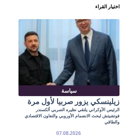
اختيار القراء
سياسة
زيلينسكي يزور صربيا لأول مرة
الرئيس الأوكراني يلتقي نظيره الصربي ألكسندر
فوتشيتش لبحث الانضمام الأوروبي والتعاون الاقتصادي
والطاقي
07.08.2026