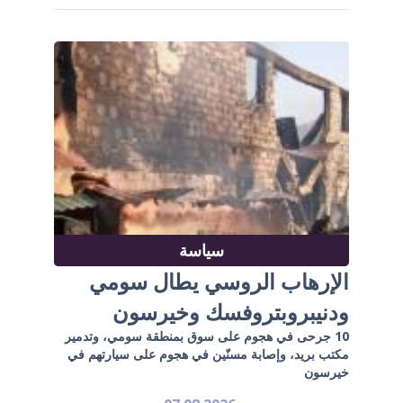
سياسة
الإرهاب الروسي يطال سومي
ودنيبروبتروفسك وخيرسون
10 جرحى في هجوم على سوق بمنطقة سومي، وتدمير
مكتب بريد، وإصابة مسنّين في هجوم على سيارتهم في
خيرسون