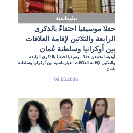
دبلوماسية
حفلا موسيقيا احتفاءً بالذكرى
الرابعة والثلاثين لإقامة العلاقات
بين أوكرانيا وسلطنة عُمان
أوديسا تحتضن حفلا موسيقيا احتفاءً بالذكرى الرابعة
والثلاثين لإقامة العلاقات الدبلوماسية بين أوكرانيا وسلطنة
عُمان
03.05.2026