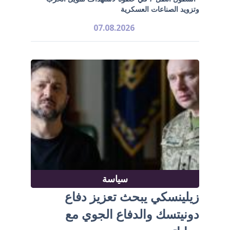
وتزويد الصناعات العسكرية
07.08.2026
سياسة
زيلينسكي يبحث تعزيز دفاع
دونيتسك والدفاع الجوي مع