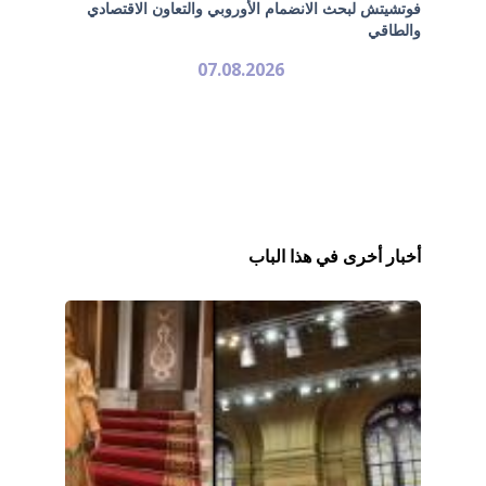
فوتشيتش لبحث الانضمام الأوروبي والتعاون الاقتصادي
والطاقي
07.08.2026
أخبار أخرى في هذا الباب