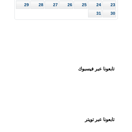
29
28
27
26
25
24
23
31
30
تابعونا عبر فيسبوك
تابعونا عبر تويتر