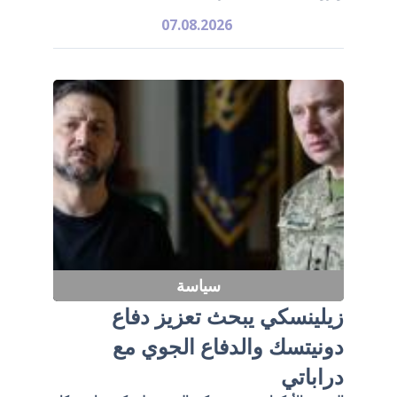
07.08.2026
سياسة
زيلينسكي يبحث تعزيز دفاع
دونيتسك والدفاع الجوي مع
دراباتي