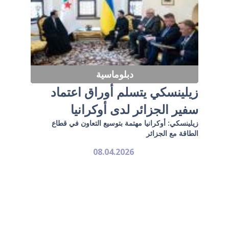
دبلوماسية
زيلينسكي يتسلم أوراق اعتماد
سفير الجزائر لدى أوكرانيا
زيلينسكي: أوكرانيا مهتمة بتوسيع التعاون في قطاع
الطاقة مع الجزائر
08.04.2026