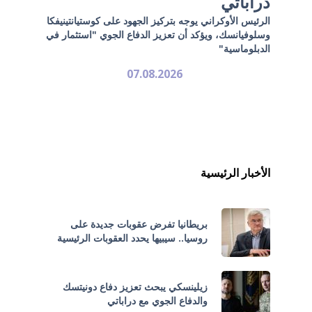
دراباتي
الرئيس الأوكراني يوجه بتركيز الجهود على كوستيانتينيفكا
وسلوفيانسك، ويؤكد أن تعزيز الدفاع الجوي "استثمار في
الدبلوماسية"
07.08.2026
الأخبار الرئيسية
بريطانيا تفرض عقوبات جديدة على
روسيا.. سيبيها يحدد العقوبات الرئيسية
زيلينسكي يبحث تعزيز دفاع دونيتسك
والدفاع الجوي مع دراباتي