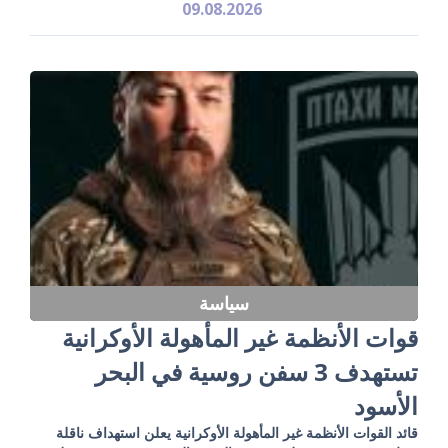
09.08.2026
سياسة
قوات الأنظمة غير المأهولة الأوكرانية
تستهدف 3 سفن روسية في البحر
الأسود
قائد القوات الأنظمة غير المأهولة الأوكرانية يعلن استهداف ناقلة