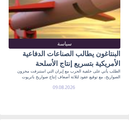
سياسة
البنتاغون يطالب الصناعات الدفاعية
الأمريكية بتسريع إنتاج الأسلحة
الطلب يأتي على خلفية الحرب مع إيران التي استنزفت مخزون
الصواريخ، مع توقيع عقود لثلاثة أضعاف إنتاج صواريخ باتريوت
09.08.2026