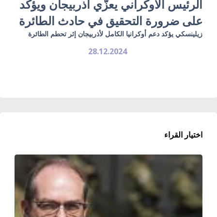
الرئيس الأوكراني يعزّي أذربيجان ويؤكد
على ضرورة التحقيق في حادث الطائرة
زيلينسكي يؤكد دعم أوكرانيا الكامل لأذربيجان إثر تحطم الطائرة
28.12.2024
اختيار القراء