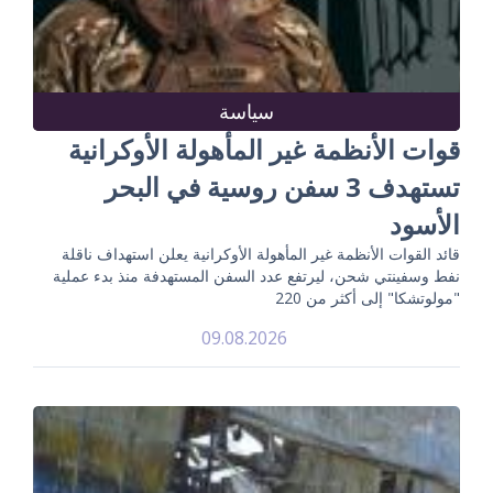
سياسة
قوات الأنظمة غير المأهولة الأوكرانية
تستهدف 3 سفن روسية في البحر
الأسود
قائد القوات الأنظمة غير المأهولة الأوكرانية يعلن استهداف ناقلة
نفط وسفينتي شحن، ليرتفع عدد السفن المستهدفة منذ بدء عملية
"مولوتشكا" إلى أكثر من 220
09.08.2026