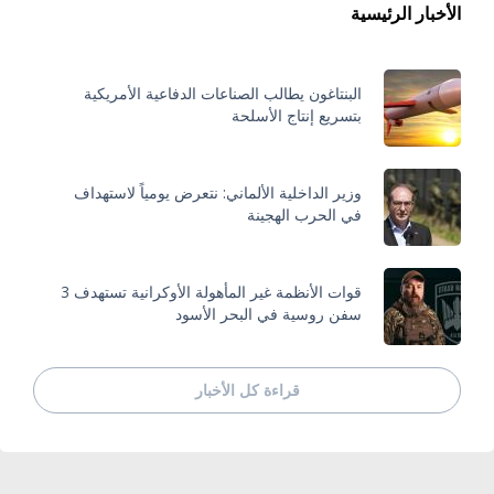
الأخبار الرئيسية
البنتاغون يطالب الصناعات الدفاعية الأمريكية
بتسريع إنتاج الأسلحة
وزير الداخلية الألماني: نتعرض يومياً لاستهداف
في الحرب الهجينة
قوات الأنظمة غير المأهولة الأوكرانية تستهدف 3
سفن روسية في البحر الأسود
قراءة كل الأخبار