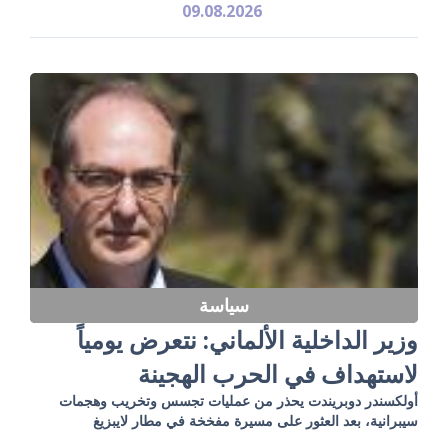
09.08.2026
سياسة
وزير الداخلية الألماني: نتعرض يومياً
لاستهداف في الحرب الهجينة
أولكسندر دوبريندت يحذر من عمليات تجسس وتخريب وهجمات
سيبرانية، بعد العثور على مسيرة مفخخة في مطار لايبزيغ