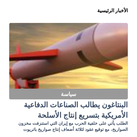
الأخبار الرئيسية
سياسة
البنتاغون يطالب الصناعات الدفاعية
الأمريكية بتسريع إنتاج الأسلحة
الطلب يأتي على خلفية الحرب مع إيران التي استنزفت مخزون
الصواريخ، مع توقيع عقود لثلاثة أضعاف إنتاج صواريخ باتريوت