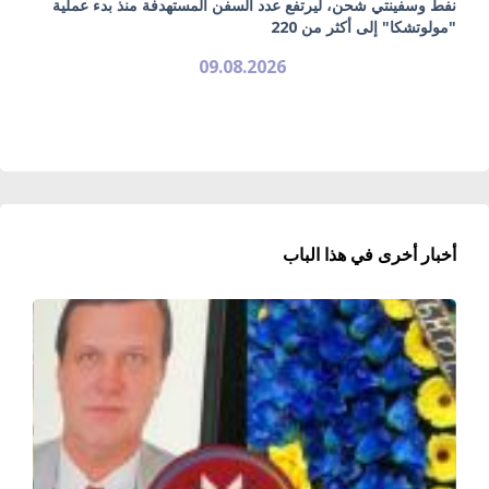
نفط وسفينتي شحن، ليرتفع عدد السفن المستهدفة منذ بدء عملية
"مولوتشكا" إلى أكثر من 220
09.08.2026
أخبار أخرى في هذا الباب