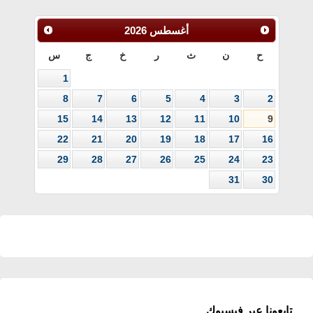
أغسطس
2026
ح
ن
ث
ر
خ
ج
س
1
8
7
6
5
4
3
2
15
14
13
12
11
10
9
22
21
20
19
18
17
16
29
28
27
26
25
24
23
31
30
تابعونا عبر فيسبوك