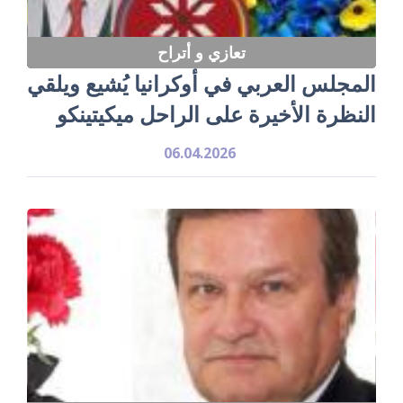
تعازي و أتراح
‏المجلس العربي في أوكرانيا يُشيع ويلقي
النظرة الأخيرة على الراحل ميكيتينكو
06.04.2026