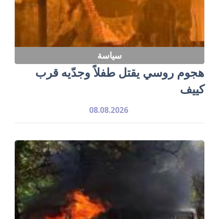
سياسة
هجوم روسي يقتل طفلاً وجدّيه قرب
كييف
08.08.2026