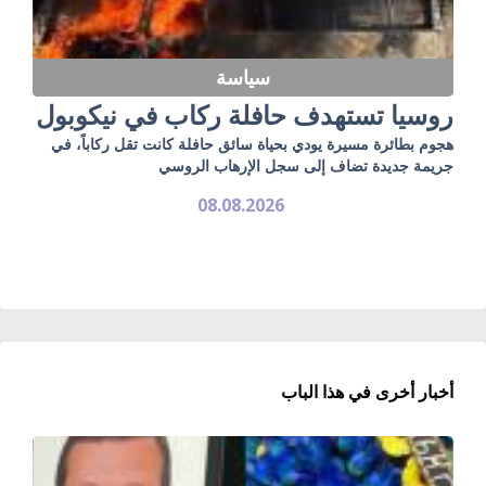
سياسة
روسيا تستهدف حافلة ركاب في نيكوبول
هجوم بطائرة مسيرة يودي بحياة سائق حافلة كانت تقل ركاباً، في
جريمة جديدة تضاف إلى سجل الإرهاب الروسي
08.08.2026
أخبار أخرى في هذا الباب