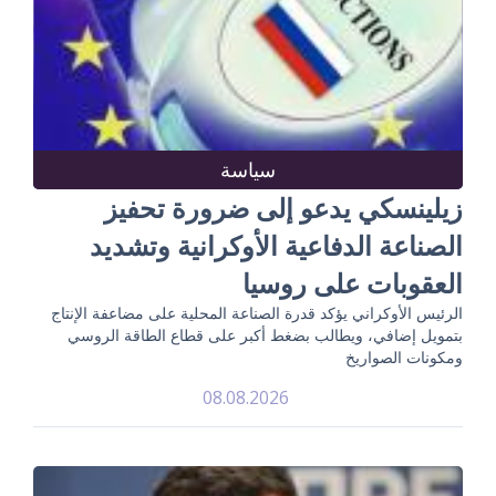
سياسة
زيلينسكي يدعو إلى ضرورة تحفيز
الصناعة الدفاعية الأوكرانية وتشديد
العقوبات على روسيا
الرئيس الأوكراني يؤكد قدرة الصناعة المحلية على مضاعفة الإنتاج
بتمويل إضافي، ويطالب بضغط أكبر على قطاع الطاقة الروسي
ومكونات الصواريخ
08.08.2026