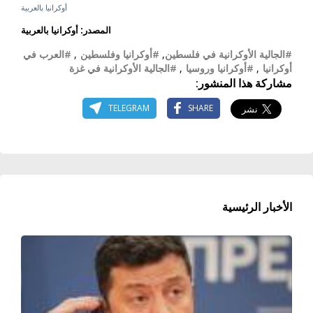
أوكرانيا بالعربية
المصدر: أوكرانيا بالعربية
#الجالية الأوكرانية في فلسطين
,
#أوكرانيا وفلسطين
,
#العرب في
أوكرانيا
,
#أوكرانيا وروسيا
,
#الجالية الأوكرانية في غزة
مشاركة هذا المنشور:
TELEGRAM
SHARE
الأخبار الرئيسية