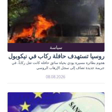
سياسة
روسيا تستهدف حافلة ركاب في نيكوبول
هجوم بطائرة مسيرة يودي بحياة سائق حافلة كانت تقل ركاباً، في
جريمة جديدة تضاف إلى سجل الإرهاب الروسي
08.08.2026