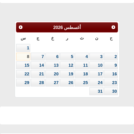
أغسطس
2026
ح
ن
ث
ر
خ
ج
س
1
8
7
6
5
4
3
2
15
14
13
12
11
10
9
22
21
20
19
18
17
16
29
28
27
26
25
24
23
31
30