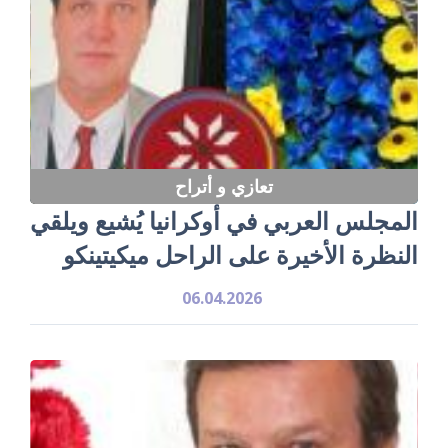
تعازي و أتراح
‏المجلس العربي في أوكرانيا يُشيع ويلقي
النظرة الأخيرة على الراحل ميكيتينكو
06.04.2026