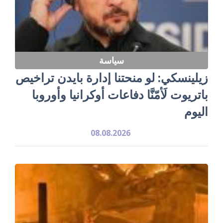
سياسة
زيلينسكي: لو منحتنا إدارة بايدن تراخيص
باتريوت لَأمّنَّا دفاعات أوكرانيا وأوروبا
اليوم
08.08.2026