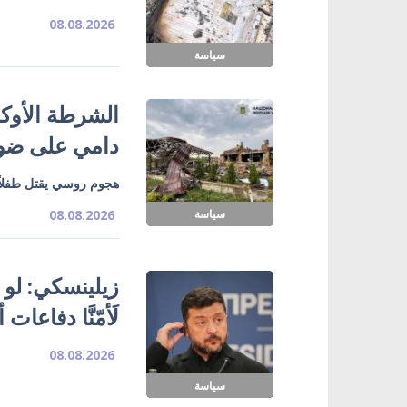
08.08.2026
سياسة
الشرطة الأوك
دامي على ضوا
هجوم روسي يقتل طفلاً
سياسة
08.08.2026
زيلينسكي: لو 
لَأمّنَّا دفاعات
08.08.2026
سياسة