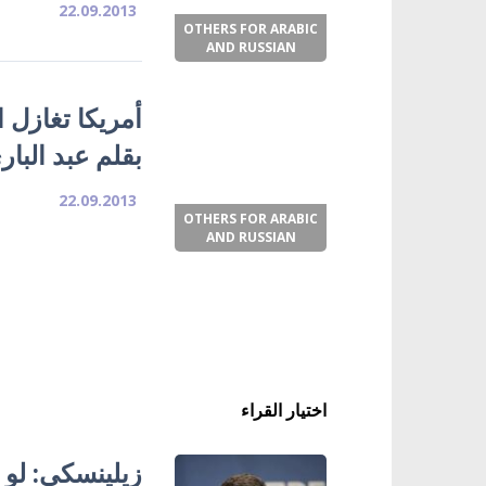
22.09.2013
OTHERS FOR ARABIC
AND RUSSIAN
أمريكا تغازل ا
بقلم عبد البا
22.09.2013
OTHERS FOR ARABIC
AND RUSSIAN
اختيار القراء
زيلينسكي: لو 