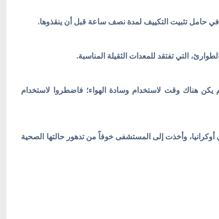
لطوارئ، التي تفتقد للمعدات الثقيلة المناسبة.
 لم يكن هناك وقت لاستخدام وسادة الهواء؛ فاضطروا لاستخدام
وكرانيا، وأخذت إلى المستشفى خوفاً من تدهور حالتها الصحية