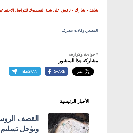
شاهد - شارك - ناقش
على شبة الفيسبوك للتواصل الاجتماع
المصدر: وكالات بتصرف
#حوادث وكوارث
مشاركة هذا المنشور:
TELEGRAM
SHARE
الأخبار الرئيسية
ويؤجل تسليم 