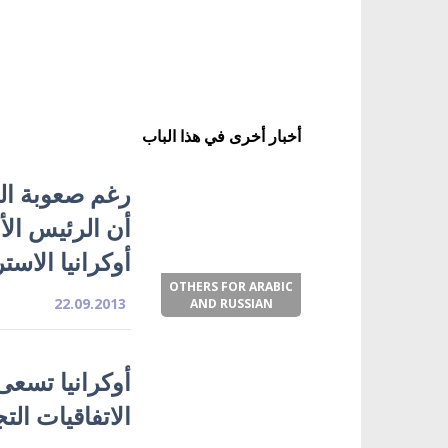
أخبار أخرى في هذا الباب
رغم صعوبة الخ
أن الرئيس الأ
أوكرانيا الاست
OTHERS FOR ARABIC
22.09.2013
AND RUSSIAN
أوكرانيا تسعى
الاتفاقيات الت