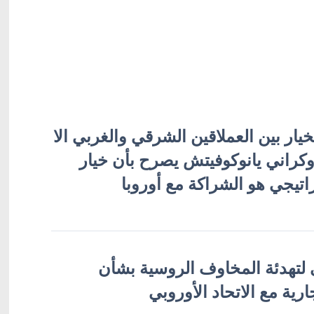
يار بين العملاقين الشرقي والغربي الا
وكراني يانوكوفيتش يصرح بأن خيار
راتيجي هو الشراكة مع أوروبا
 لتهدئة المخاوف الروسية بشأن
جارية مع الاتحاد الأوروبي