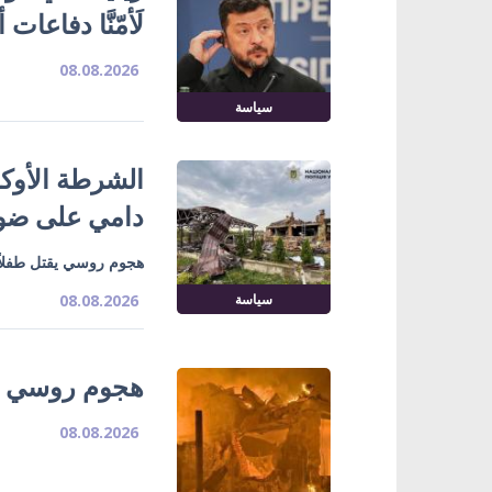
لَأمّنَّا دفاعات
08.08.2026
سياسة
الشرطة الأوك
دامي على ضوا
هجوم روسي يقتل طفلاً
سياسة
08.08.2026
هجوم روسي يق
08.08.2026