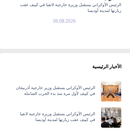
الرئيس الأوكراني يستقبل وزيرة خارجية لاتفيا في كييف عقب
زيارتها لمدينة أوديسا
06.08.2026
الأخبار الرئيسية
الرئيس الأوكراني يستقبل وزير خارجية أذربيجان
في كييف لأول مرة منذ بدء الحرب الشاملة
الرئيس الأوكراني يستقبل وزيرة خارجية لاتفيا
في كييف عقب زيارتها لمدينة أوديسا