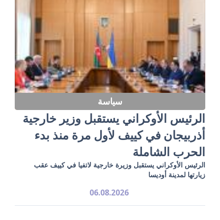
سياسة
الرئيس الأوكراني يستقبل وزير خارجية
أذربيجان في كييف لأول مرة منذ بدء
الحرب الشاملة
الرئيس الأوكراني يستقبل وزيرة خارجية لاتفيا في كييف عقب
زيارتها لمدينة أوديسا
06.08.2026