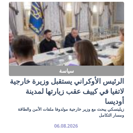
سياسة
الرئيس الأوكراني يستقبل وزيرة خارجية
لاتفيا في كييف عقب زيارتها لمدينة
أوديسا
زيلينسكي يبحث مع وزير خارجية مولدوفا ملفات الأمن والطاقة
ومسار التكامل
06.08.2026