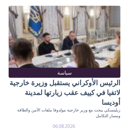
سياسة
الرئيس الأوكراني يستقبل وزيرة خارجية
لاتفيا في كييف عقب زيارتها لمدينة
أوديسا
زيلينسكي يبحث مع وزير خارجية مولدوفا ملفات الأمن والطاقة
ومسار التكامل
06.08.2026