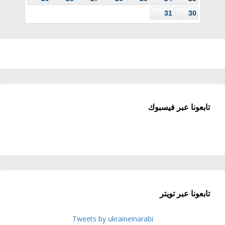
31
30
تابعونا عبر فيسبوك
تابعونا عبر تويتر
Tweets by ukraineinarabi