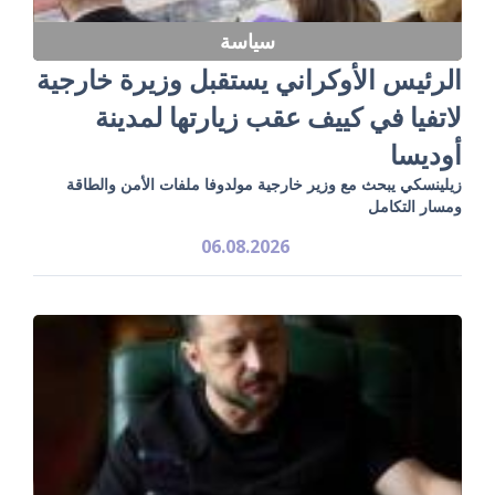
سياسة
الرئيس الأوكراني يستقبل وزيرة خارجية
لاتفيا في كييف عقب زيارتها لمدينة
أوديسا
زيلينسكي يبحث مع وزير خارجية مولدوفا ملفات الأمن والطاقة
ومسار التكامل
06.08.2026