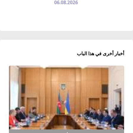
06.08.2026
أخبار أخرى في هذا الباب