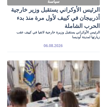
سياسة
الرئيس الأوكراني يستقبل وزير خارجية
أذربيجان في كييف لأول مرة منذ بدء
الحرب الشاملة
الرئيس الأوكراني يستقبل وزيرة خارجية لاتفيا في كييف عقب
زيارتها لمدينة أوديسا
06.08.2026