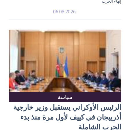
إنهاء الحرب
06.08.2026
سياسة
الرئيس الأوكراني يستقبل وزير خارجية
أذربيجان في كييف لأول مرة منذ بدء
الحرب الشاملة