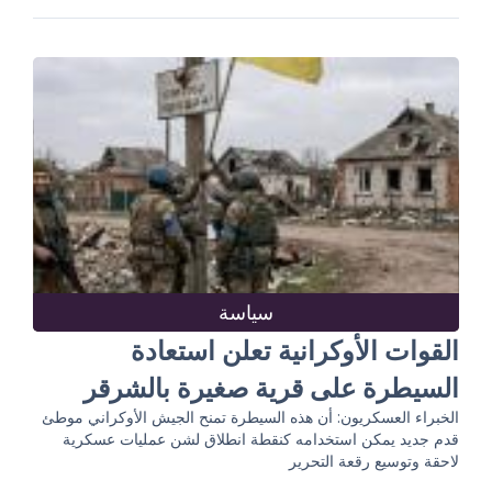
سياسة
القوات الأوكرانية تعلن استعادة
السيطرة على قرية صغيرة بالشرقر
الخبراء العسكريون: أن هذه السيطرة تمنح الجيش الأوكراني موطئ
قدم جديد يمكن استخدامه كنقطة انطلاق لشن عمليات عسكرية
لاحقة وتوسيع رقعة التحرير