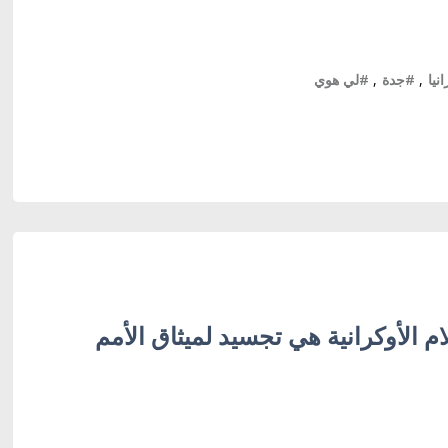
نيا
,
#جدة
,
#لي هوي
ام الأوكرانية هي تجسيد لميثاق الأمم