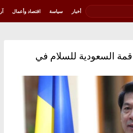
صوت فلسطين في
أوكرانيا
أخبار
سياسة
اقتصاد وأعمال
آر
قمة السعودية للسلام في