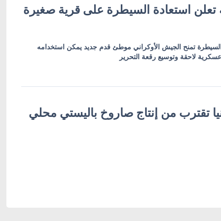
ة تعلن استعادة السيطرة على قرية صغيرة
 السيطرة تمنح الجيش الأوكراني موطئ قدم جديد يمكن استخدامه
سكرية لاحقة وتوسيع رقعة التحرير
يا تقترب من إنتاج صاروخ باليستي محلي