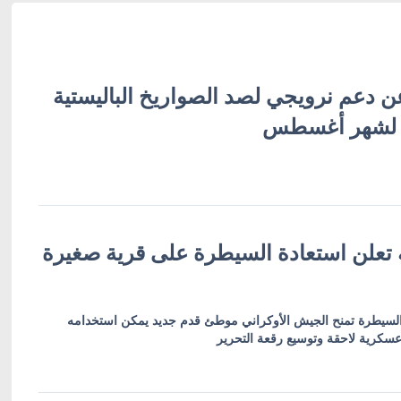
ن دعم نرويجي لصد الصواريخ الباليستية
 لشهر أغسطس
ة تعلن استعادة السيطرة على قرية صغيرة
 السيطرة تمنح الجيش الأوكراني موطئ قدم جديد يمكن استخدامه
سكرية لاحقة وتوسيع رقعة التحرير