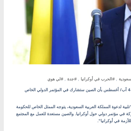
سعودية
,
#الحرب في أوكرانيا
,
#جدة
,
#لي هوي
كييف/ أوكرانيا بالعربية/ أعلنت وزارة الخارجية الصينية في 4 آب/ أغسطس بأن الصين ستشارك في المؤتمر الدولي الخاص
تلبية لدعوة المملكة العربية السعودية، يتوجه الممثل الخاص للحكومة
ركة في مؤتمر دولي حول أوكرانيا. والصين مستعدة للعمل مع المجتمع
لأزمة في أوكرانيا".