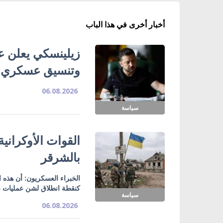
أخبار أخرى في هذا الباب
زيلينسكي يعلن ع
وتنسيق عسكري
06.08.2026
سياسة
القوات الأوكراني
بالشرقر
الخبراء العسكريون: أن هذه
كنقطة انطلاق لشن عمليات ع
سياسة
06.08.2026