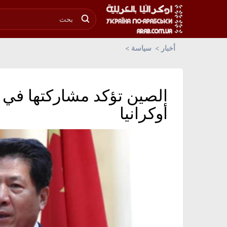
أخبار
سياسة
الصين تؤكد مشاركتها في 
أوكرانيا