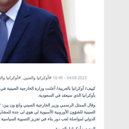
04.08.2023 - 16:49
#أوكرانيا والصين
,
#أوكرانيا وال
بأوكرانيا الذي سيعقد في السعودية.
وقال الممثل الرسمي وزير الخارجية الصيني وانغ ون بين: "
الصينية للشؤون الأوروبية الآسيوية لي هوي لى جدة للمشا
الدولي لمواصلة لعب دور بناء في تعزيز التسوية السياسية ل
المصدر: أوكرانيا بالعربية