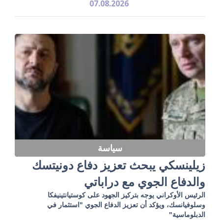
07.08.2026
سياسة
زيلينسكي يبحث تعزيز دفاع دونيتسك
والدفاع الجوي مع دراباتي
الرئيس الأوكراني يوجه بتركيز الجهود على كوستيانتينيفكا
وسلوفيانسك، ويؤكد أن تعزيز الدفاع الجوي "استثمار في
الدبلوماسية"