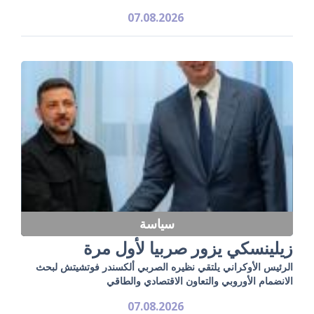
07.08.2026
سياسة
زيلينسكي يزور صربيا لأول مرة
الرئيس الأوكراني يلتقي نظيره الصربي ألكسندر فوتشيتش لبحث
الانضمام الأوروبي والتعاون الاقتصادي والطاقي
07.08.2026