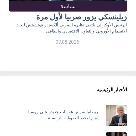
سياسة
زيلينسكي يزور صربيا لأول مرة
الرئيس الأوكراني يلتقي نظيره الصربي ألكسندر فوتشيتش لبحث
الانضمام الأوروبي والتعاون الاقتصادي والطاقي
07.08.2026
الأخبار الرئيسية
بريطانيا تفرض عقوبات جديدة على روسيا..
سيبيها يحدد العقوبات الرئيسية