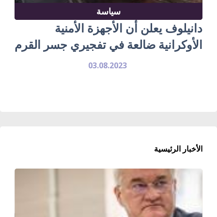
سياسة
دانيلوف يعلن أن الأجهزة الأمنية
الأوكرانية ضالعة في تفجيري جسر القرم
03.08.2023
الأخبار الرئيسية