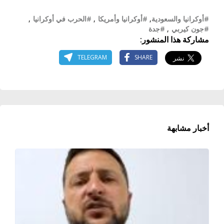
#أوكرانيا والسعودية
,
#أوكرانيا وأمريكا
,
#الحرب في أوكرانيا
,
#جون كيربي
,
#جدة
مشاركة هذا المنشور:
TELEGRAM
SHARE
أخبار مشابهة