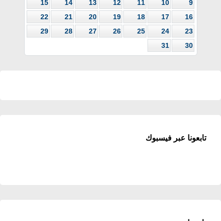
15
14
13
12
11
10
9
22
21
20
19
18
17
16
29
28
27
26
25
24
23
31
30
تابعونا عبر فيسبوك