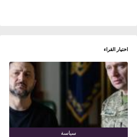
اختيار القراء
سياسة