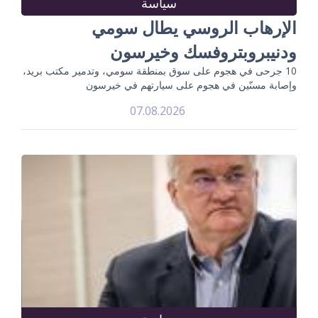
سياسة
الإرهاب الروسي يطال سومي
ودنيبروبتروفسك وخيرسون
10 جرحى في هجوم على سوق بمنطقة سومي، وتدمير مكتب بريد،
وإصابة مسنّين في هجوم على سيارتهم في خيرسون
07.08.2026