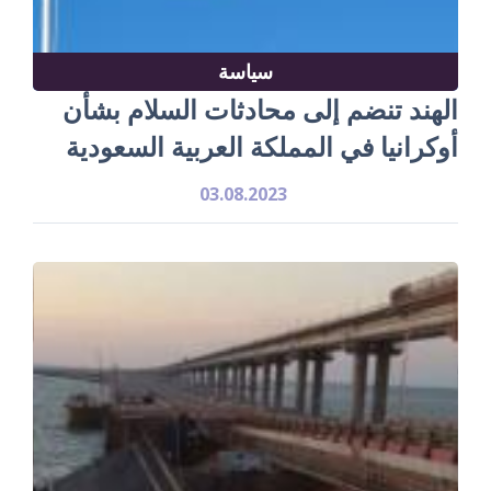
سياسة
الهند تنضم إلى محادثات السلام بشأن
أوكرانيا في المملكة العربية السعودية
03.08.2023