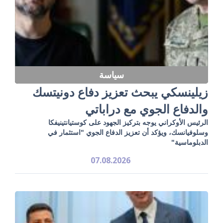
سياسة
زيلينسكي يبحث تعزيز دفاع دونيتسك
والدفاع الجوي مع دراباتي
الرئيس الأوكراني يوجه بتركيز الجهود على كوستيانتينيفكا
وسلوفيانسك، ويؤكد أن تعزيز الدفاع الجوي "استثمار في
الدبلوماسية"
07.08.2026