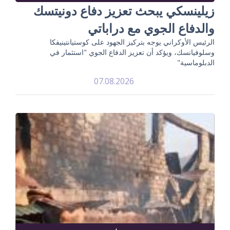
زيلينسكي يبحث تعزيز دفاع دونيتسك
والدفاع الجوي مع دراباتي
الرئيس الأوكراني يوجه بتركيز الجهود على كوستيانتينيفكا
وسلوفيانسك، ويؤكد أن تعزيز الدفاع الجوي "استثمار في
الدبلوماسية"
07.08.2026