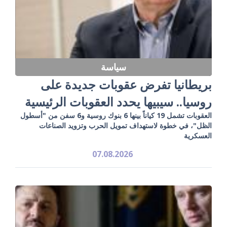
سياسة
بريطانيا تفرض عقوبات جديدة على
روسيا.. سيبيها يحدد العقوبات الرئيسية
العقوبات تشمل 19 كياناً بينها 6 بنوك روسية و6 سفن من "أسطول
الظل"، في خطوة لاستهداف تمويل الحرب وتزويد الصناعات
العسكرية
07.08.2026