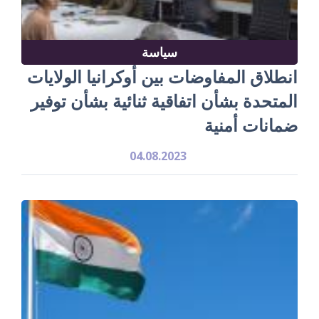
سياسة
انطلاق المفاوضات بين أوكرانيا الولايات
المتحدة بشأن اتفاقية ثنائية بشأن توفير
ضمانات أمنية
04.08.2023