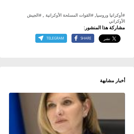
#أوكرانيا وروسيا
,
#القوات المسلحة الأوكرانية
,
#الجيش
الأوكراني
مشاركة هذا المنشور:
TELEGRAM
SHARE
أخبار مشابهة