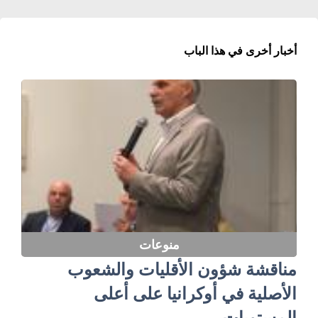
أخبار أخرى في هذا الباب
منوعات
مناقشة شؤون الأقليات والشعوب
الأصلية في أوكرانيا على أعلى
المستويات