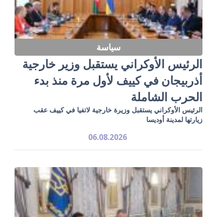
سياسة
الرئيس الأوكراني يستقبل وزير خارجية
أذربيجان في كييف لأول مرة منذ بدء
الحرب الشاملة
الرئيس الأوكراني يستقبل وزيرة خارجية لاتفيا في كييف عقب
زيارتها لمدينة أوديسا
06.08.2026