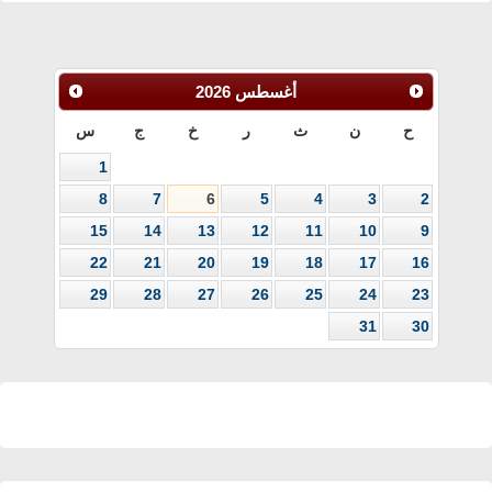
أغسطس
2026
ح
ن
ث
ر
خ
ج
س
1
8
7
6
5
4
3
2
15
14
13
12
11
10
9
22
21
20
19
18
17
16
29
28
27
26
25
24
23
31
30