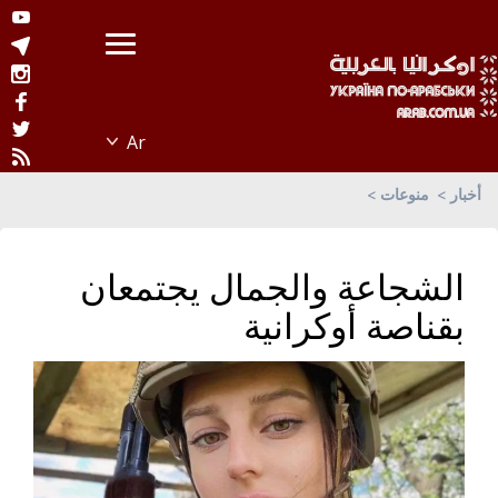
أخبار
منوعات
الشجاعة والجمال يجتمعان
بقناصة أوكرانية