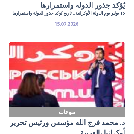
يُؤكد جذور الدولة واستمرارها
15 يوليو يوم الدولة الأوكرانية.. تاريخ يُؤكد جذور الدولة واستمرارها
15.07.2026
منوعات
د. محمد فرج الله مؤسس ورئيس تحرير
أوكرانيا بالعربية