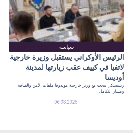
سياسة
الرئيس الأوكراني يستقبل وزيرة خارجية
لاتفيا في كييف عقب زيارتها لمدينة
أوديسا
زيلينسكي يبحث مع وزير خارجية مولدوفا ملفات الأمن والطاقة
ومسار التكامل
06.08.2026