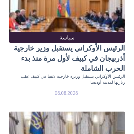
سياسة
الرئيس الأوكراني يستقبل وزير خارجية
أذربيجان في كييف لأول مرة منذ بدء
الحرب الشاملة
الرئيس الأوكراني يستقبل وزيرة خارجية لاتفيا في كييف عقب
زيارتها لمدينة أوديسا
06.08.2026