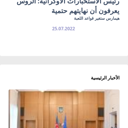
رئيس الاستخبارات الأوكرانية: الروس
يعرفون أن نهايتهم حتمية
هيمارس ستغير قواعد اللعبة
25.07.2022
الأخبار الرئيسية