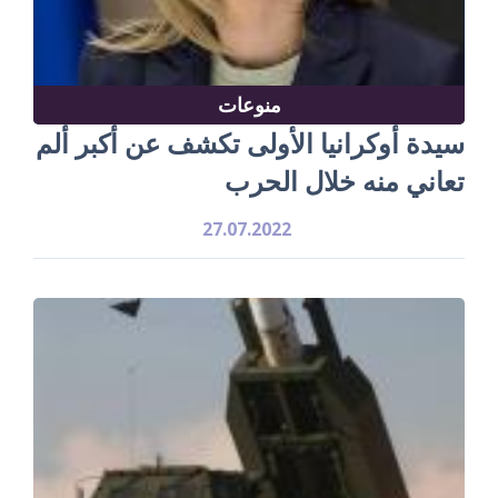
منوعات
سيدة أوكرانيا الأولى تكشف عن أكبر ألم
تعاني منه خلال الحرب
27.07.2022