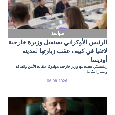
سياسة
الرئيس الأوكراني يستقبل وزيرة خارجية
لاتفيا في كييف عقب زيارتها لمدينة
أوديسا
زيلينسكي يبحث مع وزير خارجية مولدوفا ملفات الأمن والطاقة
ومسار التكامل
06.08.2026