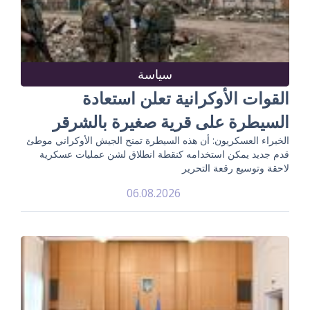
سياسة
القوات الأوكرانية تعلن استعادة
السيطرة على قرية صغيرة بالشرقر
الخبراء العسكريون: أن هذه السيطرة تمنح الجيش الأوكراني موطئ
قدم جديد يمكن استخدامه كنقطة انطلاق لشن عمليات عسكرية
لاحقة وتوسيع رقعة التحرير
06.08.2026