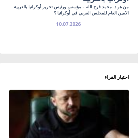
من هو د. محمد فرج الله - مؤسس ورئيس تحرير أوكرانيا بالعربية
الامين العام للمجلس العربي في أوكرانيا ؟
10.07.2026
اختيار القراء