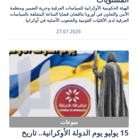
الهيئة الحكومية الأوكرانية للسياسات العرقية وحرية الضمير ومنظمة
الأمن والتعاون في أوروبا تناقشان قضايا الساعة المتعلقة بالسياسات
العرقية لدى الأقليات القومية والشعوب الأصلية في أوكرانيا
27.07.2026
منوعات
15 يوليو يوم الدولة الأوكرانية.. تاريخ