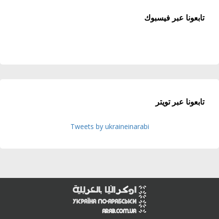
تابعونا عبر فيسبوك
تابعونا عبر تويتر
Tweets by ukraineinarabi