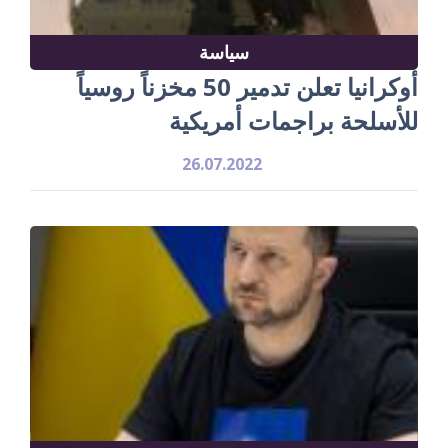
سياسة
أوكرانيا تعلن تدمير 50 مخزناً روسياً
للأسلحة براجمات أمريكية
26.07.2022