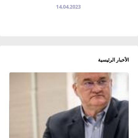
14.04.2023
الأخبار الرئيسية