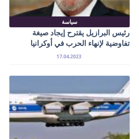
سياسة
رئيس البرازيل يقترح إيجاد صيغة
تفاوضية لإنهاء الحرب في أوكرانيا
17.04.2023