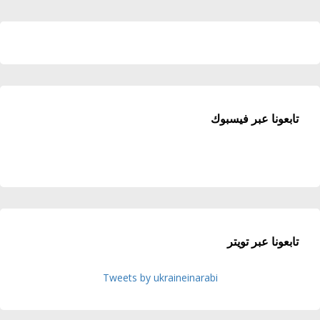
تابعونا عبر فيسبوك
تابعونا عبر تويتر
Tweets by ukraineinarabi