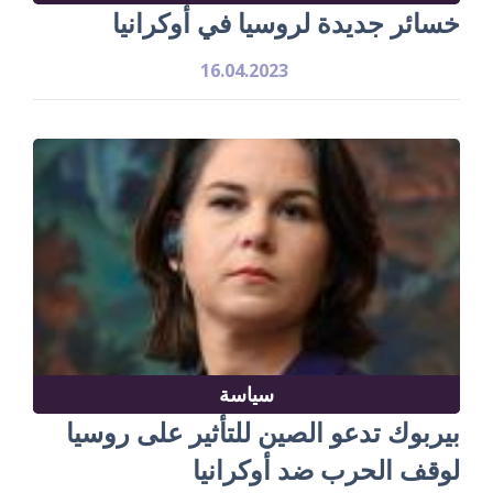
خسائر جديدة لروسيا في أوكرانيا
16.04.2023
سياسة
بيربوك تدعو الصين للتأثير على روسيا
لوقف الحرب ضد أوكرانيا