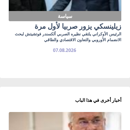
سياسة
زيلينسكي يزور صربيا لأول مرة
الرئيس الأوكراني يلتقي نظيره الصربي ألكسندر فوتشيتش لبحث
الانضمام الأوروبي والتعاون الاقتصادي والطاقي
07.08.2026
أخبار أخرى في هذا الباب