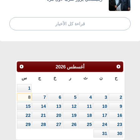
قراءة كل الأخبار
أغسطس
2026
ح
ن
ث
ر
خ
ج
س
1
8
7
6
5
4
3
2
15
14
13
12
11
10
9
22
21
20
19
18
17
16
29
28
27
26
25
24
23
31
30