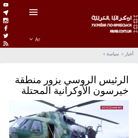
أخبار
سياسة
الرئيس الروسي يزور منطقة
خيرسون الأوكرانية المحتلة