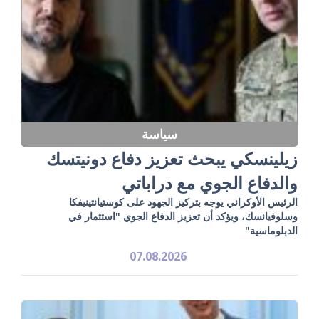
سياسة
زيلينسكي يبحث تعزيز دفاع دونيتسك
والدفاع الجوي مع دراباتي
الرئيس الأوكراني يوجه بتركيز الجهود على كوستيانتينيفكا
وسلوفيانسك، ويؤكد أن تعزيز الدفاع الجوي "استثمار في
الدبلوماسية"
07.08.2026