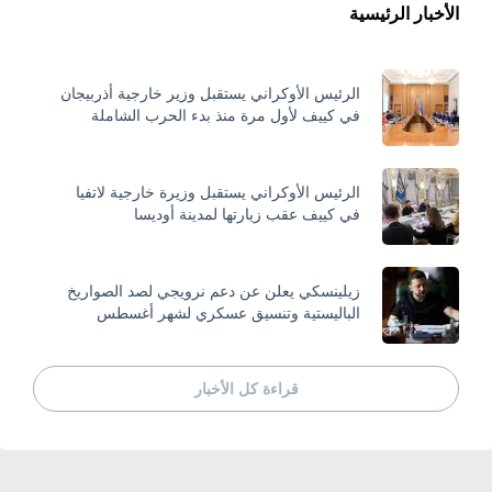
الأخبار الرئيسية
الرئيس الأوكراني يستقبل وزير خارجية أذربيجان
في كييف لأول مرة منذ بدء الحرب الشاملة
الرئيس الأوكراني يستقبل وزيرة خارجية لاتفيا
في كييف عقب زيارتها لمدينة أوديسا
زيلينسكي يعلن عن دعم نرويجي لصد الصواريخ
الباليستية وتنسيق عسكري لشهر أغسطس
قراءة كل الأخبار