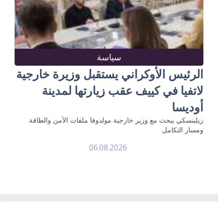
سياسة
الرئيس الأوكراني يستقبل وزيرة خارجية
لاتفيا في كييف عقب زيارتها لمدينة
أوديسا
زيلينسكي يبحث مع وزير خارجية مولدوفا ملفات الأمن والطاقة
ومسار التكامل
06.08.2026