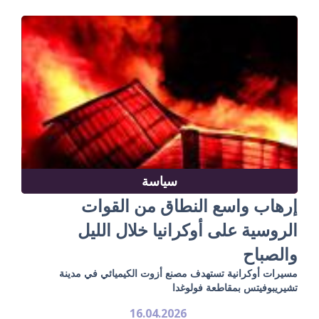
سياسة
إرهاب واسع النطاق من القوات
الروسية على أوكرانيا خلال الليل
والصباح
مسيرات أوكرانية تستهدف مصنع أزوت الكيميائي في مدينة
تشيريبوفيتس بمقاطعة فولوغدا
16.04.2026