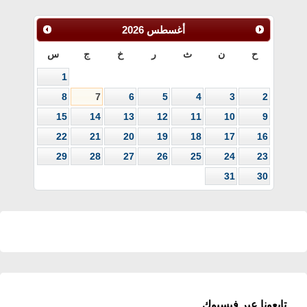
أغسطس
2026
ح
ن
ث
ر
خ
ج
س
1
8
7
6
5
4
3
2
15
14
13
12
11
10
9
22
21
20
19
18
17
16
29
28
27
26
25
24
23
31
30
تابعونا عبر فيسبوك