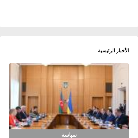
الأخبار الرئيسية
سياسة