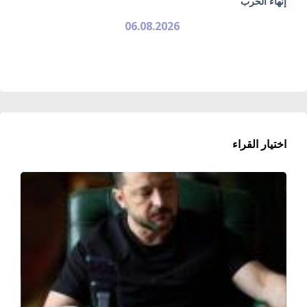
إنهاء الحرب
06.08.2026
اختيار القراء