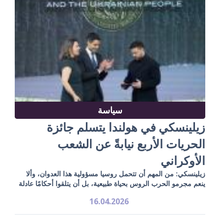
سياسة
زيلينسكي في هولندا يتسلم جائزة
الحريات الأربع نيابةً عن الشعب
الأوكراني
زيلينسكي: من المهم أن تتحمل روسيا مسؤولية هذا العدوان، وألا
ينعم مجرمو الحرب الروس بحياة طبيعية، بل أن يتلقوا أحكامًا عادلة
16.04.2026