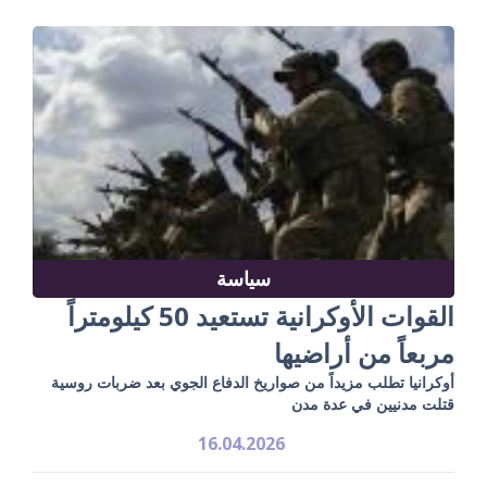
سياسة
القوات الأوكرانية تستعيد 50 كيلومتراً
مربعاً من أراضيها
أوكرانيا تطلب مزيداً من صواريخ الدفاع الجوي بعد ضربات روسية
قتلت مدنيين في عدة مدن
16.04.2026