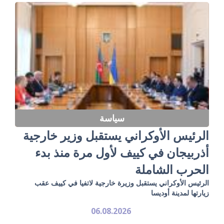
سياسة
الرئيس الأوكراني يستقبل وزير خارجية
أذربيجان في كييف لأول مرة منذ بدء
الحرب الشاملة
الرئيس الأوكراني يستقبل وزيرة خارجية لاتفيا في كييف عقب
زيارتها لمدينة أوديسا
06.08.2026