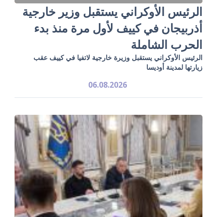
الرئيس الأوكراني يستقبل وزير خارجية
أذربيجان في كييف لأول مرة منذ بدء
الحرب الشاملة
الرئيس الأوكراني يستقبل وزيرة خارجية لاتفيا في كييف عقب
زيارتها لمدينة أوديسا
06.08.2026