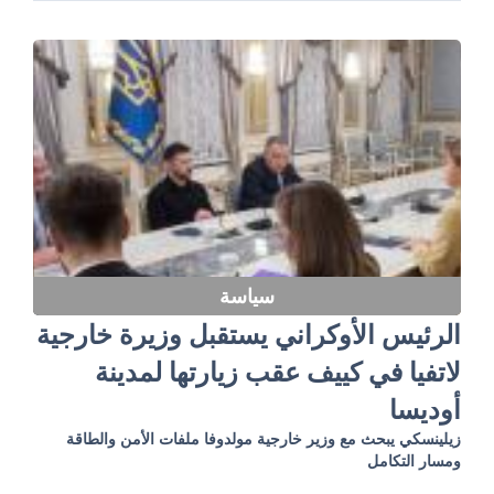
سياسة
الرئيس الأوكراني يستقبل وزيرة خارجية
لاتفيا في كييف عقب زيارتها لمدينة
أوديسا
زيلينسكي يبحث مع وزير خارجية مولدوفا ملفات الأمن والطاقة
ومسار التكامل