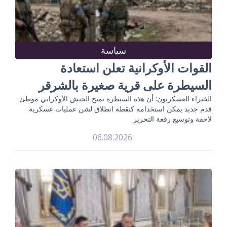
سياسة
القوات الأوكرانية تعلن استعادة
السيطرة على قرية صغيرة بالشرقر
الخبراء العسكريون: أن هذه السيطرة تمنح الجيش الأوكراني موطئ
قدم جديد يمكن استخدامه كنقطة انطلاق لشن عمليات عسكرية
لاحقة وتوسيع رقعة التحرير
06.08.2026