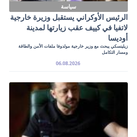
سياسة
الرئيس الأوكراني يستقبل وزيرة خارجية
لاتفيا في كييف عقب زيارتها لمدينة
أوديسا
زيلينسكي يبحث مع وزير خارجية مولدوفا ملفات الأمن والطاقة
ومسار التكامل
06.08.2026