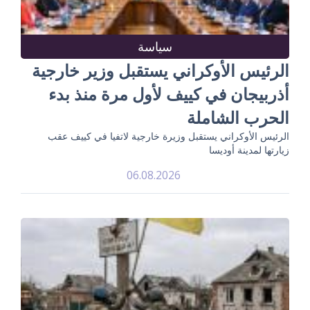
سياسة
الرئيس الأوكراني يستقبل وزير خارجية
أذربيجان في كييف لأول مرة منذ بدء
الحرب الشاملة
الرئيس الأوكراني يستقبل وزيرة خارجية لاتفيا في كييف عقب
زيارتها لمدينة أوديسا
06.08.2026