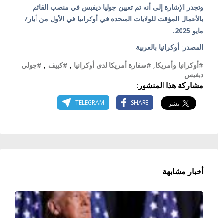
وتجدر الإشارة إلى أنه تم تعيين جوليا ديفيس في منصب القائم
بالأعمال المؤقت للولايات المتحدة في أوكرانيا في الأول من أيار/
مايو 2025.
المصدر: أوكرانيا بالعربية
#أوكرانيا وأمريكا
,
#سفارة أمريكا لدى أوكرانيا
,
#كييف
,
#جولي
ديفيس
مشاركة هذا المنشور:
TELEGRAM
SHARE
أخبار مشابهة