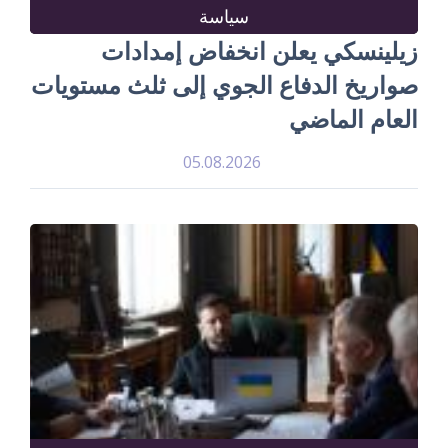
سياسة
زيلينسكي يعلن انخفاض إمدادات
صواريخ الدفاع الجوي إلى ثلث مستويات
العام الماضي
05.08.2026