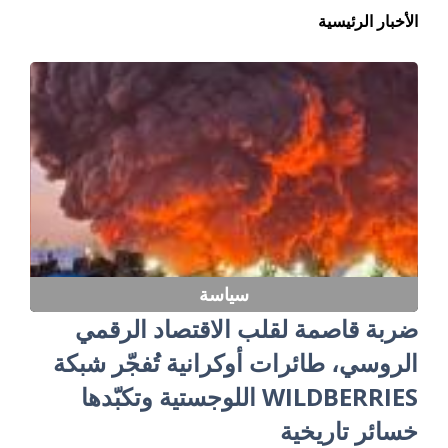
الأخبار الرئيسية
سياسة
ضربة قاصمة لقلب الاقتصاد الرقمي
الروسي، طائرات أوكرانية تُفجّر شبكة
WILDBERRIES اللوجستية وتكبّدها
خسائر تاريخية