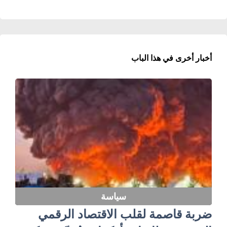
أخبار أخرى في هذا الباب
سياسة
ضربة قاصمة لقلب الاقتصاد الرقمي