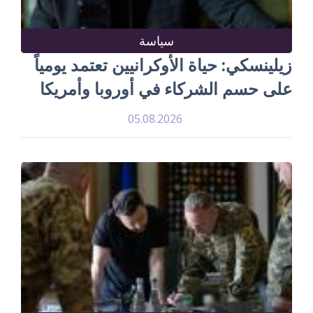
سياسة
زيلينسكي: حياة الأوكرانيين تعتمد يومياً
على حسم الشركاء في أوروبا وأمريكا
05.08.2026