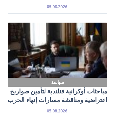
05.08.2026
سياسة
مباحثات أوكرانية فنلندية لتأمين صواريخ
اعتراضية ومناقشة مسارات إنهاء الحرب
05.08.2026