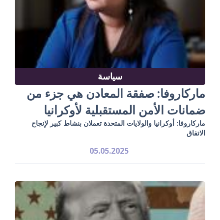
سياسة
ماركاروفا: صفقة المعادن هي جزء من
ضمانات الأمن المستقبلية لأوكرانيا
ماركاروفا: أوكرانيا والولايات المتحدة تعملان بنشاط كبير لإنجاح
الاتفاق
05.05.2025