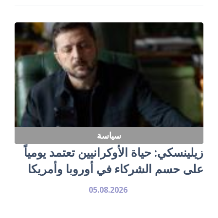
سياسة
زيلينسكي: حياة الأوكرانيين تعتمد يومياً
على حسم الشركاء في أوروبا وأمريكا
05.08.2026