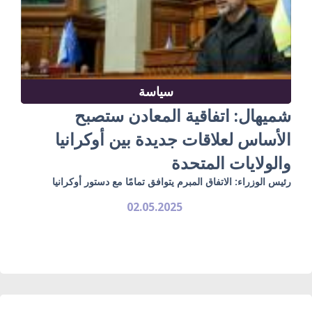
سياسة
شميهال: اتفاقية المعادن ستصبح
الأساس لعلاقات جديدة بين أوكرانيا
والولايات المتحدة
رئيس الوزراء: الاتفاق المبرم يتوافق تمامًا مع دستور أوكرانيا
02.05.2025