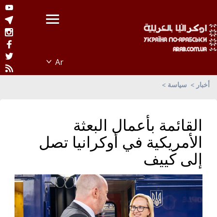
أخبار
سياسة
القائمة بأعمال البعثة
الأمريكية في أوكرانيا تصل
إلى كييف