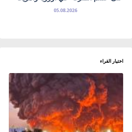
05.08.2026
اختيار القراء