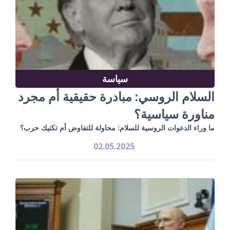
سياسة
السلام الروسي: مبادرة حقيقية أم مجرد
مناورة سياسية؟
ما وراء الدعوات الروسية للسلام: محاولة للتفاوض أم تكتيك حرب؟
02.05.2025