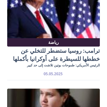
رياضة
ترامب: روسيا ستضطر للتخلي عن
خططها للسيطرة على أوكرانيا بأكملها
الرئيس الأمريكي: طموحات بوتين تلاشت إلى حد كبير
05.05.2025