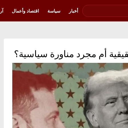
صوت فلسطين في
أوكرانيا
أخبار
سياسة
اقتصاد وأعمال
آر
يقية أم مجرد مناورة سياسية؟