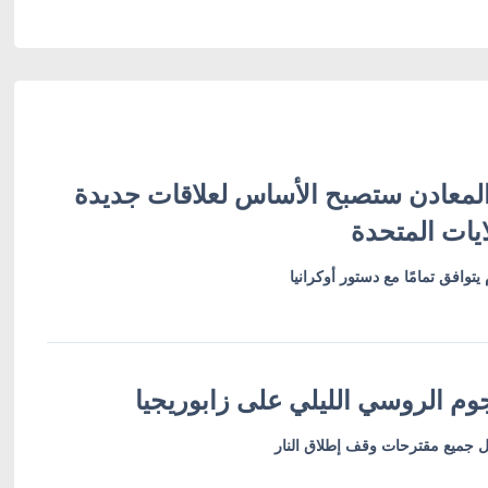
 المعادن ستصبح الأساس لعلاقات جديدة
لايات المتحدة
يتوافق تمامًا مع دستور أوكرانيا
هجوم الروسي الليلي على زابوريجيا
هل جميع مقترحات وقف إطلاق النار