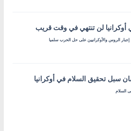
أوكرانيا لن تنتهي في وقت قريب
إجبار الروس والأوكرانيين على حل الحرب سلميا
شان سبل تحقيق السلام في أوكرانيا
ى السلام