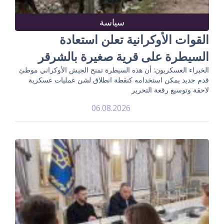
سياسة
القوات الأوكرانية تعلن استعادة
السيطرة على قرية صغيرة بالشرقر
الخبراء العسكريون: أن هذه السيطرة تمنح الجيش الأوكراني موطئ
قدم جديد يمكن استخدامه كنقطة انطلاق لشن عمليات عسكرية
لاحقة وتوسيع رقعة التحرير
06.08.2026