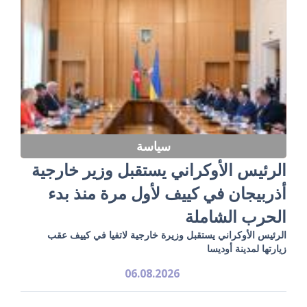
سياسة
الرئيس الأوكراني يستقبل وزير خارجية
أذربيجان في كييف لأول مرة منذ بدء
الحرب الشاملة
الرئيس الأوكراني يستقبل وزيرة خارجية لاتفيا في كييف عقب
زيارتها لمدينة أوديسا
06.08.2026