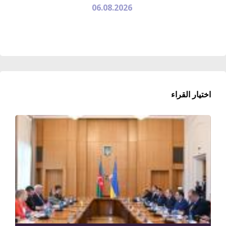
06.08.2026
اختيار القراء