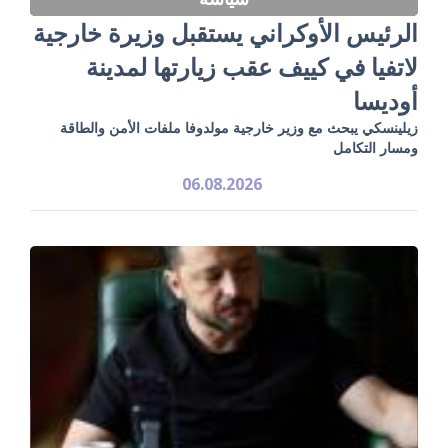
الرئيس الأوكراني يستقبل وزيرة خارجية
لاتفيا في كييف عقب زيارتها لمدينة
أوديسا
زيلينسكي يبحث مع وزير خارجية مولدوفا ملفات الأمن والطاقة
ومسار التكامل
06.08.2026