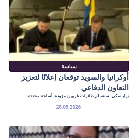
سياسة
أوكرانيا والسويد توقعان إعلانًا لتعزيز
التعاون الدفاعي
زيلينسكي: سنتسلم طائرات غريبين مزودة بأسلحة محددة
28.05.2026