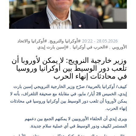
28.05.2026 - 20:22
#أوكرانيا والنرويج
,
#أوكرانيا والاتحاد
الأوروبي
,
#الحرب في أوكرانيا
,
#إسبن بارت إيدي
وزير خارجية النرويج: لا يمكن لأوروبا أن
تلعب دور الوسيط بين أوكرانيا وروسيا
في محادثات إنهاء الحرب
كييف/ أوكرانيا بالعربية/ صرّح وزير الخارجية النرويجي إسبن بارت
إيدي، الخميس 28 أيار/ مايو، في مقابلة مع صحيفة التلغراف، بأنه لا
يمكن لأوروبا أن تلعب دور الوسيط بين أوكرانيا وروسيا في محادثات
إنهاء الحرب.
ويرى إيدي أن الحلفاء الأوروبيين لا يمكنهم الجمع بين دعمهم
المستمر لكييف ودور الوسيط في أي عملية سلام جديدة.