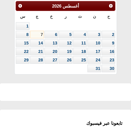
أغسطس
2026
ح
ن
ث
ر
خ
ج
س
1
8
7
6
5
4
3
2
15
14
13
12
11
10
9
22
21
20
19
18
17
16
29
28
27
26
25
24
23
31
30
تابعونا عبر فيسبوك