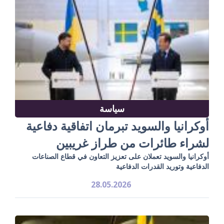
سياسة
أوكرانيا والسويد تبرمان اتفاقية دفاعية
لشراء طائرات من طراز غريبين
أوكرانيا والسويد تعملان على تعزيز التعاون في قطاع الصناعات
الدفاعية وتوريد القدرات الدفاعية
28.05.2026