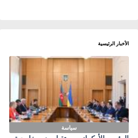
الأخبار الرئيسية
سياسة