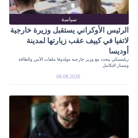
سياسة
الرئيس الأوكراني يستقبل وزيرة خارجية
لاتفيا في كييف عقب زيارتها لمدينة
أوديسا
زيلينسكي يبحث مع وزير خارجية مولدوفا ملفات الأمن والطاقة
ومسار التكامل
06.08.2026