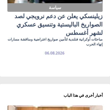
سياسة
زيلينسكي يعلن عن دعم نرويجي لصد
الصواريخ الباليستية وتنسيق عسكري
لشهر أغسطس
مباحثات أوكرانية فنلندية لتأمين صواريخ اعتراضية ومناقشة مسارات
إنهاء الحرب
06.08.2026
أخبار أخرى في هذا الباب