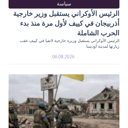
سياسة
الرئيس الأوكراني يستقبل وزير خارجية
أذربيجان في كييف لأول مرة منذ بدء
الحرب الشاملة
الرئيس الأوكراني يستقبل وزيرة خارجية لاتفيا في كييف عقب
زيارتها لمدينة أوديسا
06.08.2026