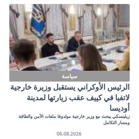
سياسة
الرئيس الأوكراني يستقبل وزيرة خارجية
لاتفيا في كييف عقب زيارتها لمدينة
أوديسا
زيلينسكي يبحث مع وزير خارجية مولدوفا ملفات الأمن والطاقة
ومسار التكامل
06.08.2026