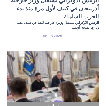
الرئيس الأوكراني يستقبل وزير خارجية
أذربيجان في كييف لأول مرة منذ بدء
الحرب الشاملة
الرئيس الأوكراني يستقبل وزيرة خارجية لاتفيا في كييف عقب
زيارتها لمدينة أوديسا
06.08.2026
سياسة