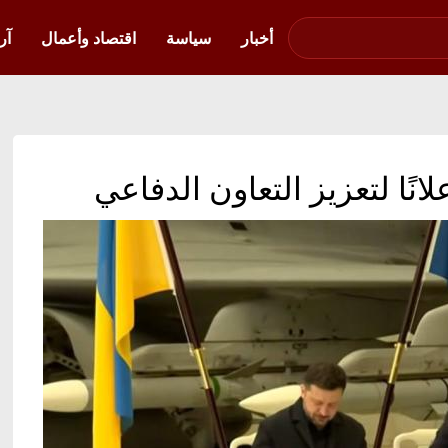
صوت فلسطين في
أوكرانيا
أخبار
سياسة
اقتصاد وأعمال
آر
انًا لتعزيز التعاون الدفاعي