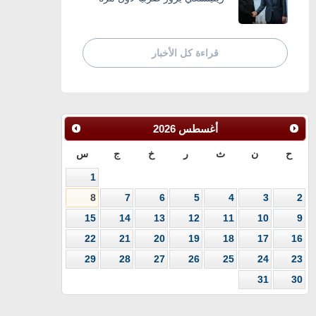
قراءة كل الأخبار
أغسطس
2026
ح
ن
ث
ر
خ
ج
س
1
8
7
6
5
4
3
2
15
14
13
12
11
10
9
22
21
20
19
18
17
16
29
28
27
26
25
24
23
31
30