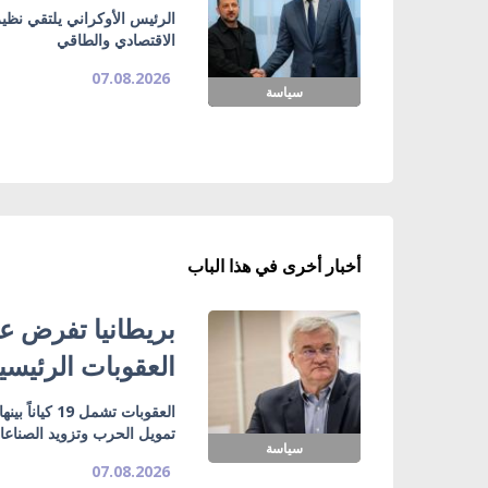
الرئيس الأوكراني يلتقي نظي
الاقتصادي والطاقي
07.08.2026
سياسة
أخبار أخرى في هذا الباب
بريطانيا تفرض عق
العقوبات الرئيسي
تمويل الحرب وتزويد الصناع
سياسة
07.08.2026