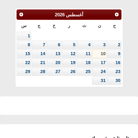
أغسطس
2026
ح
ن
ث
ر
خ
ج
س
1
8
7
6
5
4
3
2
15
14
13
12
11
10
9
22
21
20
19
18
17
16
29
28
27
26
25
24
23
31
30