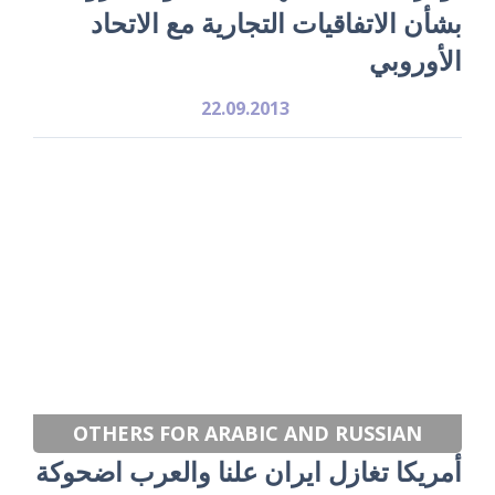
بشأن الاتفاقيات التجارية مع الاتحاد
الأوروبي
22.09.2013
OTHERS FOR ARABIC AND RUSSIAN
أمريكا تغازل ايران علنا والعرب اضحوكة