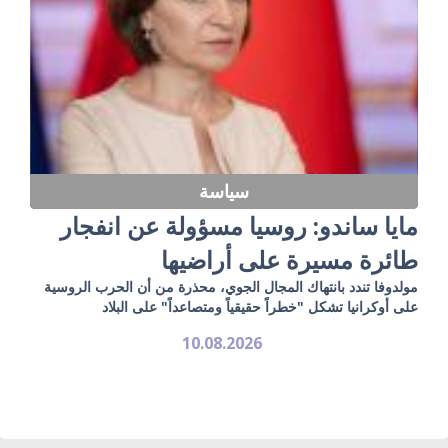
سياسة
مايا ساندو: روسيا مسؤولة عن انفجار
طائرة مسيرة على أراضيها
مولدوفا تندد بانتهاك المجال الجوي، محذرة من أن الحرب الروسية
على أوكرانيا تشكل "خطراً حقيقياً ومتصاعداً" على البلاد
10.08.2026