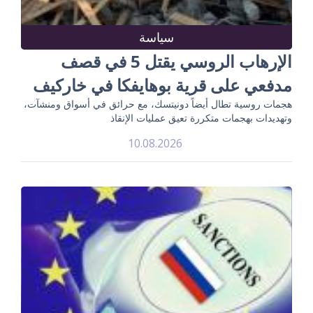
سياسة
الإرهاب الروسي يقتل 5 في قصف
مدفعي على قرية بوهايفكا في خاركيف
هجمات روسية تطال أيضاً دونيتسك، مع حرائق في أسواق ومنشآت،
وتهديدات بهجمات متكررة تعيق عمليات الإنقاذ
10.08.2026