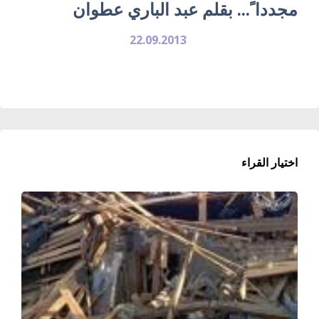
مجددا ً... بقلم عبد الباري عطوان
22.09.2013
اختيار القراء