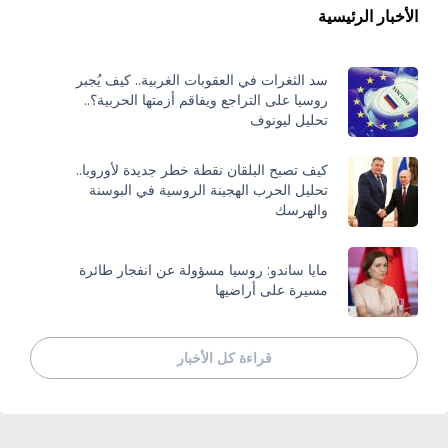
الأخبار الرئيسية
سد الثغرات في العقوبات الغربية.. كيف يُجبر
روسيا على التراجع ويفاقم أزمتها الحربية؟..
تحليل ليونوف
كيف تصبح البلقان نقطة خطر جديدة لأوروبا..
تحليل الحرب الهجينة الروسية في البوسنة
والهرسك
مايا ساندو: روسيا مسؤولة عن انفجار طائرة
مسيرة على أراضيها
قراءة كل الأخبار