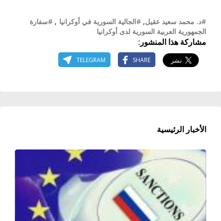
#د. محمد سعيد عقيل
,
#الجالية السورية في أوكرانيا
,
#سفارة
الجمهورية العربية السورية لدى أوكرانيا
مشاركة هذا المنشور:
TELEGRAM
SHARE
الأخبار الرئيسية