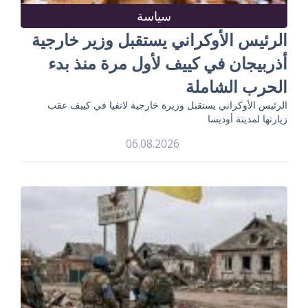
سياسة
الرئيس الأوكراني يستقبل وزير خارجية
أذربيجان في كييف لأول مرة منذ بدء
الحرب الشاملة
الرئيس الأوكراني يستقبل وزيرة خارجية لاتفيا في كييف عقب
زيارتها لمدينة أوديسا
06.08.2026