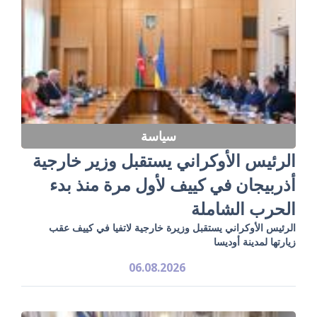
سياسة
الرئيس الأوكراني يستقبل وزير خارجية
أذربيجان في كييف لأول مرة منذ بدء
الحرب الشاملة
الرئيس الأوكراني يستقبل وزيرة خارجية لاتفيا في كييف عقب
زيارتها لمدينة أوديسا
06.08.2026