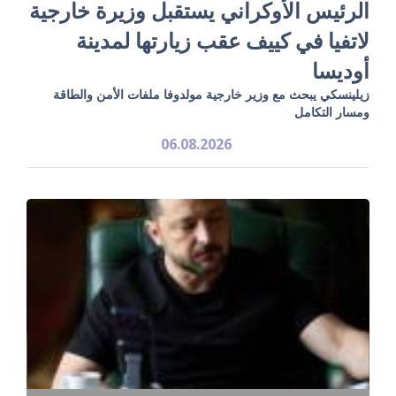
الرئيس الأوكراني يستقبل وزيرة خارجية
لاتفيا في كييف عقب زيارتها لمدينة
أوديسا
زيلينسكي يبحث مع وزير خارجية مولدوفا ملفات الأمن والطاقة
ومسار التكامل
06.08.2026