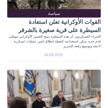
سياسة
القوات الأوكرانية تعلن استعادة
السيطرة على قرية صغيرة بالشرقر
الخبراء العسكريون: أن هذه السيطرة تمنح الجيش الأوكراني موطئ
قدم جديد يمكن استخدامه كنقطة انطلاق لشن عمليات عسكرية
لاحقة وتوسيع رقعة التحرير
06.08.2026