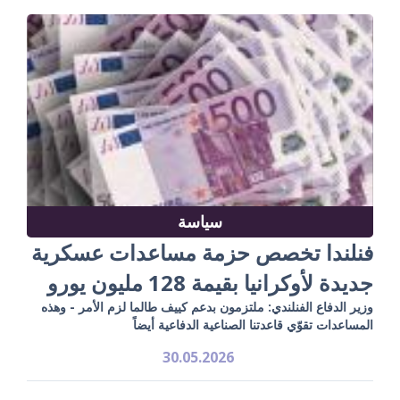
سياسة
فنلندا تخصص حزمة مساعدات عسكرية
جديدة لأوكرانيا بقيمة 128 مليون يورو
وزير الدفاع الفنلندي: ملتزمون بدعم كييف طالما لزم الأمر - وهذه
المساعدات تقوّي قاعدتنا الصناعية الدفاعية أيضاً
30.05.2026