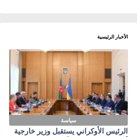
الأخبار الرئيسية
سياسة
الرئيس الأوكراني يستقبل وزير خارجية