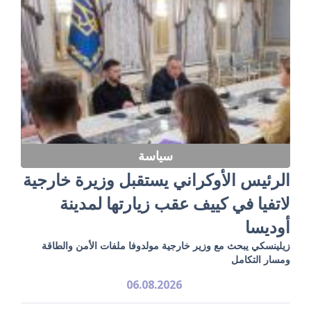
سياسة
الرئيس الأوكراني يستقبل وزيرة خارجية
لاتفيا في كييف عقب زيارتها لمدينة
أوديسا
زيلينسكي يبحث مع وزير خارجية مولدوفا ملفات الأمن والطاقة
ومسار التكامل
06.08.2026