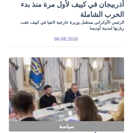
أذربيجان في كييف لأول مرة منذ بدء
الحرب الشاملة
الرئيس الأوكراني يستقبل وزيرة خارجية لاتفيا في كييف عقب
زيارتها لمدينة أوديسا
06.08.2026
سياسة