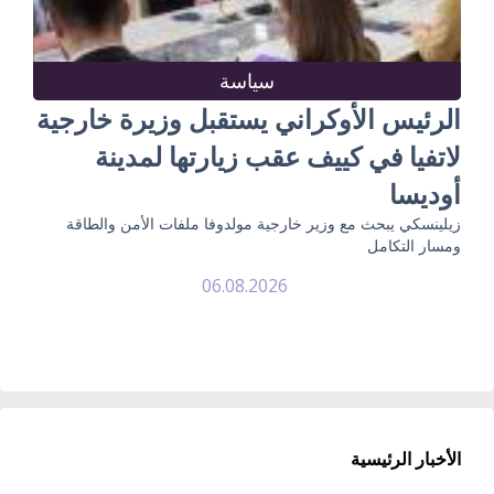
سياسة
الرئيس الأوكراني يستقبل وزيرة خارجية
لاتفيا في كييف عقب زيارتها لمدينة
أوديسا
زيلينسكي يبحث مع وزير خارجية مولدوفا ملفات الأمن والطاقة
ومسار التكامل
06.08.2026
الأخبار الرئيسية