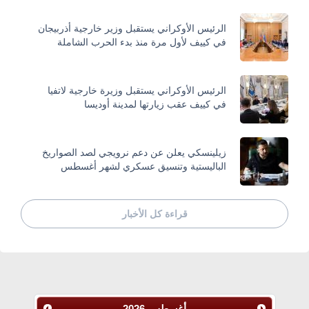
الرئيس الأوكراني يستقبل وزير خارجية أذربيجان
في كييف لأول مرة منذ بدء الحرب الشاملة
الرئيس الأوكراني يستقبل وزيرة خارجية لاتفيا
في كييف عقب زيارتها لمدينة أوديسا
زيلينسكي يعلن عن دعم نرويجي لصد الصواريخ
الباليستية وتنسيق عسكري لشهر أغسطس
قراءة كل الأخبار
أغسطس
2026