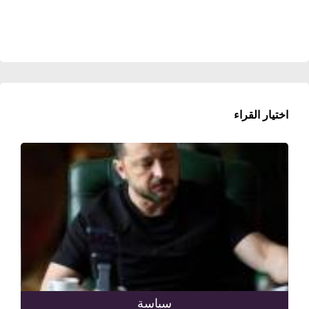
اختيار القراء
سياسة