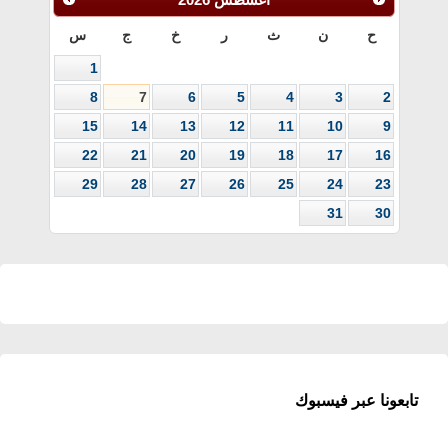
ح
ن
ث
ر
خ
ج
س
1
8
7
6
5
4
3
2
15
14
13
12
11
10
9
22
21
20
19
18
17
16
29
28
27
26
25
24
23
31
30
تابعونا عبر فيسبوك