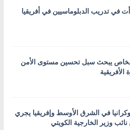
بدأت في تدريب الدبلوماسيين في أفريقيا
الخاص يبحث سبل تحسين مستوى الأمن
 الأفريقية
كرانيا في الشرق الأوسط وإفريقيا يجري
 نائب وزير الخارجية الكويتي