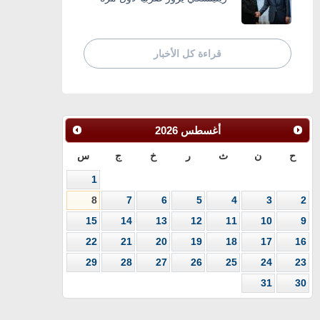
قراءة كل الأخبار
أغسطس
2026
ح
ن
ث
ر
خ
ج
س
1
8
7
6
5
4
3
2
15
14
13
12
11
10
9
22
21
20
19
18
17
16
29
28
27
26
25
24
23
31
30