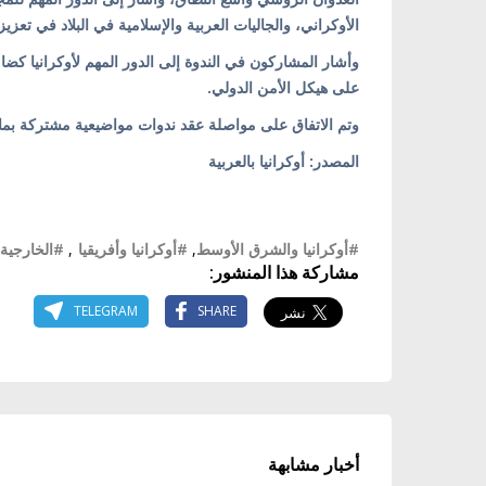
الأوكراني، والجاليات العربية والإسلامية في البلاد في تع
وأشار المشاركون في الندوة إلى الدور المهم لأوكرانيا كضا
على هيكل الأمن الدولي.
وتم الاتفاق على مواصلة عقد ندوات مواضيعية مشتركة بما في
المصدر: أوكرانيا بالعربية
#أوكرانيا والشرق الأوسط
,
#أوكرانيا وأفريقيا
,
#الخارجية ا
مشاركة هذا المنشور:
TELEGRAM
SHARE
أخبار مشابهة