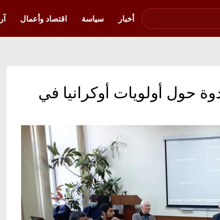
صوت فلسطين في
أوكرانيا
أخبار
سياسة
اقتصاد وأعمال
آر
ة حول أولويات أوكرانيا في