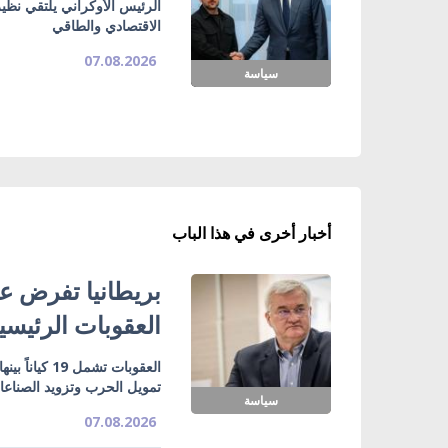
الرئيس الأوكراني يلتقي نظي
الاقتصادي والطاقي
07.08.2026
سياسة
أخبار أخرى في هذا الباب
بريطانيا تفرض عق
العقوبات الرئيسي
تمويل الحرب وتزويد الصناع
سياسة
07.08.2026