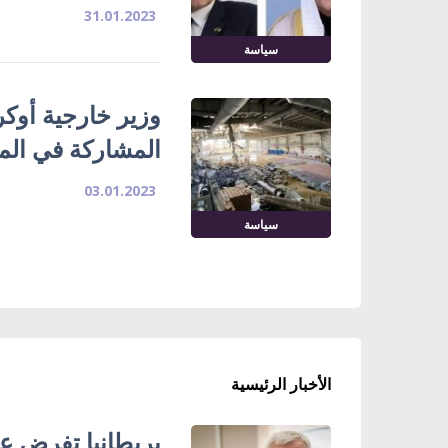
31.01.2023
سياسة
وزير خارجية أوكر
المشاركة في المن
03.01.2023
سياسة
الأخبار الرئيسية
بريطانيا تفرض عق