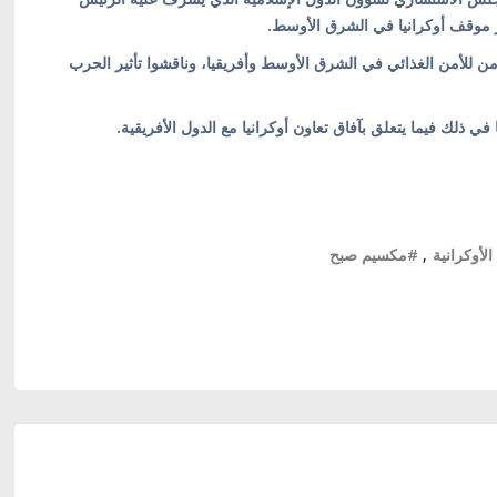
زيز موقف أوكرانيا في الشرق الأوسط.
من للأمن الغذائي في الشرق الأوسط وأفريقيا، وناقشوا تأثير الحرب
 ذلك فيما يتعلق بآفاق تعاون أوكرانيا مع الدول الأفريقية.
لأوكرانية
,
#مكسيم صبح