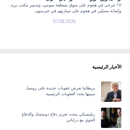
10 جرحى في هجوم على سوق بمنطقة سومي، وتدمير مكتب بريد،
وإصابة مسنّين في هجوم على سيارتهم في خيرسون
07.08.2026
الأخبار الرئيسية
بريطانيا تفرض عقوبات جديدة على روسيا..
سيبيها يحدد العقوبات الرئيسية
زيلينسكي يبحث تعزيز دفاع دونيتسك والدفاع
الجوي مع دراباتي