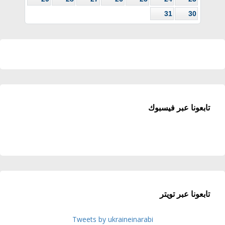
31
30
تابعونا عبر فيسبوك
تابعونا عبر تويتر
Tweets by ukraineinarabi