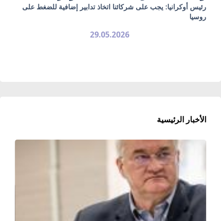
رئيس أوكرانيا: يجب على شركائنا اتخاذ تدابير إضافية للضغط على
روسيا
29.05.2026
الأخبار الرئيسية