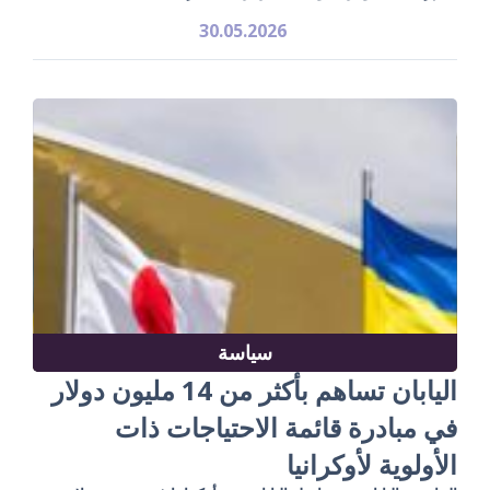
30.05.2026
سياسة
اليابان تساهم بأكثر من 14 مليون دولار
في مبادرة قائمة الاحتياجات ذات
الأولوية لأوكرانيا