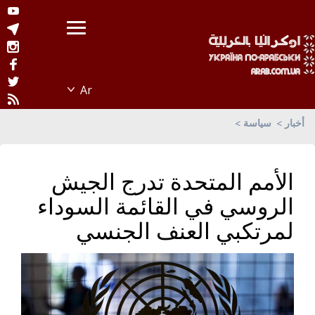
أخبار
سياسة
الأمم المتحدة تدرج الجيش
الروسي في القائمة السوداء
لمرتكبي العنف الجنسي