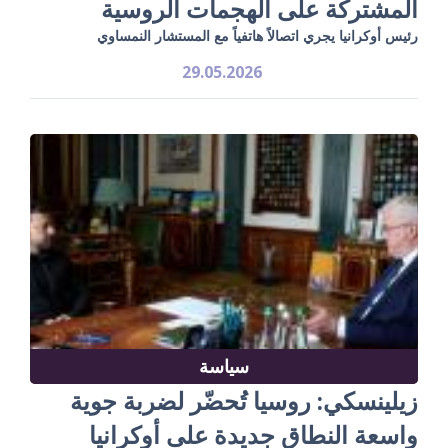
المشتركة على الهجمات الروسية
رئيس أوكرانيا يجري اتصالاً هاتفياً مع المستشار النمساوي
29.05.2026
سياسة
زيلينسكي: روسيا تُحضّر لضربة جوية
واسعة النطاق جديدة على أوكرانيا