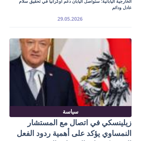
الخارجية اليابانية: ستواصل اليابان دعم أوكرانيا في تحقيق سلام
عادل ودائم
29.05.2026
سياسة
زيلينسكي في اتصال مع المستشار
النمساوي يؤكد على أهمية ردود الفعل