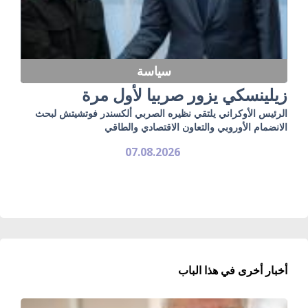
سياسة
زيلينسكي يزور صربيا لأول مرة
الرئيس الأوكراني يلتقي نظيره الصربي ألكسندر فوتشيتش لبحث
الانضمام الأوروبي والتعاون الاقتصادي والطاقي
07.08.2026
أخبار أخرى في هذا الباب