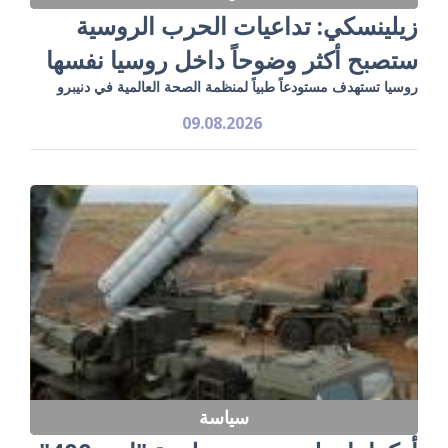
زيلينسكي: تداعيات الحرب الروسية
ستصبح أكثر وضوحاً داخل روسيا نفسها
روسيا تستهدف مستودعاً طبياً لمنظمة الصحة العالمية في دنيبرو
09.08.2026
سياسة