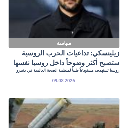
سياسة
زيلينسكي: تداعيات الحرب الروسية
ستصبح أكثر وضوحاً داخل روسيا نفسها
روسيا تستهدف مستودعاً طبياً لمنظمة الصحة العالمية في دنيبرو
09.08.2026