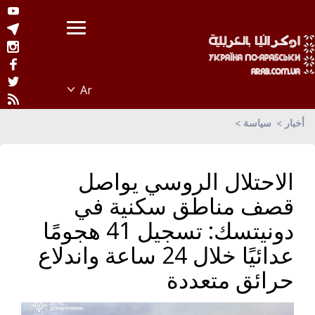
أخبار
سياسة
الاحتلال الروسي يواصل
قصف مناطق سكنية في
دونيتسك: تسجيل 41 هجومًا
عدائيًا خلال 24 ساعة واندلاع
حرائق متعددة