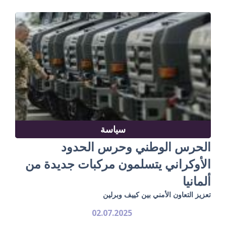
سياسة
الحرس الوطني وحرس الحدود
الأوكراني يتسلمون مركبات جديدة من
ألمانيا
تعزيز التعاون الأمني بين كييف وبرلين
02.07.2025