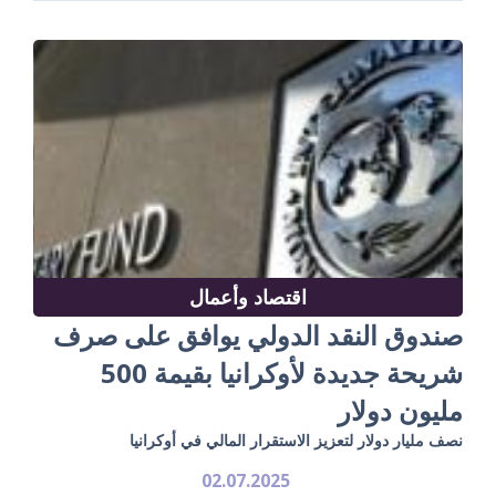
اقتصاد وأعمال
صندوق النقد الدولي يوافق على صرف
شريحة جديدة لأوكرانيا بقيمة 500
مليون دولار
نصف مليار دولار لتعزيز الاستقرار المالي في أوكرانيا
02.07.2025