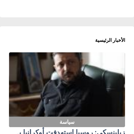
الأخبار الرئيسية
سياسة
زيلينسكي: روسيا استهدفت أوكرانيا بـ