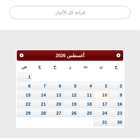
قراءة كل الأخبار
أغسطس
2026
ح
ن
ث
ر
خ
ج
س
1
8
7
6
5
4
3
2
15
14
13
12
11
10
9
22
21
20
19
18
17
16
29
28
27
26
25
24
23
31
30