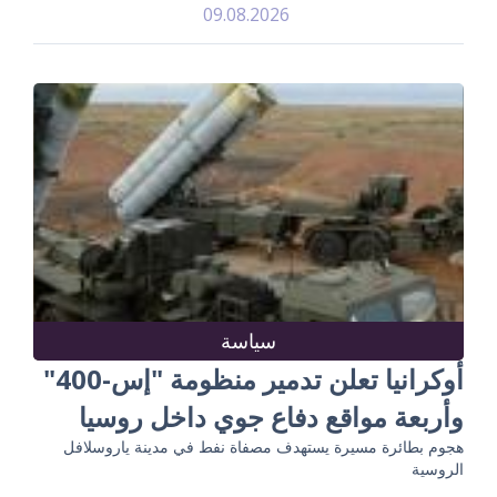
09.08.2026
سياسة
أوكرانيا تعلن تدمير منظومة "إس-400"
وأربعة مواقع دفاع جوي داخل روسيا
هجوم بطائرة مسيرة يستهدف مصفاة نفط في مدينة ياروسلافل
الروسية