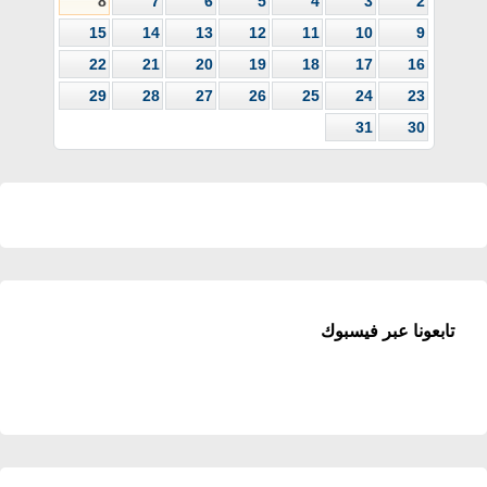
8
7
6
5
4
3
2
15
14
13
12
11
10
9
22
21
20
19
18
17
16
29
28
27
26
25
24
23
31
30
تابعونا عبر فيسبوك