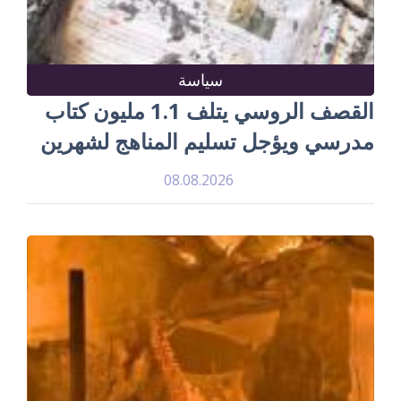
سياسة
القصف الروسي يتلف 1.1 مليون كتاب
مدرسي ويؤجل تسليم المناهج لشهرين
08.08.2026