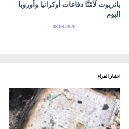
باتريوت لَأمّنَّا دفاعات أوكرانيا وأوروبا
اليوم
08.08.2026
اختيار القراء