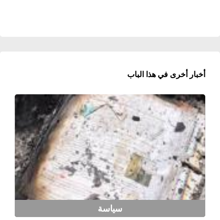
أخبار أخرى في هذا الباب
سياسة