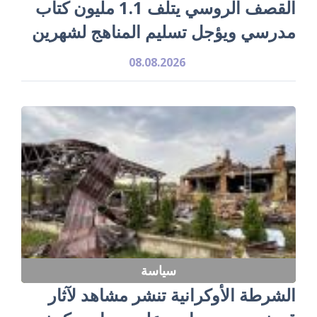
القصف الروسي يتلف 1.1 مليون كتاب
مدرسي ويؤجل تسليم المناهج لشهرين
08.08.2026
سياسة
الشرطة الأوكرانية تنشر مشاهد لآثار