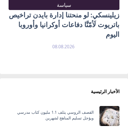
سياسة
زيلينسكي: لو منحتنا إدارة بايدن تراخيص
باتريوت لَأمّنَّا دفاعات أوكرانيا وأوروبا
اليوم
08.08.2026
الأخبار الرئيسية
القصف الروسي يتلف 1.1 مليون كتاب مدرسي
ويؤجل تسليم المناهج لشهرين