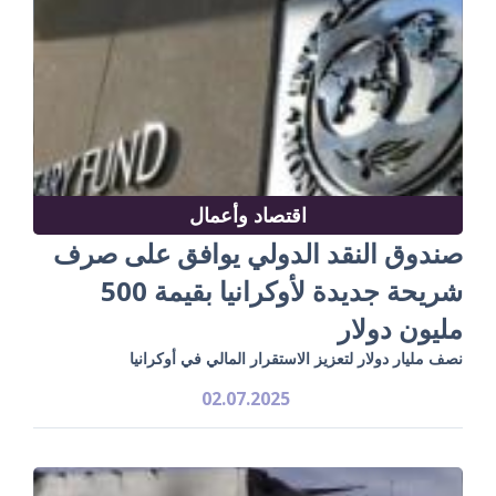
اقتصاد وأعمال
صندوق النقد الدولي يوافق على صرف
شريحة جديدة لأوكرانيا بقيمة 500
مليون دولار
نصف مليار دولار لتعزيز الاستقرار المالي في أوكرانيا
02.07.2025