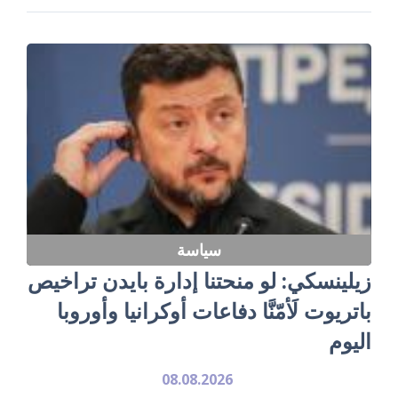
سياسة
زيلينسكي: لو منحتنا إدارة بايدن تراخيص
باتريوت لَأمّنَّا دفاعات أوكرانيا وأوروبا
اليوم
08.08.2026