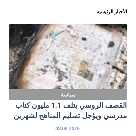
الأخبار الرئيسية
سياسة
القصف الروسي يتلف 1.1 مليون كتاب
مدرسي ويؤجل تسليم المناهج لشهرين
08.08.2026