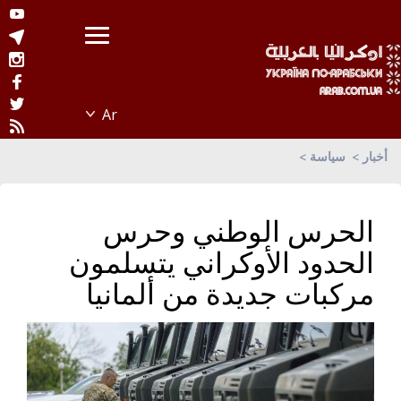
أخبار
سياسة
الحرس الوطني وحرس
الحدود الأوكراني يتسلمون
مركبات جديدة من ألمانيا