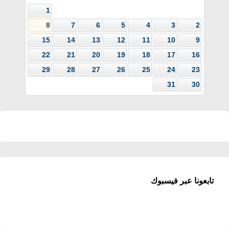
1
8
7
6
5
4
3
2
15
14
13
12
11
10
9
22
21
20
19
18
17
16
29
28
27
26
25
24
23
31
30
تابعونا عبر فيسبوك