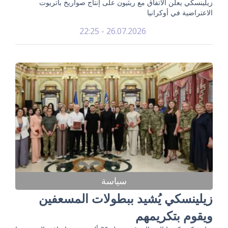
زيلينسكي يعلن الاتفاق مع ريثيون على إنتاج صواريخ باتريوت
الاعتراضية في أوكرانيا
26.07.2026 - 22:25
سياسة
زيلينسكي يُشيد ببطولات المسعفين
ويقوم بتكريمهم