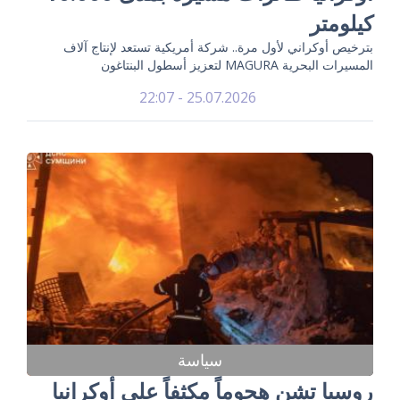
كيلومتر
بترخيص أوكراني لأول مرة.. شركة أمريكية تستعد لإنتاج آلاف
المسيرات البحرية MAGURA لتعزيز أسطول البنتاغون
25.07.2026 - 22:07
سياسة
روسيا تشن هجوماً مكثفاً على أوكرانيا