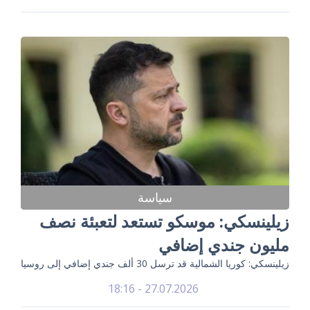
سياسة
زيلينسكي: موسكو تستعد لتعبئة نصف
مليون جندي إضافي
زيلينسكي: كوريا الشمالية قد ترسل 30 ألف جندي إضافي إلى روسيا
27.07.2026 - 18:16