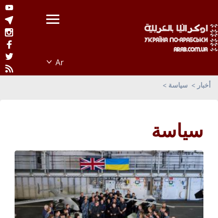
أخبار
سياسة
سياسة