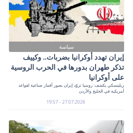
سياسة
إيران تهدد أوكرانيا بضربات.. وكييف
تذكر طهران بدورها في الحرب الروسية
على أوكرانيا
زيلينسكي يكشف: روسيا تزوّد إيران بصور أقمار صناعية لقواعد
أمريكية في الخليج والأردن
27.07.2026 - 19:57