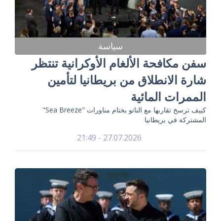
سياسة
سفن مكافحة الألغام الأوكرانية تنتظر
شارة الانطلاق من بريطانيا لتأمين
الممرات المائية
كييف ترسخ تقاربها مع الناتو بختام مناورات "Sea Breeze"
المشتركة في بريطانيا
27.07.2026 - 21:49