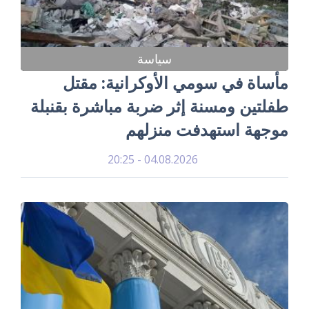
سياسة
مأساة في سومي الأوكرانية: مقتل
طفلتين ومسنة إثر ضربة مباشرة بقنبلة
موجهة استهدفت منزلهم
04.08.2026 - 20:25