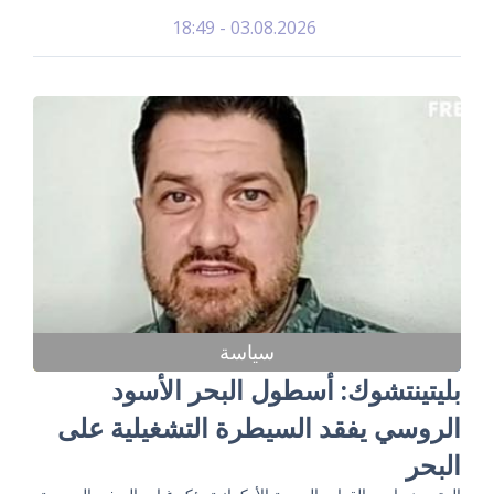
03.08.2026 - 18:49
سياسة
بليتينتشوك: أسطول البحر الأسود
الروسي يفقد السيطرة التشغيلية على
البحر