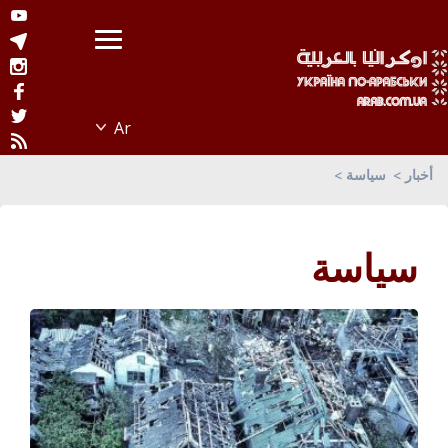
أخبار
سياسة
سياسة