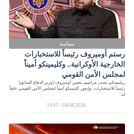
سياسة
رستم أوميروف رئيساً للاستخبارات
الخارجية الأوكرانية.. وكليمينكو أميناً
لمجلس الأمن القومي
زيلينسكي يصدر مراسيم بتعيين أوميروف (وزير الدفاع السابق)
رئيساً للاستخبارات، وإيغور كليمينكو أميناً لمجلس الأمن القومي خلفاً
له
04.08.2026 - 13:57