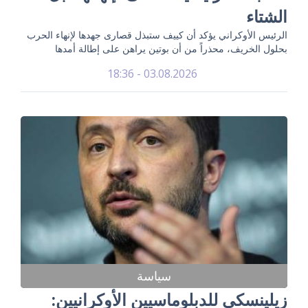
الشتاء
الرئيس الأوكراني يؤكد أن كييف ستبذل قصارى جهدها لإنهاء الحرب
بحلول الخريف، محذراً من أن بوتين يراهن على إطالة أمدها
03.08.2026 - 18:36
سياسة
زيلينسكي للدبلوماسيين الأوكرانيين: