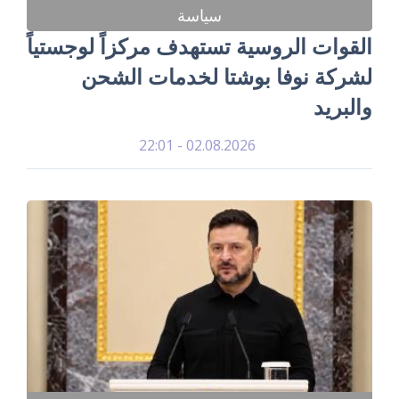
سياسة
القوات الروسية تستهدف مركزاً لوجستياً
لشركة نوفا بوشتا لخدمات الشحن
والبريد
02.08.2026 - 22:01