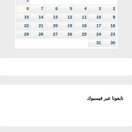
1
8
7
6
5
4
3
2
15
14
13
12
11
10
9
22
21
20
19
18
17
16
29
28
27
26
25
24
23
31
30
تابعونا عبر فيسبوك