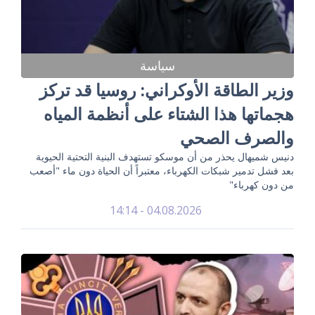
سياسة
وزير الطاقة الأوكراني: روسيا قد تركز
هجماتها هذا الشتاء على أنظمة المياه
والصرف الصحي
دنيس شميهال يحذر من أن موسكو تستهدف البنية التحتية الحيوية
بعد فشل تدمير شبكات الكهرباء، معتبراً أن الحياة دون ماء "أصعب
من دون كهرباء"
04.08.2026 - 14:14