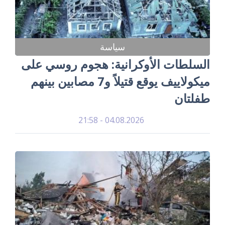
سياسة
السلطات الأوكرانية: هجوم روسي على
ميكولاييف يوقع قتيلاً و7 مصابين بينهم
طفلتان
04.08.2026 - 21:58