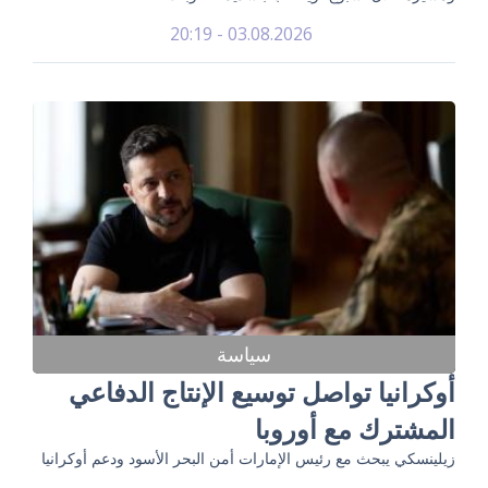
03.08.2026 - 20:19
سياسة
أوكرانيا تواصل توسيع الإنتاج الدفاعي
المشترك مع أوروبا
زيلينسكي يبحث مع رئيس الإمارات أمن البحر الأسود ودعم أوكرانيا