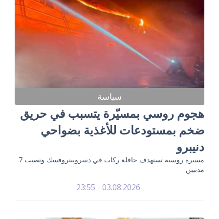
سياسة
هجوم روسي بمسيّرة يتسبب في حريق
ضخم بمستودعات للأغذية بضواحي
دنيبرو
مسيرة روسية تستهدف حافلة ركاب في دنيبروبيتروفسك وتصيب 7
مدنيين
03.08.2026 - 23:55