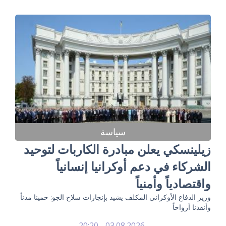
سياسة
زيلينسكي يعلن مبادرة الكاربات لتوحيد
الشركاء في دعم أوكرانيا إنسانياً
واقتصادياً وأمنياً
وزير الدفاع الأوكراني المكلف يشيد بإنجازات سلاح الجو: حمينا مدناً
وأنقذنا أرواحاً
03.08.2026 - 20:20