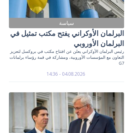
سياسة
البرلمان الأوكراني يفتح مكتب تمثيل في
البرلمان الأوروبي
رئيس البرلمان الأوكراني يعلن عن افتتاح مكتب في بروكسل لتعزيز
التعاون مع المؤسسات الأوروبية، ومشاركة في قمة رؤساء برلمانات
G7
04.08.2026 - 14:36