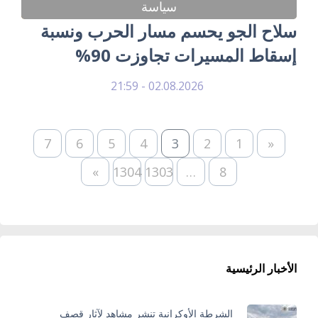
سياسة
سلاح الجو يحسم مسار الحرب ونسبة
إسقاط المسيرات تجاوزت 90%
02.08.2026 - 21:59
7
6
5
4
3
2
1
«
»
1304
1303
…
8
الأخبار الرئيسية
الشرطة الأوكرانية تنشر مشاهد لآثار قصف