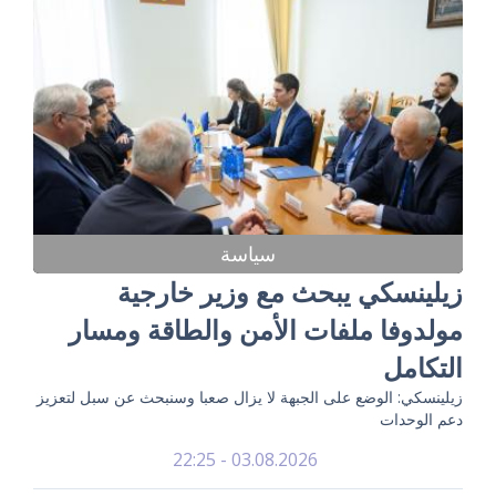
سياسة
زيلينسكي يبحث مع وزير خارجية
مولدوفا ملفات الأمن والطاقة ومسار
التكامل
زيلينسكي: الوضع على الجبهة لا يزال صعبا وسنبحث عن سبل لتعزيز
دعم الوحدات
03.08.2026 - 22:25