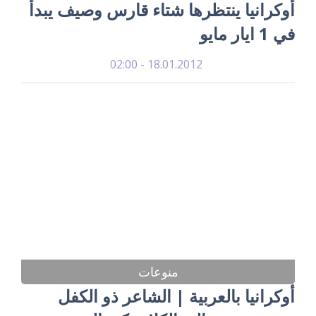
أوكرانيا ينتظرها شتاء قارس وصيف يبدأ
في 1 ايار مايو
18.01.2012 - 02:00
منوعات
أوكرانيا بالعربية | الشاعر ذو الكفل