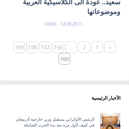
سعيد.. عودة الى الكلاسيكية العربية
وموضوعاتها
12.08.2011 - 03:00
159
158
157
156
…
2
1
«
160
الأخبار الرئيسية
الرئيس الأوكراني يستقبل وزير خارجية أذربيجان
في كييف لأول مرة منذ بدء الحرب الشاملة