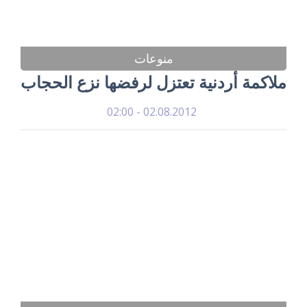
منوعات
ملاكمة أردنية تعتزل لرفضها نزع الحجاب
02.08.2012 - 02:00