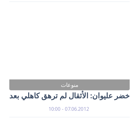
منوعات
خضر عليوان: الأثقال لم ترهق كاهلي بعد
07.06.2012 - 10:00