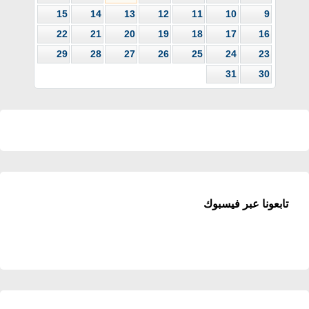
15
14
13
12
11
10
9
22
21
20
19
18
17
16
29
28
27
26
25
24
23
31
30
تابعونا عبر فيسبوك