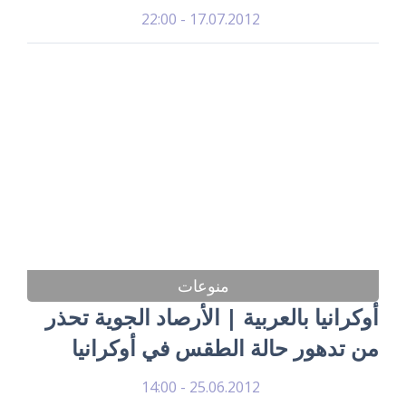
17.07.2012 - 22:00
منوعات
أوكرانيا بالعربية | الأرصاد الجوية تحذر
من تدهور حالة الطقس في أوكرانيا
25.06.2012 - 14:00