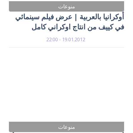
منوعات
أوكرانيا بالعربية | عرض فيلم سينمائي
في كييف من انتاج اوكراني كامل
19.01.2012 - 22:00
منوعات