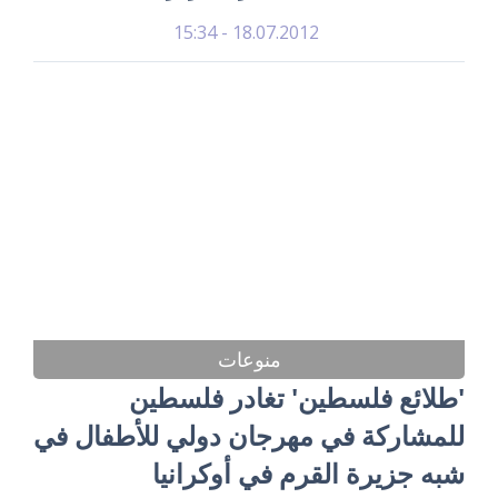
18.07.2012 - 15:34
منوعات
'طلائع فلسطين' تغادر فلسطين
للمشاركة في مهرجان دولي للأطفال في
شبه جزيرة القرم في أوكرانيا