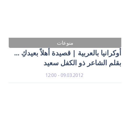
منوعات
أوكرانيا بالعربية | قصيدة أهلاً بعيدكِ ...
بقلم الشاعر ذو الكفل سعيد
09.03.2012 - 12:00