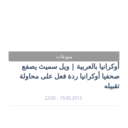
منوعات
أوكرانيا بالعربية | ويل سميث يصفع
صحفيا أوكرانيا ردة فعل على محاولة
تقبيله
19.05.2012 - 22:00