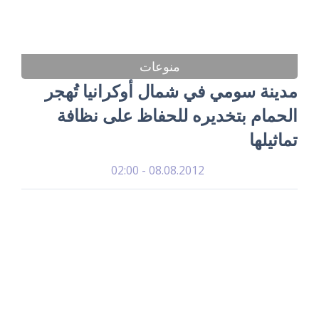
منوعات
مدينة سومي في شمال أوكرانيا تُهجر
الحمام بتخديره للحفاظ على نظافة
تماثيلها
08.08.2012 - 02:00