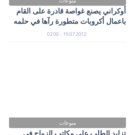
منوعات
أوكراني يصنع غواصة قادرة على القام
باعمال أكروبات متطورة رآها في حلمه
19.07.2012 - 02:00
منوعات
تزايد الطلب على مكاتب الزواج في