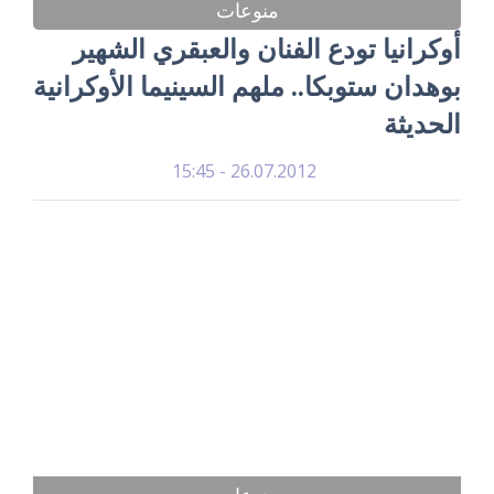
منوعات
أوكرانيا تودع الفنان والعبقري الشهير
بوهدان ستوبكا.. ملهم السينيما الأوكرانية
الحديثة
26.07.2012 - 15:45