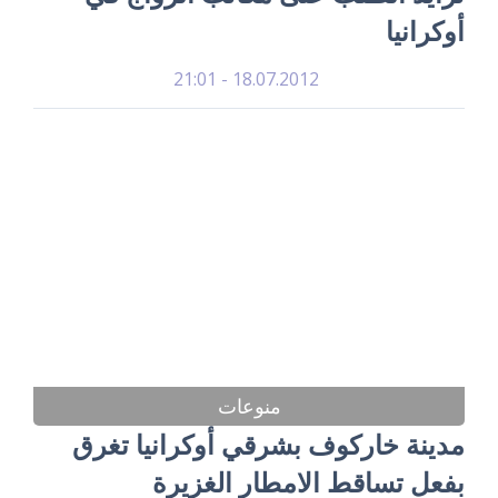
أوكرانيا
18.07.2012 - 21:01
منوعات
مدينة خاركوف بشرقي أوكرانيا تغرق
بفعل تساقط الامطار الغزيرة