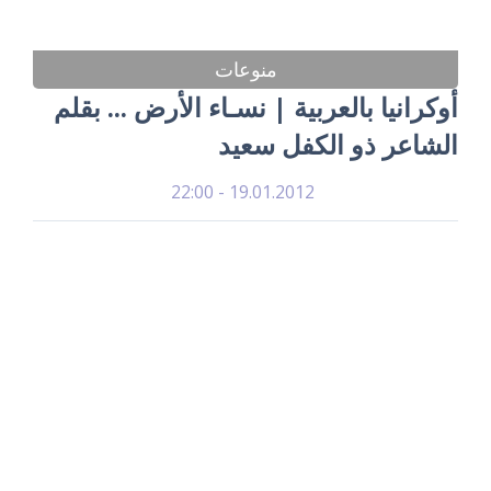
منوعات
أوكرانيا بالعربية | نسـاء الأرض ... بقلم
الشاعر ذو الكفل سعيد
19.01.2012 - 22:00