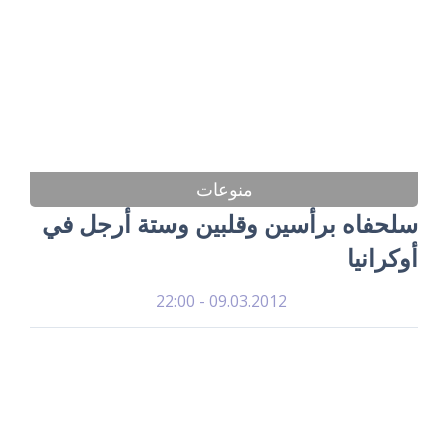
منوعات
سلحفاه برأسين وقلبين وستة أرجل في
أوكرانيا
09.03.2012 - 22:00