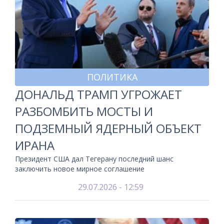
ПОЛИТИКА
ДОНАЛЬД ТРАМП УГРОЖАЕТ
РАЗБОМБИТЬ МОСТЫ И
ПОДЗЕМНЫЙ ЯДЕРНЫЙ ОБЪЕКТ
ИРАНА
Президент США дал Тегерану последний шанс
заключить новое мирное соглашение
29.07.2026 - 12:59