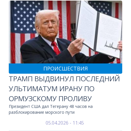
ПРОИСШЕСТВИЯ
ТРАМП ВЫДВИНУЛ ПОСЛЕДНИЙ
УЛЬТИМАТУМ ИРАНУ ПО
ОРМУЗСКОМУ ПРОЛИВУ
Президент США дал Тегерану 48 часов на
разблокирование морского пути
05.04.2026 - 11:45