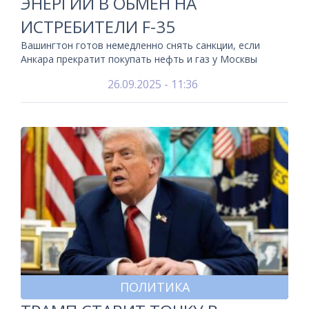
ЭНЕРГИИ В ОБМЕН НА
ИСТРЕБИТЕЛИ F-35
Вашингтон готов немедленно снять санкции, если
Анкара прекратит покупать нефть и газ у Москвы
26.09.2025 - 11:36
ПОЛИТИКА