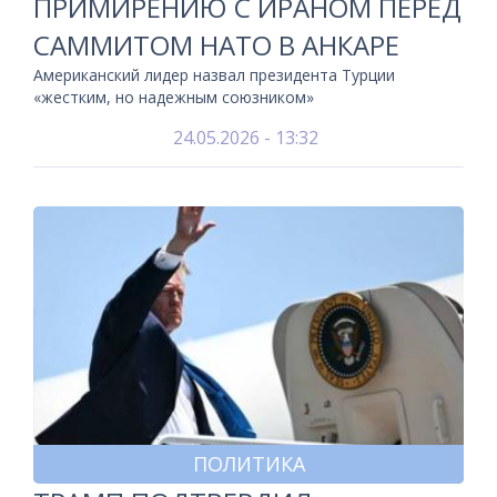
ПРИМИРЕНИЮ С ИРАНОМ ПЕРЕД
САММИТОМ НАТО В АНКАРЕ
Американский лидер назвал президента Турции
«жестким, но надежным союзником»
24.05.2026 - 13:32
ПОЛИТИКА