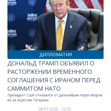
ДИПЛОМАТИЯ
ДОНАЛЬД ТРАМП ОБЪЯВИЛ О
РАСТОРЖЕНИИ ВРЕМЕННОГО
СОГЛАШЕНИЯ С ИРАНОМ ПЕРЕД
САММИТОМ НАТО
Президент США отказался от дальнейших переговоров
из-за агрессии Тегерана
08.07.2026 - 12:35