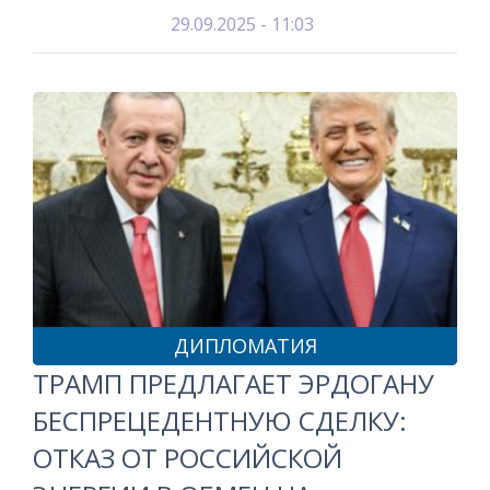
29.09.2025 - 11:03
ДИПЛОМАТИЯ
ТРАМП ПРЕДЛАГАЕТ ЭРДОГАНУ
БЕСПРЕЦЕДЕНТНУЮ СДЕЛКУ:
ОТКАЗ ОТ РОССИЙСКОЙ