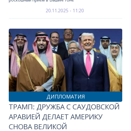
20.11.2025 - 11:20
ДИПЛОМАТИЯ
ТРАМП: ДРУЖБА С САУДОВСКОЙ
АРАВИЕЙ ДЕЛАЕТ АМЕРИКУ
СНОВА ВЕЛИКОЙ