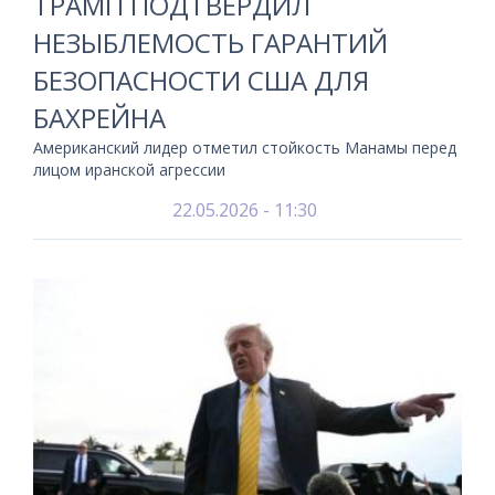
ТРАМП ПОДТВЕРДИЛ
НЕЗЫБЛЕМОСТЬ ГАРАНТИЙ
БЕЗОПАСНОСТИ США ДЛЯ
БАХРЕЙНА
Американский лидер отметил стойкость Манамы перед
лицом иранской агрессии
22.05.2026 - 11:30