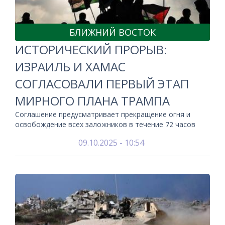
БЛИЖНИЙ ВОСТОК
ИСТОРИЧЕСКИЙ ПРОРЫВ:
ИЗРАИЛЬ И ХАМАС
СОГЛАСОВАЛИ ПЕРВЫЙ ЭТАП
МИРНОГО ПЛАНА ТРАМПА
Соглашение предусматривает прекращение огня и
освобождение всех заложников в течение 72 часов
09.10.2025 - 10:54