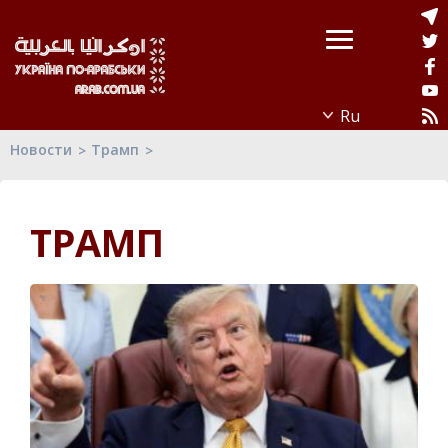
Новости
Трамп
ТРАМП