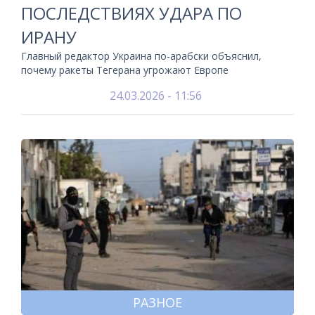
ПОСЛЕДСТВИЯХ УДАРА ПО
ИРАНУ
Главный редактор Украина по-арабски объяснил,
почему ракеты Тегерана угрожают Европе
24.03.2026 - 11:56
РАЗНОЕ