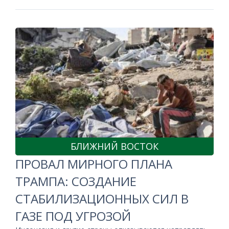
БЛИЖНИЙ ВОСТОК
ПРОВАЛ МИРНОГО ПЛАНА
ТРАМПА: СОЗДАНИЕ
СТАБИЛИЗАЦИОННЫХ СИЛ В
ГАЗЕ ПОД УГРОЗОЙ