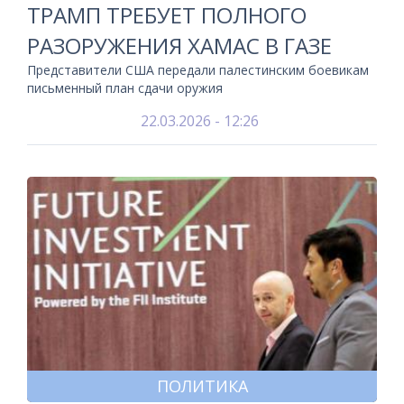
ТРАМП ТРЕБУЕТ ПОЛНОГО
РАЗОРУЖЕНИЯ ХАМАС В ГАЗЕ
Представители США передали палестинским боевикам
письменный план сдачи оружия
22.03.2026 - 12:26
ПОЛИТИКА