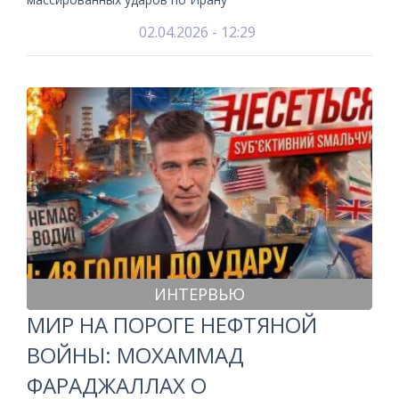
02.04.2026 - 12:29
ИНТЕРВЬЮ
МИР НА ПОРОГЕ НЕФТЯНОЙ
ВОЙНЫ: МОХАММАД
ФАРАДЖАЛЛАХ О