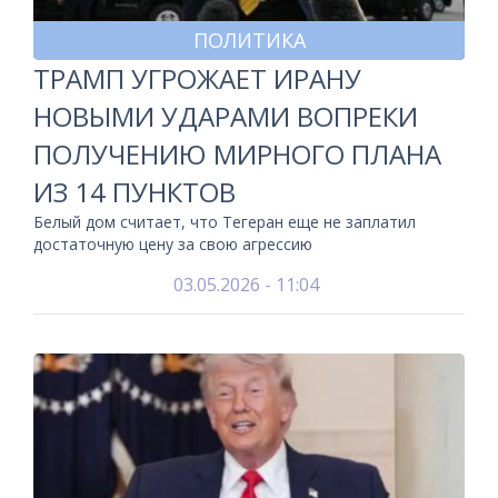
ПОЛИТИКА
ТРАМП УГРОЖАЕТ ИРАНУ
НОВЫМИ УДАРАМИ ВОПРЕКИ
ПОЛУЧЕНИЮ МИРНОГО ПЛАНА
ИЗ 14 ПУНКТОВ
Белый дом считает, что Тегеран еще не заплатил
достаточную цену за свою агрессию
03.05.2026 - 11:04