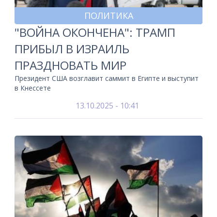
ПОЛИТИКА
"ВОЙНА ОКОНЧЕНА": ТРАМП
ПРИБЫЛ В ИЗРАИЛЬ
ПРАЗДНОВАТЬ МИР
Президент США возглавит саммит в Египте и выступит
в Кнессете
13.10.2025 - 10:41