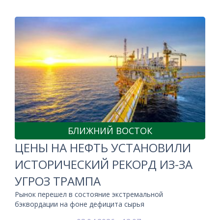
БЛИЖНИЙ ВОСТОК
ЦЕНЫ НА НЕФТЬ УСТАНОВИЛИ
ИСТОРИЧЕСКИЙ РЕКОРД ИЗ-ЗА
УГРОЗ ТРАМПА
Рынок перешел в состояние экстремальной
бэквордации на фоне дефицита сырья