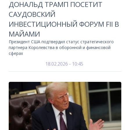
ДОНАЛЬД ТРАМП ПОСЕТИТ
САУДОВСКИЙ
ИНВЕСТИЦИОННЫЙ ФОРУМ FII В
МАЙАМИ
Президент США подтвердил статус стратегического
партнера Королевства в оборонной и финансовой
сферах
18.02.2026 - 10:45