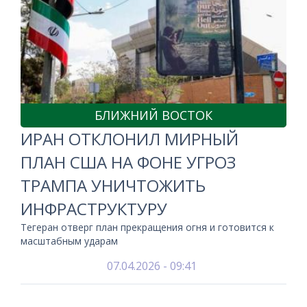
БЛИЖНИЙ ВОСТОК
ИРАН ОТКЛОНИЛ МИРНЫЙ
ПЛАН США НА ФОНЕ УГРОЗ
ТРАМПА УНИЧТОЖИТЬ
ИНФРАСТРУКТУРУ
Тегеран отверг план прекращения огня и готовится к
масштабным ударам
07.04.2026 - 09:41