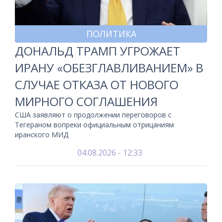
ПОЛИТИКА
ДОНАЛЬД ТРАМП УГРОЖАЕТ
ИРАНУ «ОБЕЗГЛАВЛИВАНИЕМ» В
СЛУЧАЕ ОТКАЗА ОТ НОВОГО
МИРНОГО СОГЛАШЕНИЯ
США заявляют о продолжении переговоров с
Тегераном вопреки официальным отрицаниям
иранского МИД
04.08.2026 - 12:33