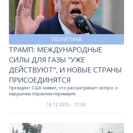
ПОЛИТИКА
ТРАМП: МЕЖДУНАРОДНЫЕ
СИЛЫ ДЛЯ ГАЗЫ "УЖЕ
ДЕЙСТВУЮТ", И НОВЫЕ СТРАНЫ
ПРИСОЕДИНЯТСЯ
Президент США заявил, что рассматривает вопрос о
нарушении Израилем перемирия
16.12.2025 - 12:34