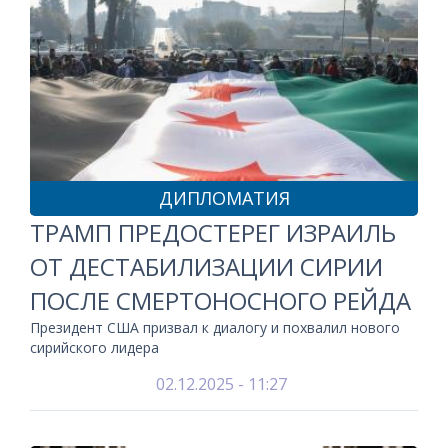
ДИПЛОМАТИЯ
ТРАМП ПРЕДОСТЕРЕГ ИЗРАИЛЬ
ОТ ДЕСТАБИЛИЗАЦИИ СИРИИ
ПОСЛЕ СМЕРТОНОСНОГО РЕЙДА
Президент США призвал к диалогу и похвалил нового
сирийского лидера
02.12.2025 - 11:27