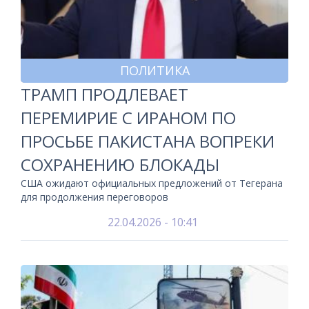
ПОЛИТИКА
ТРАМП ПРОДЛЕВАЕТ
ПЕРЕМИРИЕ С ИРАНОМ ПО
ПРОСЬБЕ ПАКИСТАНА ВОПРЕКИ
СОХРАНЕНИЮ БЛОКАДЫ
США ожидают официальных предложений от Тегерана
для продолжения переговоров
22.04.2026 - 10:41