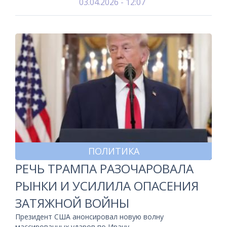
03.04.2026 - 12:07
ПОЛИТИКА
РЕЧЬ ТРАМПА РАЗОЧАРОВАЛА
РЫНКИ И УСИЛИЛА ОПАСЕНИЯ
ЗАТЯЖНОЙ ВОЙНЫ
Президент США анонсировал новую волну
массированных ударов по Ирану