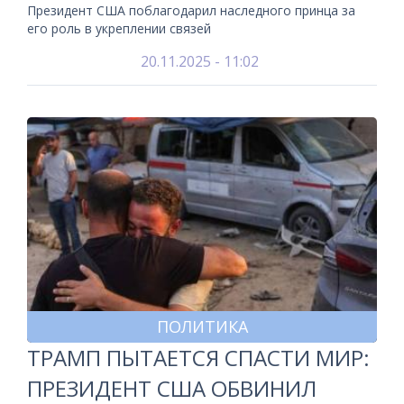
Президент США поблагодарил наследного принца за
его роль в укреплении связей
20.11.2025 - 11:02
ПОЛИТИКА
ТРАМП ПЫТАЕТСЯ СПАСТИ МИР:
ПРЕЗИДЕНТ США ОБВИНИЛ