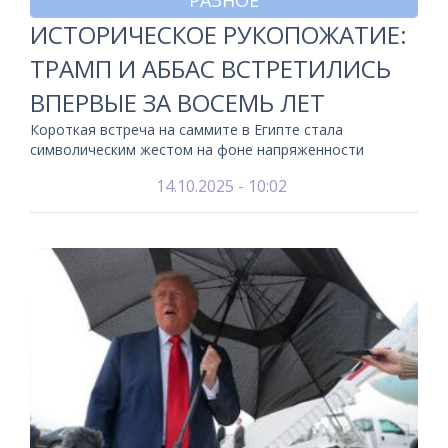
РАЗНОЕ
ИСТОРИЧЕСКОЕ РУКОПОЖАТИЕ:
ТРАМП И АББАС ВСТРЕТИЛИСЬ
ВПЕРВЫЕ ЗА ВОСЕМЬ ЛЕТ
Короткая встреча на саммите в Египте стала
символическим жестом на фоне напряженности
14.10.2025 - 10:02