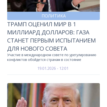
ПОЛИТИКА
ТРАМП ОЦЕНИЛ МИР В 1
МИЛЛИАРД ДОЛЛАРОВ: ГАЗА
СТАНЕТ ПЕРВЫМ ИСПЫТАНИЕМ
ДЛЯ НОВОГО СОВЕТА
Участие в международном совете по урегулированию
конфликтов обойдется странам в состояние
19.01.2026 - 12:01