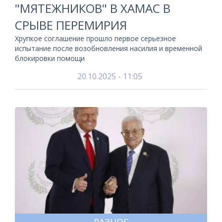
"МЯТЕЖНИКОВ" В ХАМАС В
СРЫВЕ ПЕРЕМИРИЯ
Хрупкое соглашение прошло первое серьезное
испытание после возобновления насилия и временной
блокировки помощи
20.10.2025 - 11:05