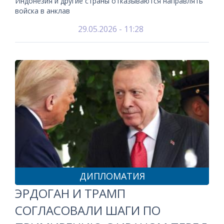
Индонезия и другие страны отказываются направлять
войска в анклав
29.05.2026 - 11:28
ДИПЛОМАТИЯ
ЭРДОГАН И ТРАМП
СОГЛАСОВАЛИ ШАГИ ПО