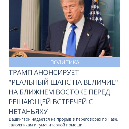
ПОЛИТИКА
ТРАМП АНОНСИРУЕТ
"РЕАЛЬНЫЙ ШАНС НА ВЕЛИЧИЕ"
НА БЛИЖНЕМ ВОСТОКЕ ПЕРЕД
РЕШАЮЩЕЙ ВСТРЕЧЕЙ С
НЕТАНЬЯХУ
Вашингтон надеется на прорыв в переговорах по Газе,
заложникам и гуманитарной помощи