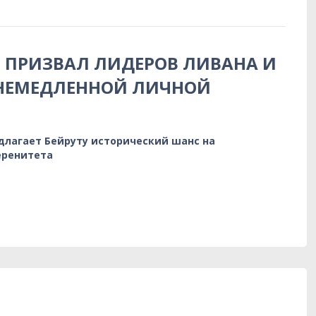
 ПРИЗВАЛ ЛИДЕРОВ ЛИВАНА И
 НЕМЕДЛЕННОЙ ЛИЧНОЙ
длагает Бейруту исторический шанс на
еренитета