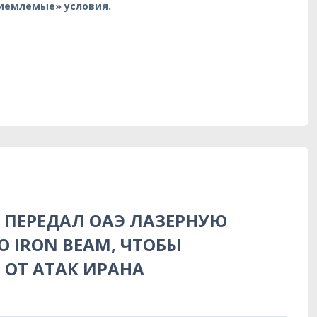
риемлемые» условия.
Ь ПЕРЕДАЛ ОАЭ ЛАЗЕРНУЮ
О IRON BEAM, ЧТОБЫ
 ОТ АТАК ИРАНА