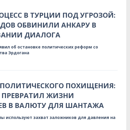
ЦЕСС В ТУРЦИИ ПОД УГРОЗОЙ:
ДОВ ОБВИНИЛИ АНКАРУ В
АНИИ ДИАЛОГА
явил об остановке политических реформ со
тва Эрдогана
 ПОЛИТИЧЕСКОГО ПОХИЩЕНИЯ:
Н ПРЕВРАТИЛ ЖИЗНИ
ЕВ В ВАЛЮТУ ДЛЯ ШАНТАЖА
лы используют захват заложников для давления на