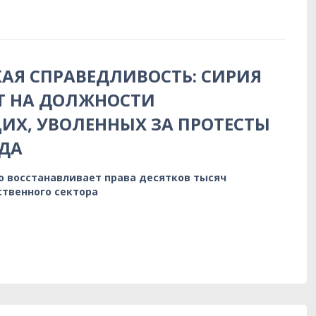
АЯ СПРАВЕДЛИВОСТЬ: СИРИЯ
Т НА ДОЛЖНОСТИ
Х, УВОЛЕННЫХ ЗА ПРОТЕСТЫ
ДА
о восстанавливает права десятков тысяч
ственного сектора