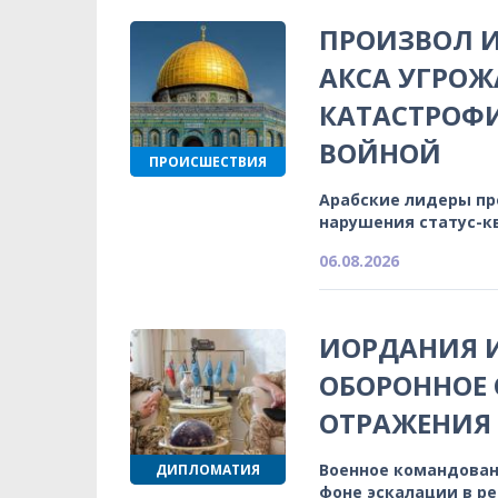
ПРОИЗВОЛ И
АКСА УГРОЖ
КАТАСТРОФ
ВОЙНОЙ
ПРОИСШЕСТВИЯ
Арабские лидеры п
нарушения статус-к
06.08.2026
ИОРДАНИЯ 
ОБОРОННОЕ 
ОТРАЖЕНИЯ
Военное командован
ДИПЛОМАТИЯ
фоне эскалации в р