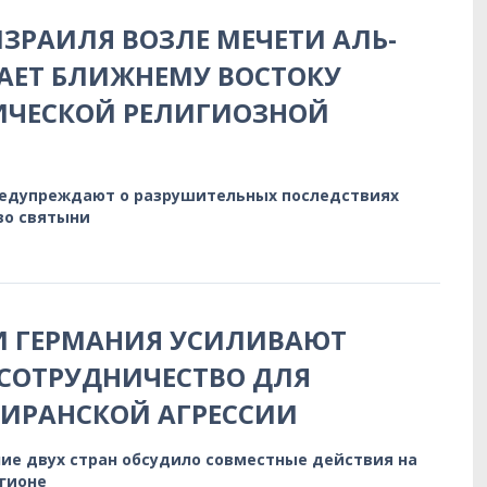
ЗРАИЛЯ ВОЗЛЕ МЕЧЕТИ АЛЬ-
АЕТ БЛИЖНЕМУ ВОСТОКУ
ИЧЕСКОЙ РЕЛИГИОЗНОЙ
редупреждают о разрушительных последствиях
во святыни
И ГЕРМАНИЯ УСИЛИВАЮТ
СОТРУДНИЧЕСТВО ДЛЯ
 ИРАНСКОЙ АГРЕССИИ
ие двух стран обсудило совместные действия на
егионе