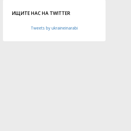
ИЩИТЕ НАС НА TWITTER
Tweets by ukraineinarabi