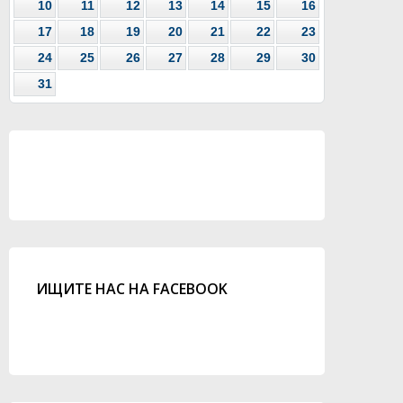
10
11
12
13
14
15
16
17
18
19
20
21
22
23
24
25
26
27
28
29
30
31
ИЩИТЕ НАС НА FACEBOOK