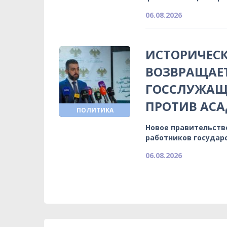
06.08.2026
ИСТОРИЧЕСК
ВОЗВРАЩАЕ
ГОССЛУЖАЩИ
ПРОТИВ АСА
ПОЛИТИКА
Новое правительств
работников государ
06.08.2026