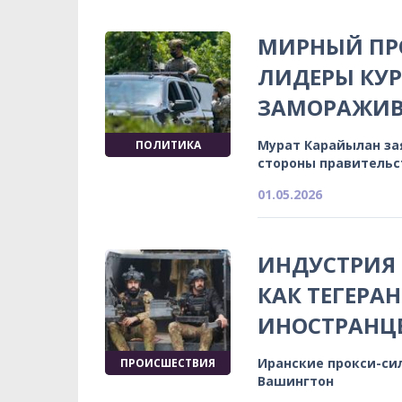
МИРНЫЙ ПРО
ЛИДЕРЫ КУР
ЗАМОРАЖИВ
Мурат Карайылан за
ПОЛИТИКА
стороны правительс
01.05.2026
ИНДУСТРИЯ
КАК ТЕГЕРА
ИНОСТРАНЦ
Иранские прокси-си
ПРОИСШЕСТВИЯ
Вашингтон