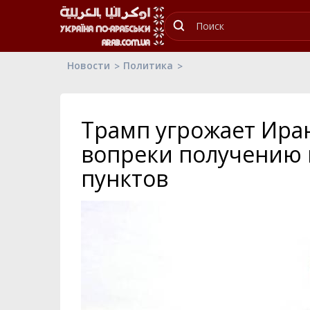
Новости
Политика
Трамп угрожает Ира
вопреки получению 
пунктов