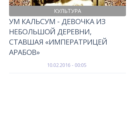
КУЛЬТУРА
УМ КАЛЬСУМ - ДЕВОЧКА ИЗ
НЕБОЛЬШОЙ ДЕРЕВНИ,
СТАВШАЯ «ИМПЕРАТРИЦЕЙ
АРАБОВ»
10.02.2016 - 00:05