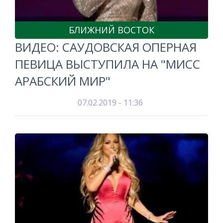
БЛИЖНИЙ ВОСТОК
ВИДЕО: САУДОВСКАЯ ОПЕРНАЯ
ПЕВИЦА ВЫСТУПИЛА НА "МИСС
АРАБСКИЙ МИР"
07.02.2019 - 11:36