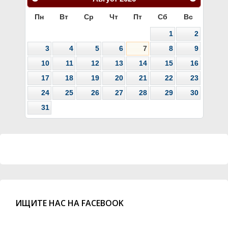
Пн
Вт
Ср
Чт
Пт
Сб
Вс
1
2
3
4
5
6
7
8
9
10
11
12
13
14
15
16
17
18
19
20
21
22
23
24
25
26
27
28
29
30
31
ИЩИТЕ НАС НА FACEBOOK