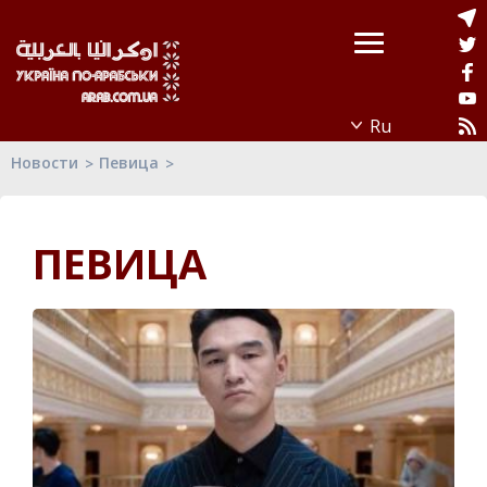
Новости
Певица
ПЕВИЦА