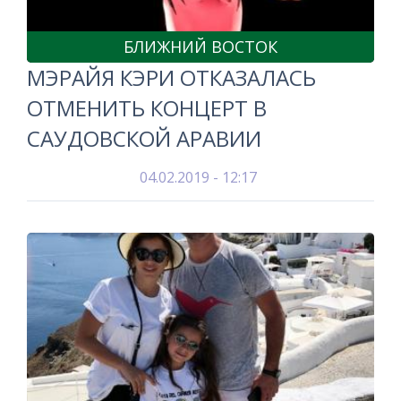
БЛИЖНИЙ ВОСТОК
МЭРАЙЯ КЭРИ ОТКАЗАЛАСЬ
ОТМЕНИТЬ КОНЦЕРТ В
САУДОВСКОЙ АРАВИИ
04.02.2019 - 12:17