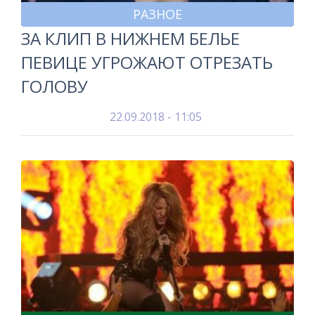
РАЗНОЕ
ЗА КЛИП В НИЖНЕМ БЕЛЬЕ
ПЕВИЦЕ УГРОЖАЮТ ОТРЕЗАТЬ
ГОЛОВУ
22.09.2018 - 11:05