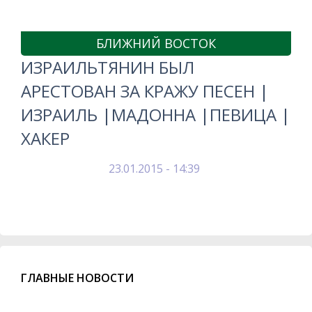
БЛИЖНИЙ ВОСТОК
ИЗРАИЛЬТЯНИН БЫЛ
АРЕСТОВАН ЗА КРАЖУ ПЕСЕН |
ИЗРАИЛЬ |МАДОННА |ПЕВИЦА |
ХАКЕР
23.01.2015 - 14:39
ГЛАВНЫЕ НОВОСТИ