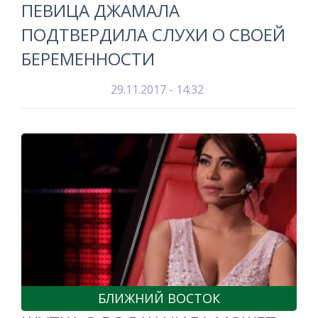
ПЕВИЦА ДЖАМАЛА
ПОДТВЕРДИЛА СЛУХИ О СВОЕЙ
БЕРЕМЕННОСТИ
29.11.2017 - 14:32
БЛИЖНИЙ ВОСТОК