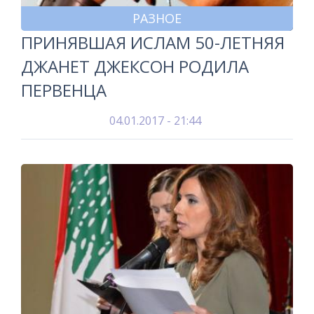
РАЗНОЕ
ПРИНЯВШАЯ ИСЛАМ 50-ЛЕТНЯЯ
ДЖАНЕТ ДЖЕКСОН РОДИЛА
ПЕРВЕНЦА
04.01.2017 - 21:44