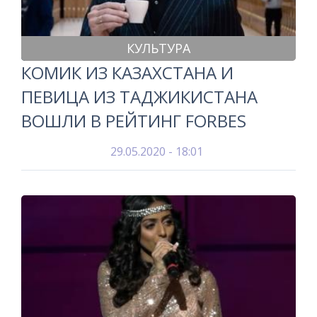
КУЛЬТУРА
КОМИК ИЗ КАЗАХСТАНА И
ПЕВИЦА ИЗ ТАДЖИКИСТАНА
ВОШЛИ В РЕЙТИНГ FORBES
29.05.2020 - 18:01