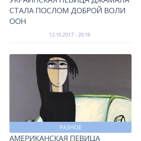
СТАЛА ПОСЛОМ ДОБРОЙ ВОЛИ
ООН
12.10.2017 - 20:16
РАЗНОЕ
АМЕРИКАНСКАЯ ПЕВИЦА