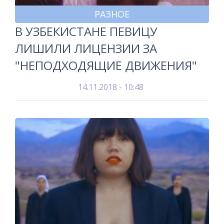
РАЗНОЕ
В УЗБЕКИСТАНЕ ПЕВИЦУ
ЛИШИЛИ ЛИЦЕНЗИИ ЗА
"НЕПОДХОДЯЩИЕ ДВИЖЕНИЯ"
14.11.2018 - 10:48