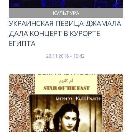
КУЛЬТУРА
УКРАИНСКАЯ ПЕВИЦА ДЖАМАЛА
ДАЛА КОНЦЕРТ В КУРОРТЕ
ЕГИПТА
23.11.2016 - 15:42