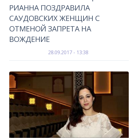
РИАННА ПОЗДРАВИЛА
САУДОВСКИХ ЖЕНЩИН С
ОТМЕНОЙ ЗАПРЕТА НА
ВОЖДЕНИЕ
28.09.2017 - 13:38