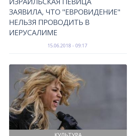
ИЗРАИЛЬСКАЯ ПЕВИЦА
ЗАЯВИЛА, ЧТО "ЕВРОВИДЕНИЕ"
НЕЛЬЗЯ ПРОВОДИТЬ В
ИЕРУСАЛИМЕ
15.06.2018 - 09:17
КУЛЬТУРА