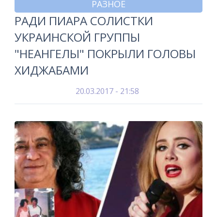
РАЗНОЕ
РАДИ ПИАРА СОЛИСТКИ
УКРАИНСКОЙ ГРУППЫ
"НЕАНГЕЛЫ" ПОКРЫЛИ ГОЛОВЫ
ХИДЖАБАМИ
20.03.2017 - 21:58