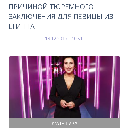
ПРИЧИНОЙ ТЮРЕМНОГО
ЗАКЛЮЧЕНИЯ ДЛЯ ПЕВИЦЫ ИЗ
ЕГИПТА
13.12.2017 - 10:51
КУЛЬТУРА