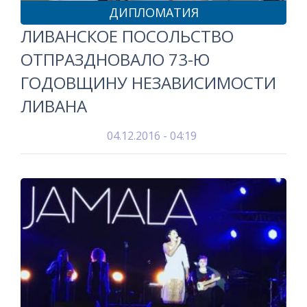
ДИПЛОМАТИЯ
ЛИВАНСКОЕ ПОСОЛЬСТВО
ОТПРАЗДНОВАЛО 73-Ю
ГОДОВЩИНУ НЕЗАВИСИМОСТИ
ЛИВАНА
04.12.2016 - 04:19