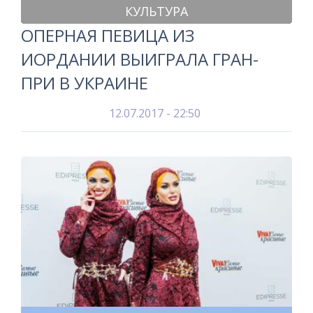
КУЛЬТУРА
ОПЕРНАЯ ПЕВИЦА ИЗ
ИОРДАНИИ ВЫИГРАЛА ГРАН-
ПРИ В УКРАИНЕ
12.07.2017 - 22:50