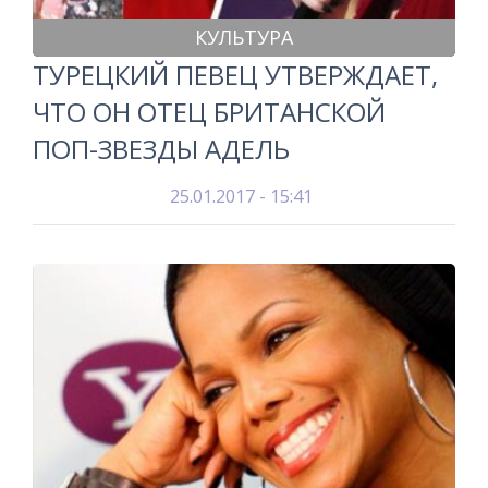
КУЛЬТУРА
ТУРЕЦКИЙ ПЕВЕЦ УТВЕРЖДАЕТ,
ЧТО ОН ОТЕЦ БРИТАНСКОЙ
ПОП-ЗВЕЗДЫ АДЕЛЬ
25.01.2017 - 15:41