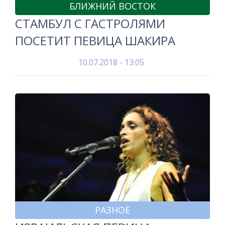
БЛИЖНИЙ ВОСТОК
СТАМБУЛ С ГАСТРОЛЯМИ
ПОСЕТИТ ПЕВИЦА ШАКИРА
10.07.2018 - 13:05
РАЗНОЕ