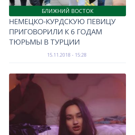
БЛИЖНИЙ ВОСТОК
НЕМЕЦКО-КУРДСКУЮ ПЕВИЦУ
ПРИГОВОРИЛИ К 6 ГОДАМ
ТЮРЬМЫ В ТУРЦИИ
15.11.2018 - 15:28