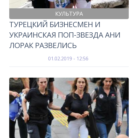
КУЛЬТУРА
ТУРЕЦКИЙ БИЗНЕСМЕН И
УКРАИНСКАЯ ПОП-ЗВЕЗДА АНИ
ЛОРАК РАЗВЕЛИСЬ
01.02.2019 - 12:56