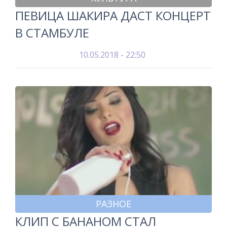
ПЕВИЦА ШАКИРА ДАСТ КОНЦЕРТ
В СТАМБУЛЕ
10.05.2018 - 22:50
РАЗНОЕ
КЛИП С БАНАНОМ СТАЛ