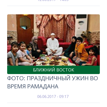
БЛИЖНИЙ ВОСТОК
ФОТО: ПРАЗДНИЧНЫЙ УЖИН ВО
ВРЕМЯ РАМАДАНА
06.06.2017 - 09:17