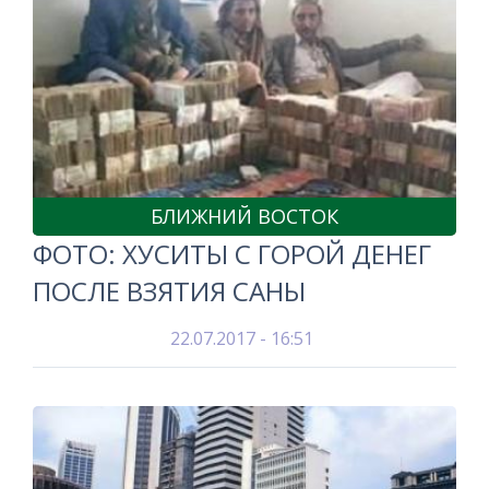
БЛИЖНИЙ ВОСТОК
ФОТО: ХУСИТЫ С ГОРОЙ ДЕНЕГ
ПОСЛЕ ВЗЯТИЯ САНЫ
22.07.2017 - 16:51