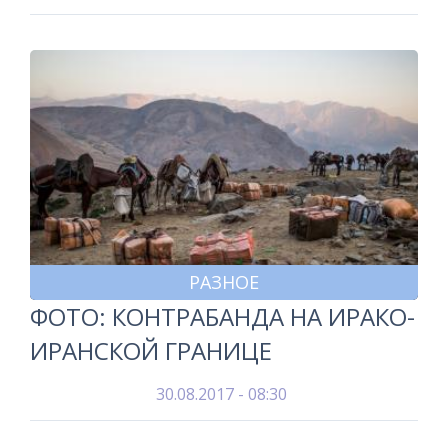
РАЗНОЕ
ФОТО: КОНТРАБАНДА НА ИРАКО-
ИРАНСКОЙ ГРАНИЦЕ
30.08.2017 - 08:30