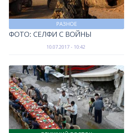
РАЗНОЕ
ФОТО: СЕЛФИ С ВОЙНЫ
10.07.2017 - 10:42