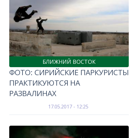
БЛИЖНИЙ ВОСТОК
ФОТО: СИРИЙСКИЕ ПАРКУРИСТЫ
ПРАКТИКУЮТСЯ НА
РАЗВАЛИНАХ
17.05.2017 - 12:25