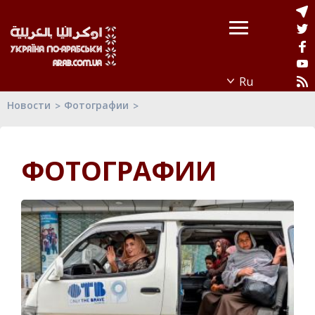
Новости
Фотографии
ФОТОГРАФИИ