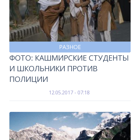
РАЗНОЕ
ФОТО: КАШМИРСКИЕ СТУДЕНТЫ
И ШКОЛЬНИКИ ПРОТИВ
ПОЛИЦИИ
12.05.2017 - 07:18