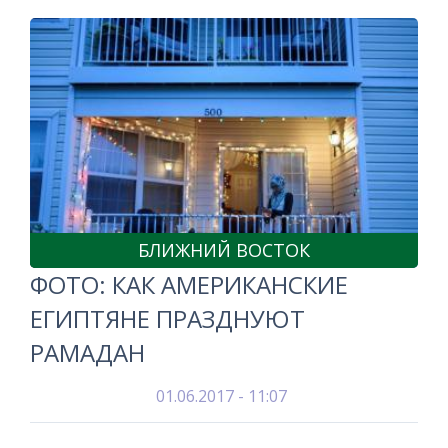
БЛИЖНИЙ ВОСТОК
ФОТО: КАК АМЕРИКАНСКИЕ
ЕГИПТЯНЕ ПРАЗДНУЮТ
РАМАДАН
01.06.2017 - 11:07