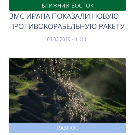
БЛИЖНИЙ ВОСТОК
ВМС ИРАНА ПОКАЗАЛИ НОВУЮ
ПРОТИВОКОРАБЕЛЬНУЮ РАКЕТУ
01.03.2019 - 11:11
РАЗНОЕ