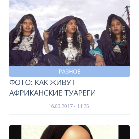
РАЗНОЕ
ФОТО: КАК ЖИВУТ
АФРИКАНСКИЕ ТУАРЕГИ
16.03.2017 - 11:25