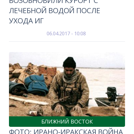
ВОЗОБНОВИЛИ КУРОРТ С
ЛЕЧЕБНОЙ ВОДОЙ ПОСЛЕ
УХОДА ИГ
06.04.2017 - 10:08
БЛИЖНИЙ ВОСТОК
ФОТО: ИРАНО-ИРАКСКАЯ ВОЙНА