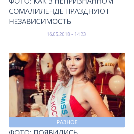
ФОТО: КАК В НЕПРИЗНАННОМ
СОМАЛИЛЕНДЕ ПРАЗДНУЮТ
НЕЗАВИСИМОСТЬ
16.05.2018 - 14:23
РАЗНОЕ
ФОТО: ПОЯВИЛИСЬ