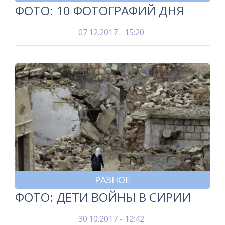
ФОТО: 10 ФОТОГРАФИЙ ДНЯ
07.12.2017 - 15:20
РАЗНОЕ
ФОТО: ДЕТИ ВОЙНЫ В СИРИИ
30.10.2017 - 12:42