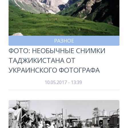
РАЗНОЕ
ФОТО: НЕОБЫЧНЫЕ СНИМКИ
ТАДЖИКИСТАНА ОТ
УКРАИНСКОГО ФОТОГРАФА
10.05.2017 - 13:39