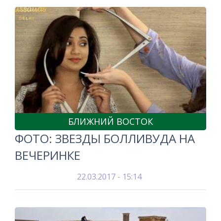
БЛИЖНИЙ ВОСТОК
ФОТО: ЗВЕЗДЫ БОЛЛИВУДА НА
ВЕЧЕРИНКЕ
22.03.2017 - 15:14