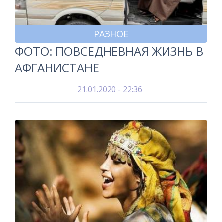
РАЗНОЕ
ФОТО: ПОВСЕДНЕВНАЯ ЖИЗНЬ В
АФГАНИСТАНЕ
21.01.2020 - 22:36