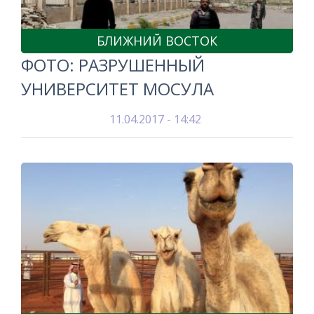
БЛИЖНИЙ ВОСТОК
ФОТО: РАЗРУШЕННЫЙ
УНИВЕРСИТЕТ МОСУЛА
11.04.2017 - 14:42