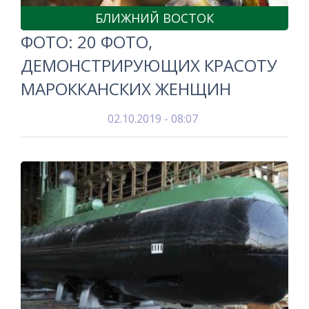
БЛИЖНИЙ ВОСТОК
ФОТО: 20 ФОТО,
ДЕМОНСТРИРУЮЩИХ КРАСОТУ
МАРОККАНСКИХ ЖЕНЩИН
02.10.2019 - 08:07