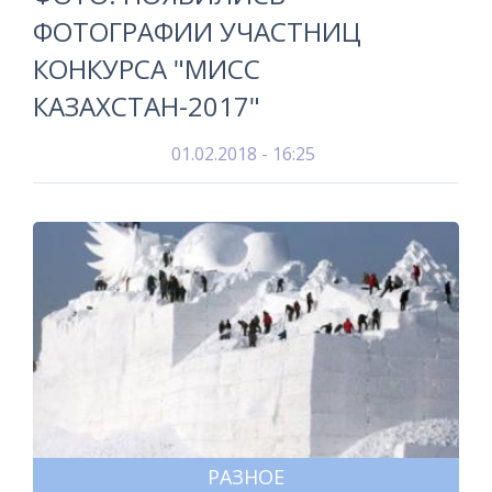
ФОТОГРАФИИ УЧАСТНИЦ
КОНКУРСА "МИСС
КАЗАХСТАН-2017"
01.02.2018 - 16:25
РАЗНОЕ