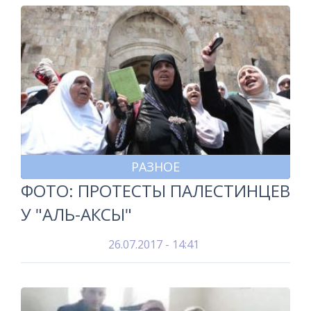
РАЗНОЕ
ФОТО: ПРОТЕСТЫ ПАЛЕСТИНЦЕВ
У "АЛЬ-АКСЫ"
26.07.2017 - 14:41