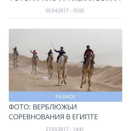
05.04.2017 - 10:00
РАЗНОЕ
ФОТО: ВЕРБЛЮЖЬИ
СОРЕВНОВАНИЯ В ЕГИПТЕ
27.03.2017 - 14:41