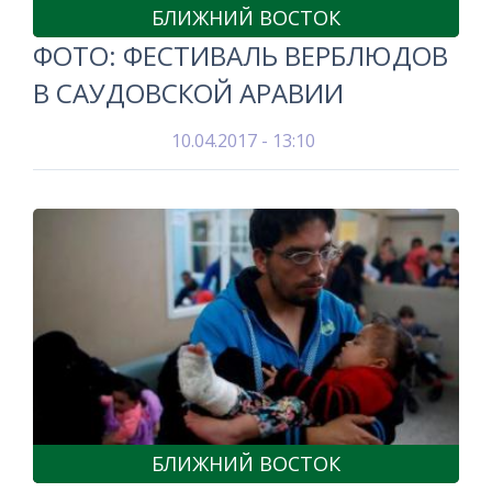
БЛИЖНИЙ ВОСТОК
ФОТО: ФЕСТИВАЛЬ ВЕРБЛЮДОВ
В САУДОВСКОЙ АРАВИИ
10.04.2017 - 13:10
БЛИЖНИЙ ВОСТОК