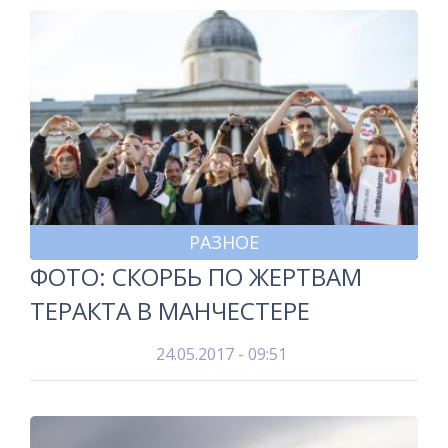
РАЗНОЕ
ФОТО: СКОРБЬ ПО ЖЕРТВАМ
ТЕРАКТА В МАНЧЕСТЕРЕ
24.05.2017 - 09:51