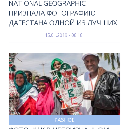
NATIONAL GEOGRAPHIC
ПРИЗНАЛА ФОТОГРАФИЮ
ДАГЕСТАНА ОДНОЙ ИЗ ЛУЧШИХ
15.01.2019 - 08:18
РАЗНОЕ