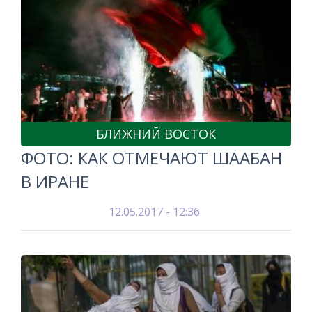
БЛИЖНИЙ ВОСТОК
ФОТО: КАК ОТМЕЧАЮТ ШААБАН
В ИРАНЕ
12.05.2017 - 12:36