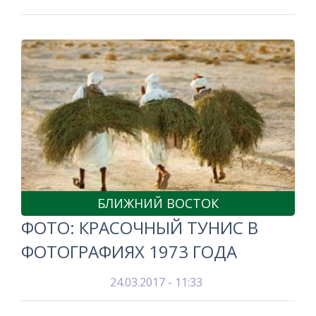
БЛИЖНИЙ ВОСТОК
ФОТО: КРАСОЧНЫЙ ТУНИС В
ФОТОГРАФИЯХ 1973 ГОДА
24.03.2017 - 11:33