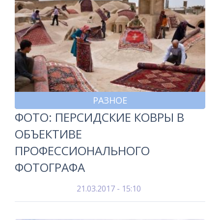
РАЗНОЕ
ФОТО: ПЕРСИДСКИЕ КОВРЫ В
ОБЪЕКТИВЕ
ПРОФЕССИОНАЛЬНОГО
ФОТОГРАФА
21.03.2017 - 15:10