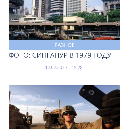
РАЗНОЕ
ФОТО: СИНГАПУР В 1979 ГОДУ
17.07.2017 - 15:28