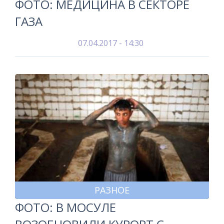
ФОТО: МЕДИЦИНА В СЕКТОРЕ
ГАЗА
07.04.2017 - 14:30
РАЗНОЕ
ФОТО: В МОСУЛЕ