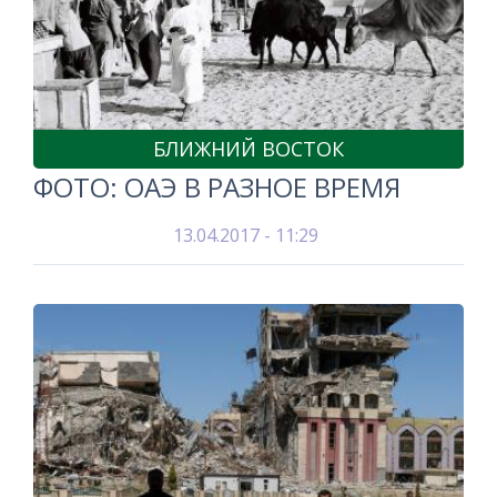
БЛИЖНИЙ ВОСТОК
ФОТО: ОАЭ В РАЗНОЕ ВРЕМЯ
13.04.2017 - 11:29