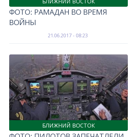
БЛИЖНИЙ ВОСТОК
ФОТО: РАМАДАН ВО ВРЕМЯ
ВОЙНЫ
21.06.2017 - 08:23
БЛИЖНИЙ ВОСТОК
ФОТО: ПИЛОТОВ ЗАПЕЧАТЛЕЛИ