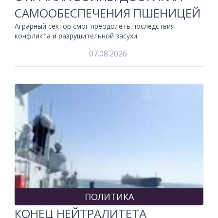
САМООБЕСПЕЧЕНИЯ ПШЕНИЦЕЙ
Аграрный сектор смог преодолеть последствия
конфликта и разрушительной засухи
07.08.2026
ПОЛИТИКА
КОНЕЦ НЕЙТРАЛИТЕТА