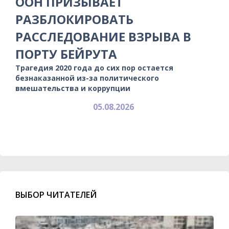
ООН ПРИЗЫВАЕТ
РАЗБЛОКИРОВАТЬ
РАССЛЕДОВАНИЕ ВЗРЫВА В
ПОРТУ БЕЙРУТА
Трагедия 2020 года до сих пор остается
безнаказанной из-за политического
вмешательства и коррупции
05.08.2026
ВЫБОР ЧИТАТЕЛЕЙ