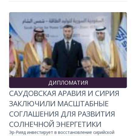
ДИПЛОМАТИЯ
САУДОВСКАЯ АРАВИЯ И СИРИЯ
ЗАКЛЮЧИЛИ МАСШТАБНЫЕ
СОГЛАШЕНИЯ ДЛЯ РАЗВИТИЯ
СОЛНЕЧНОЙ ЭНЕРГЕТИКИ
Эр-Рияд инвестирует в восстановление сирийской