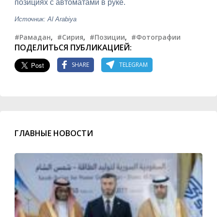
позициях с автоматами в руке.
Источник: Al Arabiya
#Рамадан
,
#Сирия
,
#Позиции
,
#Фотографии
ПОДЕЛИТЬСЯ ПУБЛИКАЦИЕЙ:
SHARE
TELEGRAM
ГЛАВНЫЕ НОВОСТИ