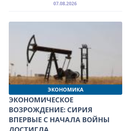
07.08.2026
ЭКОНОМИКА
ЭКОНОМИЧЕСКОЕ
ВОЗРОЖДЕНИЕ: СИРИЯ
ВПЕРВЫЕ С НАЧАЛА ВОЙНЫ
ДОСТИГЛА