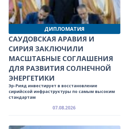
ДИПЛОМАТИЯ
САУДОВСКАЯ АРАВИЯ И
СИРИЯ ЗАКЛЮЧИЛИ
МАСШТАБНЫЕ СОГЛАШЕНИЯ
ДЛЯ РАЗВИТИЯ СОЛНЕЧНОЙ
ЭНЕРГЕТИКИ
Эр-Рияд инвестирует в восстановление
сирийской инфраструктуры по самым высоким
стандартам
07.08.2026