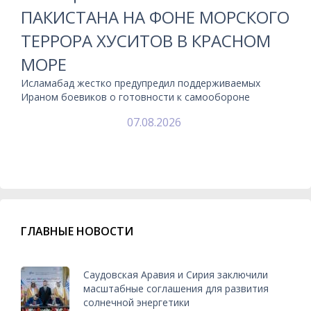
ПАКИСТАНА НА ФОНЕ МОРСКОГО
ТЕРРОРА ХУСИТОВ В КРАСНОМ
МОРЕ
Исламабад жестко предупредил поддерживаемых
Ираном боевиков о готовности к самообороне
07.08.2026
ГЛАВНЫЕ НОВОСТИ
Саудовская Аравия и Сирия заключили
масштабные соглашения для развития
солнечной энергетики