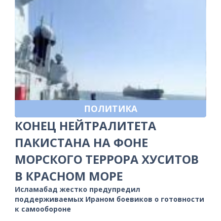
ПОЛИТИКА
КОНЕЦ НЕЙТРАЛИТЕТА
ПАКИСТАНА НА ФОНЕ
МОРСКОГО ТЕРРОРА ХУСИТОВ
В КРАСНОМ МОРЕ
Исламабад жестко предупредил
поддерживаемых Ираном боевиков о готовности
к самообороне