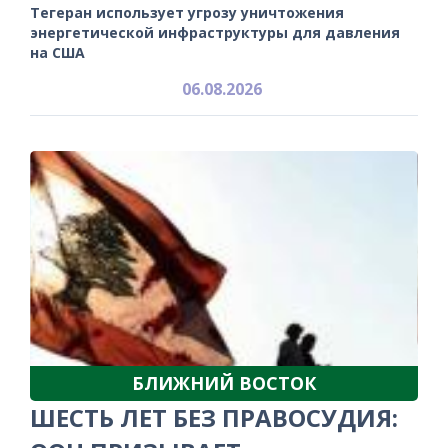
Тегеран использует угрозу уничтожения
энергетической инфраструктуры для давления
на США
06.08.2026
БЛИЖНИЙ ВОСТОК
ШЕСТЬ ЛЕТ БЕЗ ПРАВОСУДИЯ: