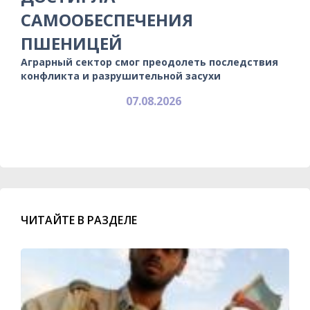
САМООБЕСПЕЧЕНИЯ
ПШЕНИЦЕЙ
Аграрный сектор смог преодолеть последствия
конфликта и разрушительной засухи
07.08.2026
ЧИТАЙТЕ В РАЗДЕЛЕ