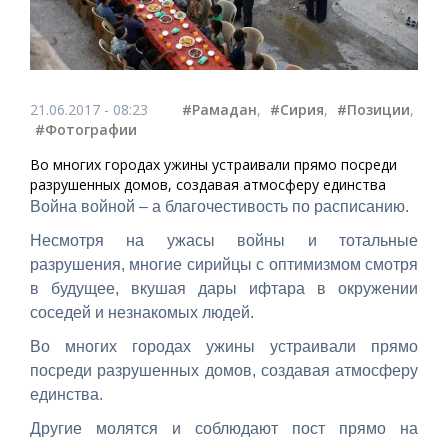
21.06.2017 - 08:23
#Рамадан
,
#Сирия
,
#Позиции
,
#Фотографии
Во многих городах ужины устраивали прямо посреди
разрушенных домов, создавая атмосферу единства
Война войной – а благочестивость по расписанию.
Несмотря на ужасы войны и тотальные
разрушения, многие сирийцы с оптимизмом смотря
в будущее, вкушая дары ифтара в окружении
соседей и незнакомых людей.
Во многих городах ужины устраивали прямо
посреди разрушенных домов, создавая атмосферу
единства.
Другие молятся и соблюдают пост прямо на