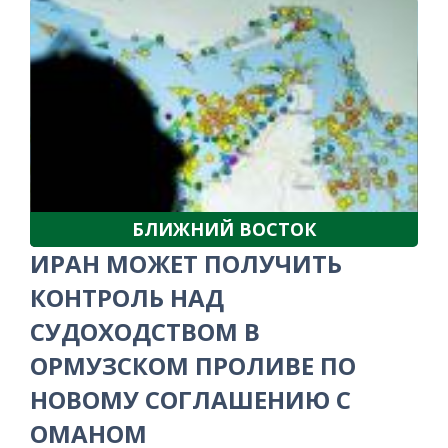
БЛИЖНИЙ ВОСТОК
ИРАН МОЖЕТ ПОЛУЧИТЬ
КОНТРОЛЬ НАД
СУДОХОДСТВОМ В
ОРМУЗСКОМ ПРОЛИВЕ ПО
НОВОМУ СОГЛАШЕНИЮ С
ОМАНОМ