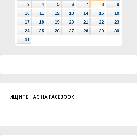
3
4
5
6
7
8
9
10
11
12
13
14
15
16
17
18
19
20
21
22
23
24
25
26
27
28
29
30
31
ИЩИТЕ НАС НА FACEBOOK