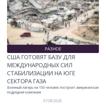
РАЗНОЕ
США ГОТОВЯТ БАЗУ ДЛЯ
МЕЖДУНАРОДНЫХ СИЛ
СТАБИЛИЗАЦИИ НА ЮГЕ
СЕКТОРА ГАЗА
Военный лагерь на 150 человек построит американская
подрядная компания
07.08.2026