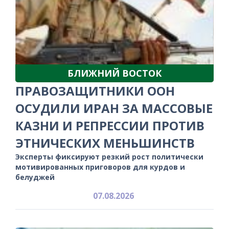
БЛИЖНИЙ ВОСТОК
ПРАВОЗАЩИТНИКИ ООН
ОСУДИЛИ ИРАН ЗА МАССОВЫЕ
КАЗНИ И РЕПРЕССИИ ПРОТИВ
ЭТНИЧЕСКИХ МЕНЬШИНСТВ
Эксперты фиксируют резкий рост политически
мотивированных приговоров для курдов и
белуджей
07.08.2026