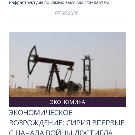
инфраструктуры по самым высоким стандартам
07.08.2026
ЭКОНОМИКА
ЭКОНОМИЧЕСКОЕ
ВОЗРОЖДЕНИЕ: СИРИЯ ВПЕРВЫЕ
С НАЧАЛА ВОЙНЫ ДОСТИГЛА