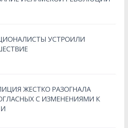
АЦИОНАЛИСТЫ УСТРОИЛИ
ШЕСТВИЕ
ЛИЦИЯ ЖЕСТКО РАЗОГНАЛА
ОГЛАСНЫХ С ИЗМЕНЕНИЯМИ К
ИИ