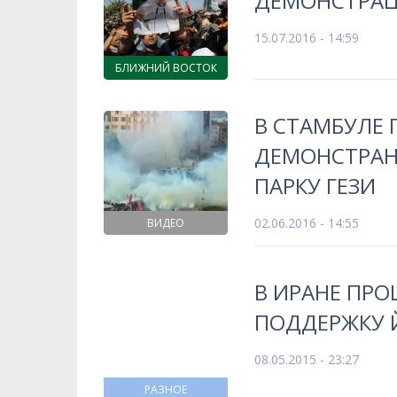
ДЕМОНСТРА
15.07.2016 - 14:59
БЛИЖНИЙ ВОСТОК
В СТАМБУЛЕ 
ДЕМОНСТРАН
ПАРКУ ГЕЗИ
02.06.2016 - 14:55
ВИДЕО
В ИРАНЕ ПР
ПОДДЕРЖКУ 
08.05.2015 - 23:27
РАЗНОЕ