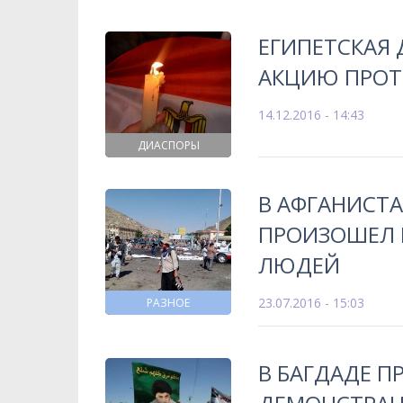
ЕГИПЕТСКАЯ 
АКЦИЮ ПРОТ
14.12.2016 - 14:43
ДИАСПОРЫ
В АФГАНИСТ
ПРОИЗОШЕЛ 
ЛЮДЕЙ
23.07.2016 - 15:03
РАЗНОЕ
В БАГДАДЕ 