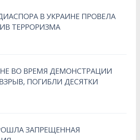
ДИАСПОРА В УКРАИНЕ ПРОВЕЛА
ИВ ТЕРРОРИЗМА
АНЕ ВО ВРЕМЯ ДЕМОНСТРАЦИИ
ВЗРЫВ, ПОГИБЛИ ДЕСЯТКИ
ПРОШЛА ЗАПРЕЩЕННАЯ