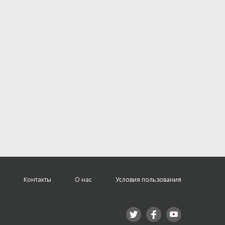
Контакты
О нас
Условия пользования