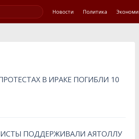
Интервью
Новости
Политика
Экономи
 ПРОТЕСТАХ В ИРАКЕ ПОГИБЛИ 10
ИВИСТЫ ПОДДЕРЖИВАЛИ АЯТОЛЛУ