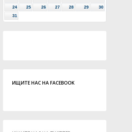
24
25
26
27
28
29
30
31
ИЩИТЕ НАС НА FACEBOOK