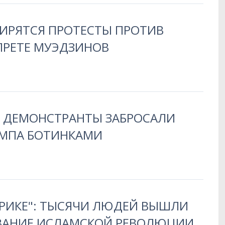
ШИРЯТСЯ ПРОТЕСТЫ ПРОТИВ
ПРЕТЕ МУЭДЗИНОВ
Е ДЕМОНСТРАНТЫ ЗАБРОСАЛИ
АМПА БОТИНКАМИ
ЕРИКЕ": ТЫСЯЧИ ЛЮДЕЙ ВЫШЛИ
ВАНИЕ ИСЛАМСКОЙ РЕВОЛЮЦИИ