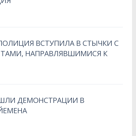
ЦИЯ
ПОЛИЦИЯ ВСТУПИЛА В СТЫЧКИ С
ТАМИ, НАПРАВЛЯВШИМИСЯ К
ОШЛИ ДЕМОНСТРАЦИИ В
ЙЕМЕНА