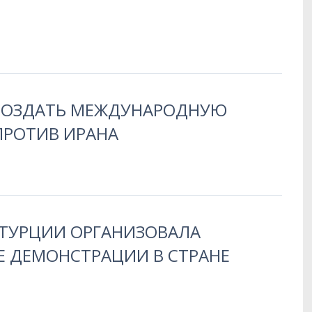
СОЗДАТЬ МЕЖДУНАРОДНУЮ
РОТИВ ИРАНА
ТУРЦИИ ОРГАНИЗОВАЛА
 ДЕМОНСТРАЦИИ В СТРАНЕ