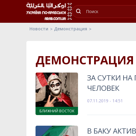
Новости
Демонстрация
ДЕМОНСТРАЦИЯ
ЗА СУТКИ НА
ЧЕЛОВЕК
07.11.2019 - 14:51
БЛИЖНИЙ ВОСТОК
В БАКУ АКТ