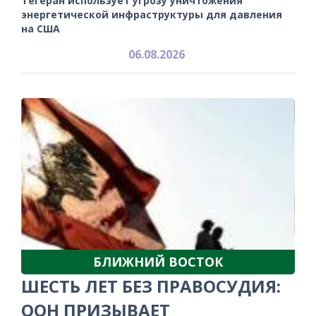
Тегеран использует угрозу уничтожения
энергетической инфраструктуры для давления
на США
06.08.2026
БЛИЖНИЙ ВОСТОК
ШЕСТЬ ЛЕТ БЕЗ ПРАВОСУДИЯ:
ООН ПРИЗЫВАЕТ