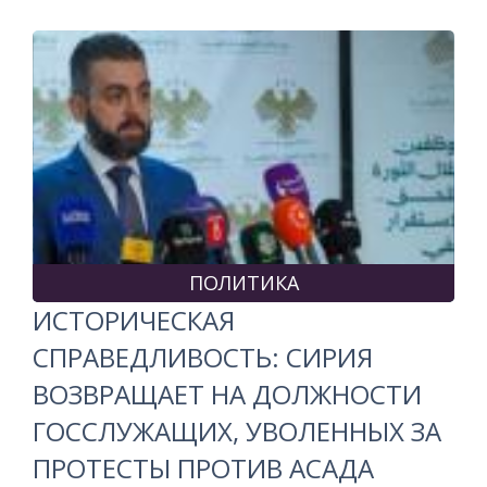
ПОЛИТИКА
ИСТОРИЧЕСКАЯ
СПРАВЕДЛИВОСТЬ: СИРИЯ
ВОЗВРАЩАЕТ НА ДОЛЖНОСТИ
ГОССЛУЖАЩИХ, УВОЛЕННЫХ ЗА
ПРОТЕСТЫ ПРОТИВ АСАДА