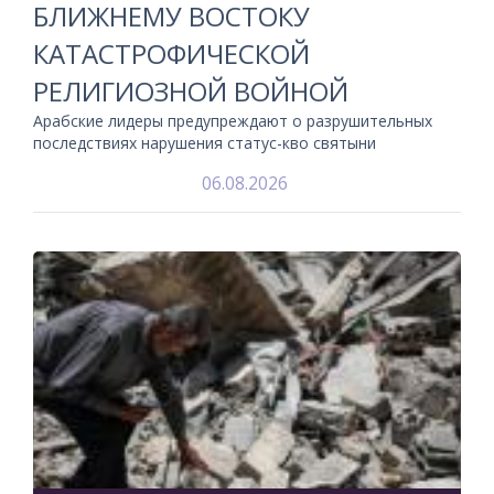
БЛИЖНЕМУ ВОСТОКУ
КАТАСТРОФИЧЕСКОЙ
РЕЛИГИОЗНОЙ ВОЙНОЙ
Арабские лидеры предупреждают о разрушительных
последствиях нарушения статус-кво святыни
06.08.2026