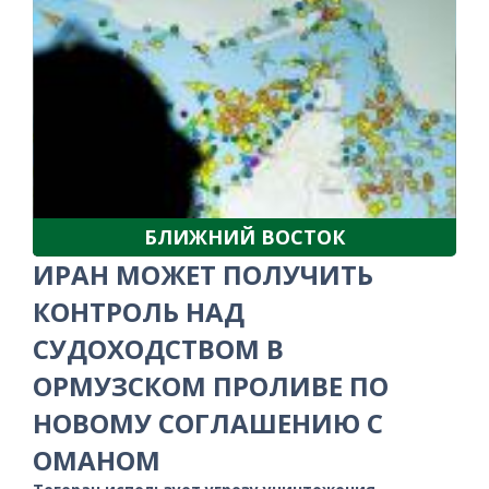
БЛИЖНИЙ ВОСТОК
ИРАН МОЖЕТ ПОЛУЧИТЬ
КОНТРОЛЬ НАД
СУДОХОДСТВОМ В
ОРМУЗСКОМ ПРОЛИВЕ ПО
НОВОМУ СОГЛАШЕНИЮ С
ОМАНОМ