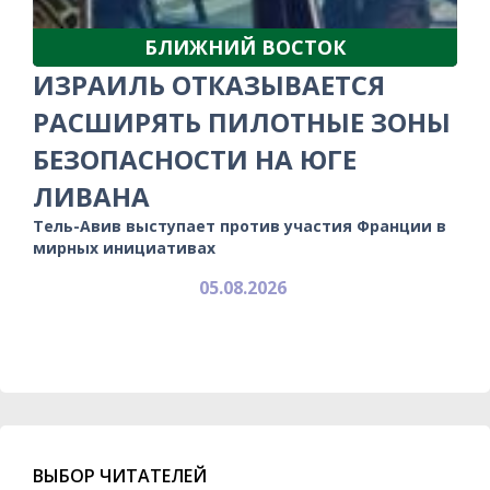
БЛИЖНИЙ ВОСТОК
ИЗРАИЛЬ ОТКАЗЫВАЕТСЯ
РАСШИРЯТЬ ПИЛОТНЫЕ ЗОНЫ
БЕЗОПАСНОСТИ НА ЮГЕ
ЛИВАНА
Тель-Авив выступает против участия Франции в
мирных инициативах
05.08.2026
ВЫБОР ЧИТАТЕЛЕЙ