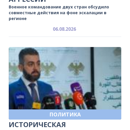
Военное командование двух стран обсудило
совместные действия на фоне эскалации в
регионе
06.08.2026
ПОЛИТИКА
ИСТОРИЧЕСКАЯ