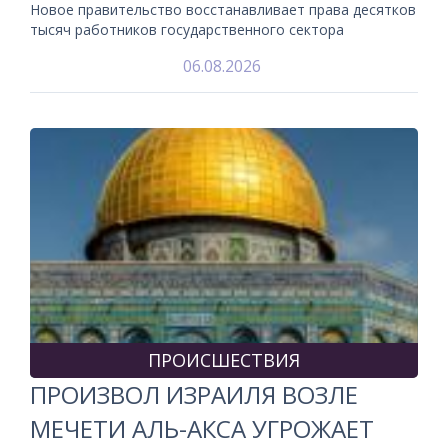
Новое правительство восстанавливает права десятков
тысяч работников государственного сектора
06.08.2026
ПРОИСШЕСТВИЯ
ПРОИЗВОЛ ИЗРАИЛЯ ВОЗЛЕ
МЕЧЕТИ АЛЬ-АКСА УГРОЖАЕТ