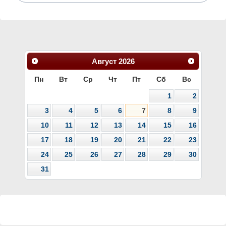
Август
2026
Пн
Вт
Ср
Чт
Пт
Сб
Вс
1
2
3
4
5
6
7
8
9
10
11
12
13
14
15
16
17
18
19
20
21
22
23
24
25
26
27
28
29
30
31