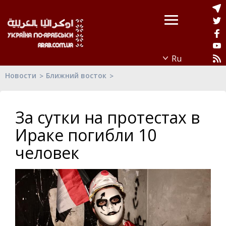
Новости
Ближний восток
За сутки на протестах в
Ираке погибли 10
человек