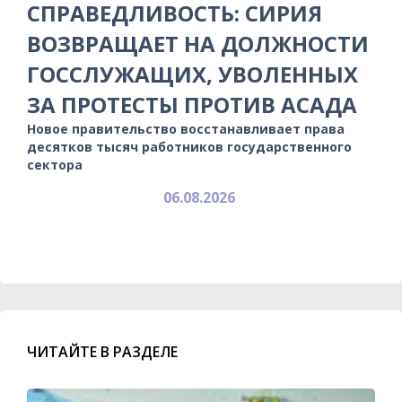
СПРАВЕДЛИВОСТЬ: СИРИЯ
ВОЗВРАЩАЕТ НА ДОЛЖНОСТИ
ГОССЛУЖАЩИХ, УВОЛЕННЫХ
ЗА ПРОТЕСТЫ ПРОТИВ АСАДА
Новое правительство восстанавливает права
десятков тысяч работников государственного
сектора
06.08.2026
ЧИТАЙТЕ В РАЗДЕЛЕ