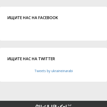
ИЩИТЕ НАС НА FACEBOOK
ИЩИТЕ НАС НА TWITTER
Tweets by ukraineinarabi