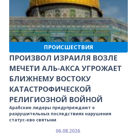
ПРОИСШЕСТВИЯ
ПРОИЗВОЛ ИЗРАИЛЯ ВОЗЛЕ
МЕЧЕТИ АЛЬ-АКСА УГРОЖАЕТ
БЛИЖНЕМУ ВОСТОКУ
КАТАСТРОФИЧЕСКОЙ
РЕЛИГИОЗНОЙ ВОЙНОЙ
Арабские лидеры предупреждают о
разрушительных последствиях нарушения
статус-кво святыни
06.08.2026