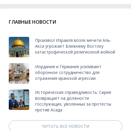
ГЛАВНЫЕ НОВОСТИ
Произвол Израиля возле мечети Аль-
Акса угрожает Ближнему Востоку
катастрофической религиозной войной
Иордания и Германия усиливают
оборонное сотрудничество для
отражения иранской агрессии
Историческая справедливость: Сирия
возвращает на должности
госслужащих, уволенных за протесты
против Асада
ЧИТАТЬ ВСЕ НОВОСТИ