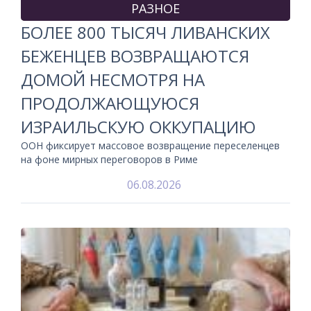
РАЗНОЕ
БОЛЕЕ 800 ТЫСЯЧ ЛИВАНСКИХ
БЕЖЕНЦЕВ ВОЗВРАЩАЮТСЯ
ДОМОЙ НЕСМОТРЯ НА
ПРОДОЛЖАЮЩУЮСЯ
ИЗРАИЛЬСКУЮ ОККУПАЦИЮ
ООН фиксирует массовое возвращение переселенцев
на фоне мирных переговоров в Риме
06.08.2026