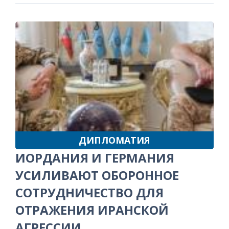
ДИПЛОМАТИЯ
ИОРДАНИЯ И ГЕРМАНИЯ
УСИЛИВАЮТ ОБОРОННОЕ
СОТРУДНИЧЕСТВО ДЛЯ
ОТРАЖЕНИЯ ИРАНСКОЙ
АГРЕССИИ