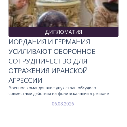
ДИПЛОМАТИЯ
ИОРДАНИЯ И ГЕРМАНИЯ
УСИЛИВАЮТ ОБОРОННОЕ
СОТРУДНИЧЕСТВО ДЛЯ
ОТРАЖЕНИЯ ИРАНСКОЙ
АГРЕССИИ
Военное командование двух стран обсудило
совместные действия на фоне эскалации в регионе
06.08.2026