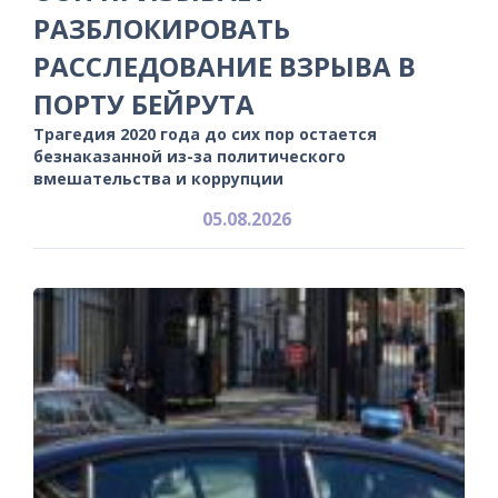
РАЗБЛОКИРОВАТЬ
РАССЛЕДОВАНИЕ ВЗРЫВА В
ПОРТУ БЕЙРУТА
Трагедия 2020 года до сих пор остается
безнаказанной из-за политического
вмешательства и коррупции
05.08.2026