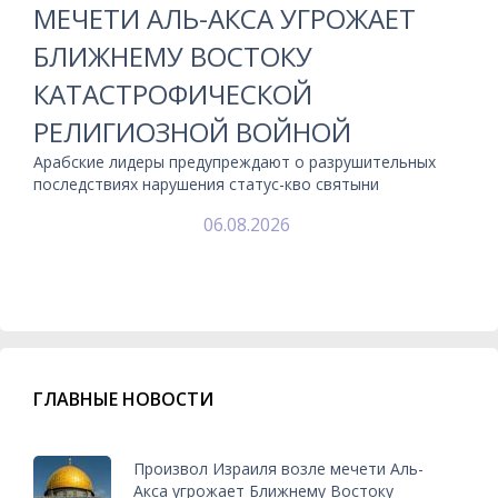
МЕЧЕТИ АЛЬ-АКСА УГРОЖАЕТ
БЛИЖНЕМУ ВОСТОКУ
КАТАСТРОФИЧЕСКОЙ
РЕЛИГИОЗНОЙ ВОЙНОЙ
Арабские лидеры предупреждают о разрушительных
последствиях нарушения статус-кво святыни
06.08.2026
ГЛАВНЫЕ НОВОСТИ
Произвол Израиля возле мечети Аль-
Акса угрожает Ближнему Востоку