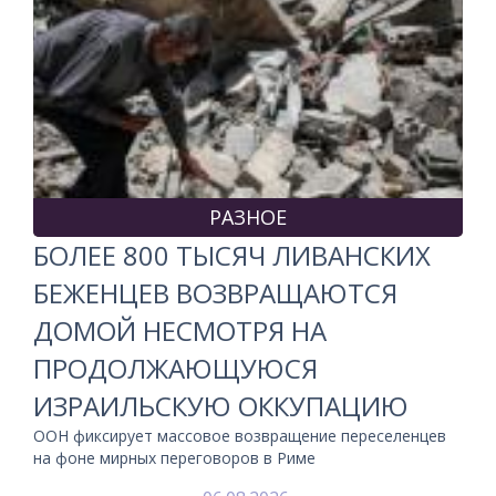
РАЗНОЕ
БОЛЕЕ 800 ТЫСЯЧ ЛИВАНСКИХ
БЕЖЕНЦЕВ ВОЗВРАЩАЮТСЯ
ДОМОЙ НЕСМОТРЯ НА
ПРОДОЛЖАЮЩУЮСЯ
ИЗРАИЛЬСКУЮ ОККУПАЦИЮ
ООН фиксирует массовое возвращение переселенцев
на фоне мирных переговоров в Риме