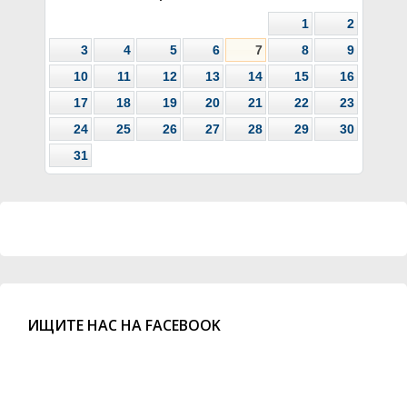
1
2
3
4
5
6
7
8
9
10
11
12
13
14
15
16
17
18
19
20
21
22
23
24
25
26
27
28
29
30
31
ИЩИТЕ НАС НА FACEBOOK