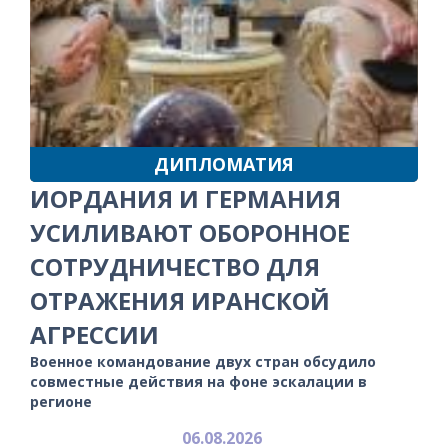
ДИПЛОМАТИЯ
ИОРДАНИЯ И ГЕРМАНИЯ
УСИЛИВАЮТ ОБОРОННОЕ
СОТРУДНИЧЕСТВО ДЛЯ
ОТРАЖЕНИЯ ИРАНСКОЙ
АГРЕССИИ
Военное командование двух стран обсудило
совместные действия на фоне эскалации в
регионе
06.08.2026