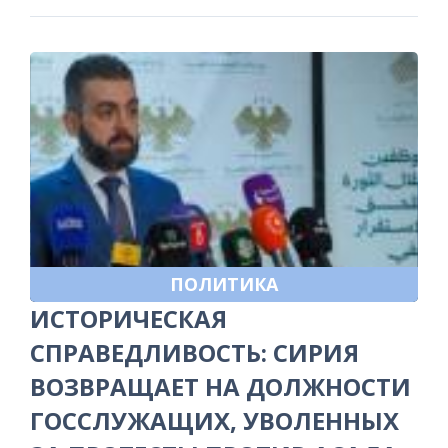
ПОЛИТИКА
ИСТОРИЧЕСКАЯ
СПРАВЕДЛИВОСТЬ: СИРИЯ
ВОЗВРАЩАЕТ НА ДОЛЖНОСТИ
ГОССЛУЖАЩИХ, УВОЛЕННЫХ