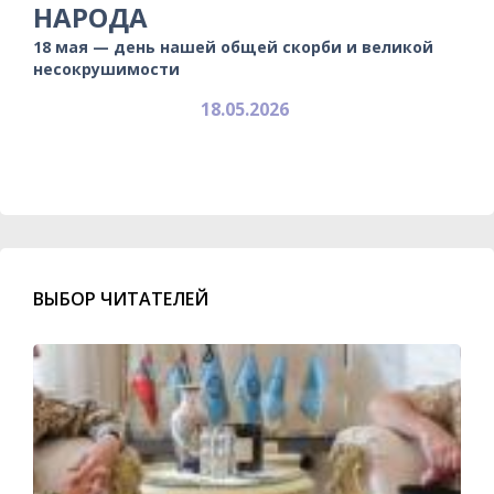
НАРОДА
18 мая — день нашей общей скорби и великой
несокрушимости
18.05.2026
ВЫБОР ЧИТАТЕЛЕЙ