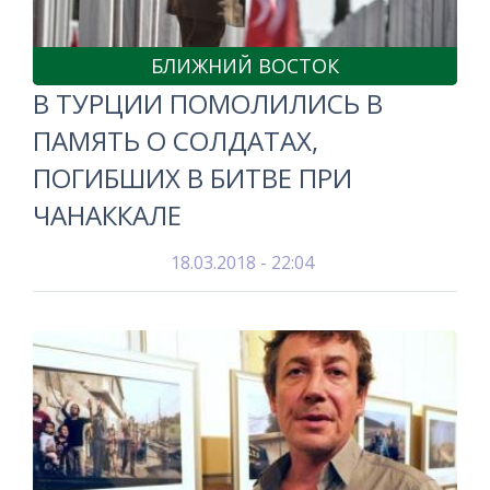
БЛИЖНИЙ ВОСТОК
В ТУРЦИИ ПОМОЛИЛИСЬ В
ПАМЯТЬ О СОЛДАТАХ,
ПОГИБШИХ В БИТВЕ ПРИ
ЧАНАККАЛЕ
18.03.2018 - 22:04