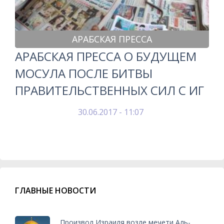
АРАБСКАЯ ПРЕССА
АРАБСКАЯ ПРЕССА О БУДУЩЕМ
МОСУЛА ПОСЛЕ БИТВЫ
ПРАВИТЕЛЬСТВЕННЫХ СИЛ С ИГ
30.06.2017 - 11:07
ГЛАВНЫЕ НОВОСТИ
Произвол Израиля возле мечети Аль-