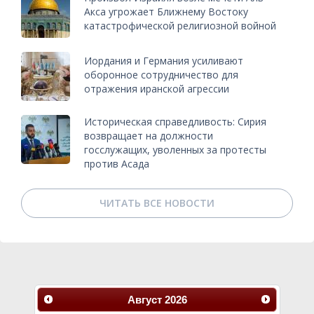
Акса угрожает Ближнему Востоку
катастрофической религиозной войной
Иордания и Германия усиливают
оборонное сотрудничество для
отражения иранской агрессии
Историческая справедливость: Сирия
возвращает на должности
госслужащих, уволенных за протесты
против Асада
ЧИТАТЬ ВСЕ НОВОСТИ
Август
2026