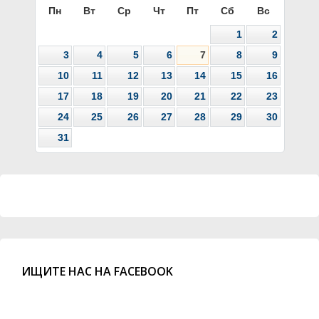
Пн
Вт
Ср
Чт
Пт
Сб
Вс
1
2
3
4
5
6
7
8
9
10
11
12
13
14
15
16
17
18
19
20
21
22
23
24
25
26
27
28
29
30
31
ИЩИТЕ НАС НА FACEBOOK