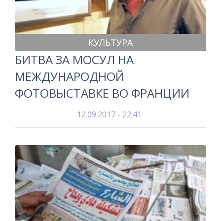
КУЛЬТУРА
БИТВА ЗА МОСУЛ НА
МЕЖДУНАРОДНОЙ
ФОТОВЫСТАВКЕ ВО ФРАНЦИИ
12.09.2017 - 22:41