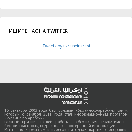
ИЩИТЕ НАС НА TWITTER
Tweets by ukraineinarabi
16 сентября 2003 года был основан, «Украинско-арабский сайт»,
который с декабря 2011 года стал информационным порталом
«Украина по-арабски».
Главный принцип нашей работы – абсолютная независимость,
беспристрастность, подача только проверенной информации.
Мы не поддерживаем интересов ни одной партии, корпорации,