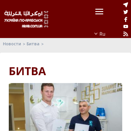
Новости
Битва
БИТВА