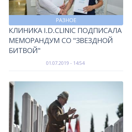
РАЗНОЕ
КЛИНИКА I.D.CLINIC ПОДПИСАЛА
МЕМОРАНДУМ СО "ЗВЕЗДНОЙ
БИТВОЙ"
01.07.2019 - 14:54