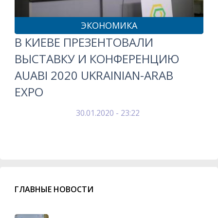
ЭКОНОМИКА
В КИЕВЕ ПРЕЗЕНТОВАЛИ
ВЫСТАВКУ И КОНФЕРЕНЦИЮ
AUABI 2020 UKRAINIAN-ARAB
EXPO
30.01.2020 - 23:22
ГЛАВНЫЕ НОВОСТИ