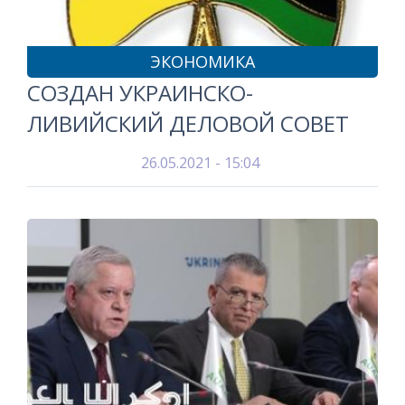
ЭКОНОМИКА
СОЗДАН УКРАИНСКО-
ЛИВИЙСКИЙ ДЕЛОВОЙ СОВЕТ
26.05.2021 - 15:04