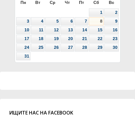
Пн
Вт
Ср
Чт
Пт
Сб
Вс
1
2
3
4
5
6
7
8
9
10
11
12
13
14
15
16
17
18
19
20
21
22
23
24
25
26
27
28
29
30
31
ИЩИТЕ НАС НА FACEBOOK