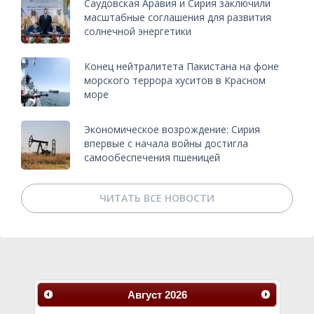
Саудовская Аравия и Сирия заключили
масштабные соглашения для развития
солнечной энергетики
Конец нейтралитета Пакистана на фоне
морского террора хуситов в Красном
море
Экономическое возрождение: Сирия
впервые с начала войны достигла
самообеспечения пшеницей
ЧИТАТЬ ВСЕ НОВОСТИ
Август
2026