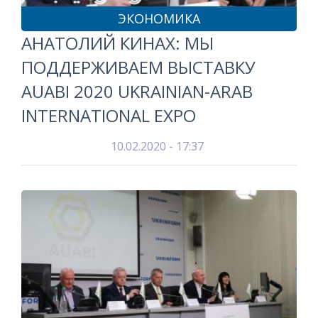
ЭКОНОМИКА
АНАТОЛИЙ КИНАХ: МЫ
ПОДДЕРЖИВАЕМ ВЫСТАВКУ
AUABI 2020 UKRAINIAN-ARAB
INTERNATIONAL EXPO
10.02.2020 - 17:37