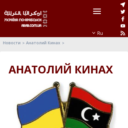
Новости
Анатолий Кинах
АНАТОЛИЙ КИНАХ