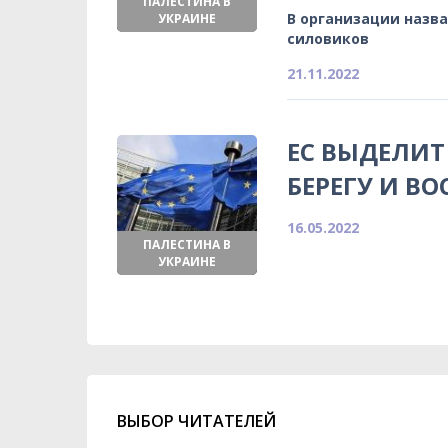
ПАЛЕСТИНА В
В организации назв
УКРАИНЕ
силовиков
21.11.2022
ЕС ВЫДЕЛИТ
БЕРЕГУ И В
16.05.2022
ПАЛЕСТИНА В
УКРАИНЕ
ВЫБОР ЧИТАТЕЛЕЙ