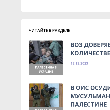
ЧИТАЙТЕ В РАЗДЕЛЕ
ВОЗ ДОВЕРЯ
КОЛИЧЕСТВЕ
12.12.2023
ПАЛЕСТИНА В
УКРАИНЕ
В ОИС ОСУД
МУСУЛЬМАН 
ПАЛЕСТИНЕ