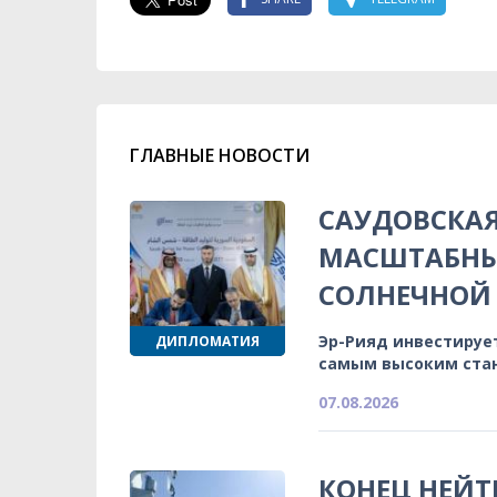
ГЛАВНЫЕ НОВОСТИ
САУДОВСКА
МАСШТАБНЫ
СОЛНЕЧНОЙ 
Эр-Рияд инвестируе
ДИПЛОМАТИЯ
самым высоким ста
07.08.2026
КОНЕЦ НЕЙТ