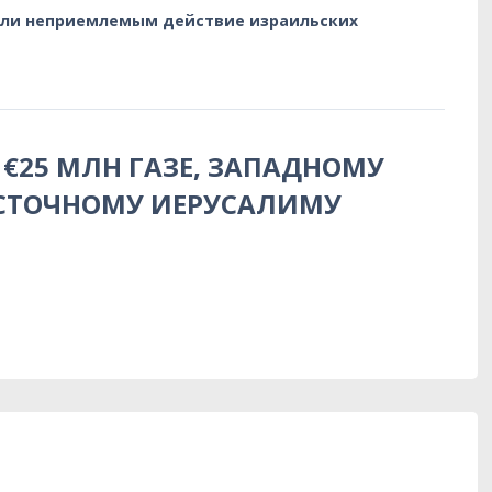
али неприемлемым действие израильских
 €25 МЛН ГАЗЕ, ЗАПАДНОМУ
ОСТОЧНОМУ ИЕРУСАЛИМУ