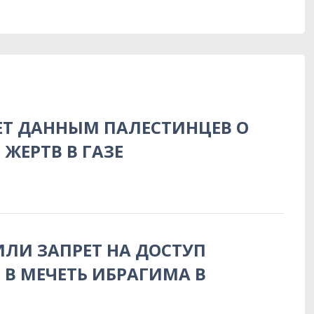
ЕТ ДАННЫМ ПАЛЕСТИНЦЕВ О
 ЖЕРТВ В ГАЗЕ
ИЛИ ЗАПРЕТ НА ДОСТУП
В МЕЧЕТЬ ИБРАГИМА В