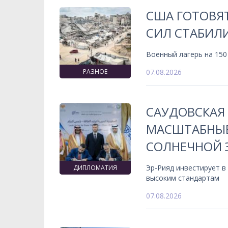
США ГОТОВЯ
СИЛ СТАБИЛИ
Военный лагерь на 150
РАЗНОЕ
07.08.2026
САУДОВСКАЯ
МАСШТАБНЫЕ
СОЛНЕЧНОЙ 
Эр-Рияд инвестирует в
ДИПЛОМАТИЯ
высоким стандартам
07.08.2026