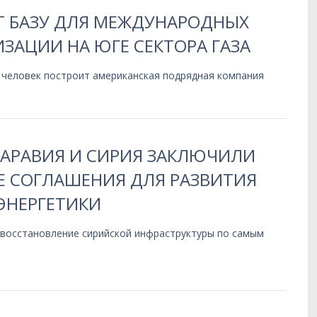
Т БАЗУ ДЛЯ МЕЖДУНАРОДНЫХ
ЗАЦИИ НА ЮГЕ СЕКТОРА ГАЗА
 человек построит американская подрядная компания
 АРАВИЯ И СИРИЯ ЗАКЛЮЧИЛИ
 СОГЛАШЕНИЯ ДЛЯ РАЗВИТИЯ
ЭНЕРГЕТИКИ
 восстановление сирийской инфраструктуры по самым