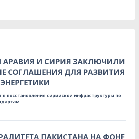
Я АРАВИЯ И СИРИЯ ЗАКЛЮЧИЛИ
Е СОГЛАШЕНИЯ ДЛЯ РАЗВИТИЯ
ЭНЕРГЕТИКИ
т в восстановление сирийской инфраструктуры по
ндартам
РАЛИТЕТА ПАКИСТАНА НА ФОНЕ