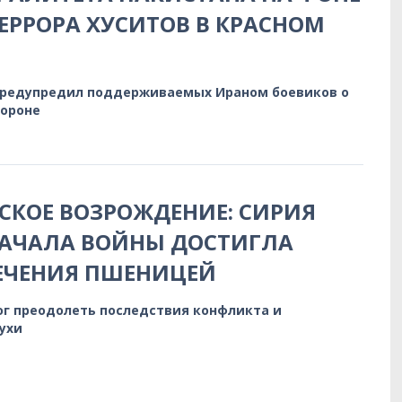
ЕРРОРА ХУСИТОВ В КРАСНОМ
предупредил поддерживаемых Ираном боевиков о
бороне
КОЕ ВОЗРОЖДЕНИЕ: СИРИЯ
НАЧАЛА ВОЙНЫ ДОСТИГЛА
ЕЧЕНИЯ ПШЕНИЦЕЙ
ог преодолеть последствия конфликта и
ухи