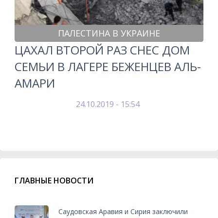
ПАЛЕСТИНА В УКРАИНЕ
ЦАХАЛ ВТОРОЙ РАЗ СНЕС ДОМ
СЕМЬИ В ЛАГЕРЕ БЕЖЕНЦЕВ АЛЬ-
АМАРИ
24.10.2019 - 15:54
ГЛАВНЫЕ НОВОСТИ
Саудовская Аравия и Сирия заключили