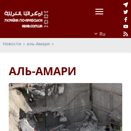
Новости
аль-Амари
АЛЬ-АМАРИ