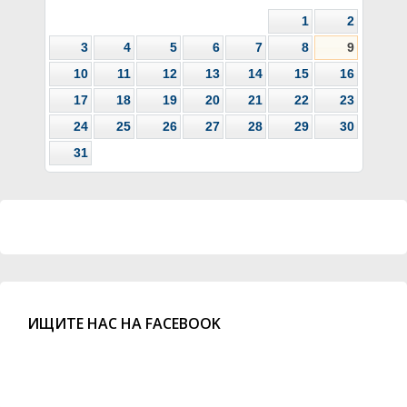
1
2
3
4
5
6
7
8
9
10
11
12
13
14
15
16
17
18
19
20
21
22
23
24
25
26
27
28
29
30
31
ИЩИТЕ НАС НА FACEBOOK