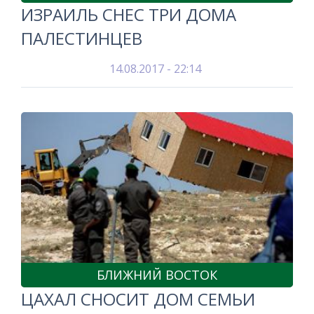
ИЗРАИЛЬ СНЕС ТРИ ДОМА
ПАЛЕСТИНЦЕВ
14.08.2017 - 22:14
БЛИЖНИЙ ВОСТОК
ЦАХАЛ СНОСИТ ДОМ СЕМЬИ