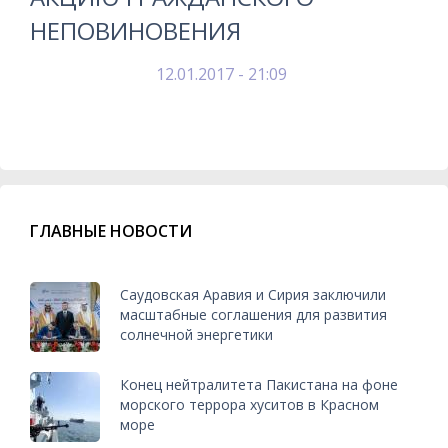
НЕПОВИНОВЕНИЯ
12.01.2017 - 21:09
ГЛАВНЫЕ НОВОСТИ
Саудовская Аравия и Сирия заключили
масштабные соглашения для развития
солнечной энергетики
Конец нейтралитета Пакистана на фоне
морского террора хуситов в Красном
море