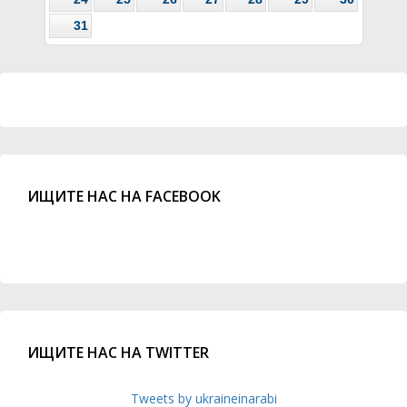
31
ИЩИТЕ НАС НА FACEBOOK
ИЩИТЕ НАС НА TWITTER
Tweets by ukraineinarabi