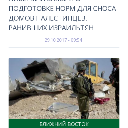
ПОДГОТОВКЕ НОРМ ДЛЯ СНОСА
ДОМОВ ПАЛЕСТИНЦЕВ,
РАНИВШИХ ИЗРАИЛЬТЯН
29.10.2017 - 09:54
БЛИЖНИЙ ВОСТОК