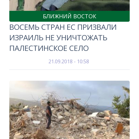
БЛИЖНИЙ ВОСТОК
ВОСЕМЬ СТРАН ЕС ПРИЗВАЛИ
ИЗРАИЛЬ НЕ УНИЧТОЖАТЬ
ПАЛЕСТИНСКОЕ СЕЛО
21.09.2018 - 10:58