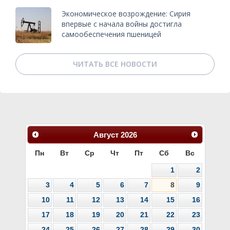
Экономическое возрождение: Сирия
впервые с начала войны достигла
самообеспечения пшеницей
ЧИТАТЬ ВСЕ НОВОСТИ
Август
2026
Пн
Вт
Ср
Чт
Пт
Сб
Вс
1
2
3
4
5
6
7
8
9
10
11
12
13
14
15
16
17
18
19
20
21
22
23
24
25
26
27
28
29
30