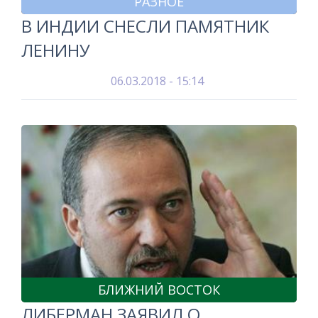
РАЗНОЕ
В ИНДИИ СНЕСЛИ ПАМЯТНИК
ЛЕНИНУ
06.03.2018 - 15:14
БЛИЖНИЙ ВОСТОК
ЛИБЕРМАН ЗАЯВИЛ О