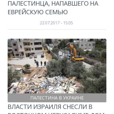
ПАЛЕСТИНЦА, НАПАВШЕГО НА
ЕВРЕЙСКУЮ СЕМЬЮ
22.07.2017 - 15:05
ПАЛЕСТИНА В УКРАИНЕ
ВЛАСТИ ИЗРАИЛЯ СНЕСЛИ В