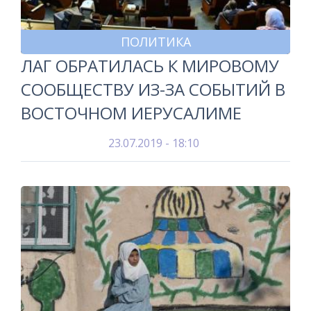
ПОЛИТИКА
ЛАГ ОБРАТИЛАСЬ К МИРОВОМУ
СООБЩЕСТВУ ИЗ-ЗА СОБЫТИЙ В
ВОСТОЧНОМ ИЕРУСАЛИМЕ
23.07.2019 - 18:10