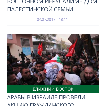
ВОСТОЧНОМ ИЕРУСАЛИМЕ ДОМ
ПАЛЕСТИНСКОЙ СЕМЬИ
04.07.2017 - 18:11
БЛИЖНИЙ ВОСТОК
АРАБЫ В ИЗРАИЛЕ ПРОВЕЛИ
АКЦИЮ ГРАЖДАНСКОГО