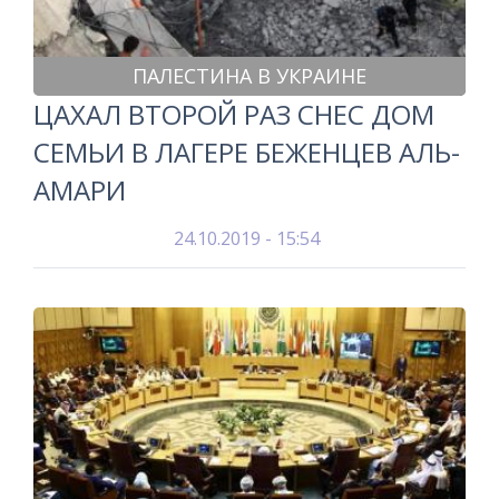
ПАЛЕСТИНА В УКРАИНЕ
ЦАХАЛ ВТОРОЙ РАЗ СНЕС ДОМ
СЕМЬИ В ЛАГЕРЕ БЕЖЕНЦЕВ АЛЬ-
АМАРИ
24.10.2019 - 15:54