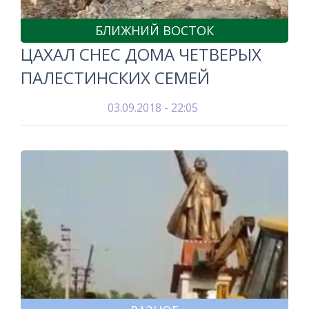
БЛИЖНИЙ ВОСТОК
ЦАХАЛ СНЕС ДОМА ЧЕТВЕРЫХ
ПАЛЕСТИНСКИХ СЕМЕЙ
03.09.2018 - 22:05