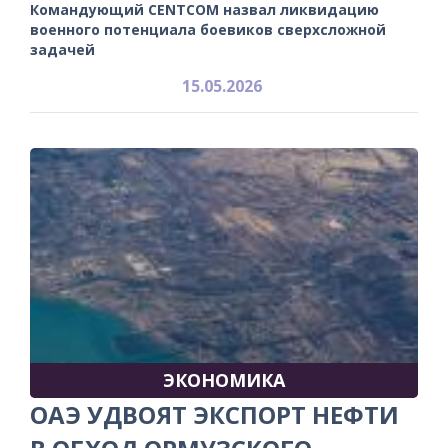
Командующий CENTCOM назвал ликвидацию
военного потенциала боевиков сверхсложной
задачей
15.05.2026
ЭКОНОМИКА
ОАЭ УДВОЯТ ЭКСПОРТ НЕФТИ