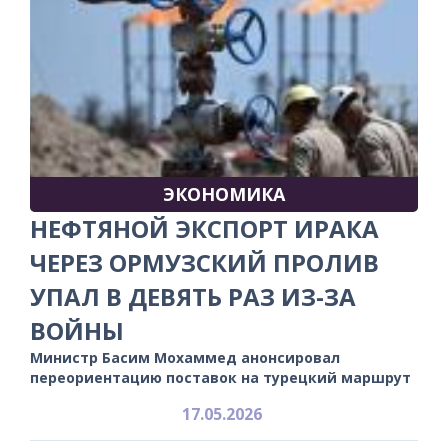
ЭКОНОМИКА
НЕФТЯНОЙ ЭКСПОРТ ИРАКА
ЧЕРЕЗ ОРМУЗСКИЙ ПРОЛИВ
УПАЛ В ДЕВЯТЬ РАЗ ИЗ-ЗА
ВОЙНЫ
Министр Басим Мохаммед анонсировал
переориентацию поставок на турецкий маршрут
17.05.2026