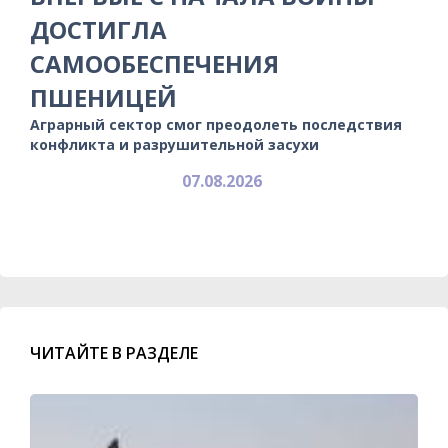
ДОСТИГЛА
САМООБЕСПЕЧЕНИЯ
ПШЕНИЦЕЙ
Аграрный сектор смог преодолеть последствия
конфликта и разрушительной засухи
07.08.2026
ЧИТАЙТЕ В РАЗДЕЛЕ