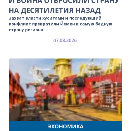
И ВОЙНА ОТБРОСИЛИ СТРАНУ
НА ДЕСЯТИЛЕТИЯ НАЗАД
Захват власти хуситами и последующий
конфликт превратили Йемен в самую бедную
страну региона
07.08.2026
ЭКОНОМИКА