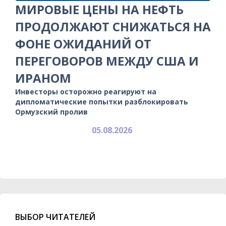
МИРОВЫЕ ЦЕНЫ НА НЕФТЬ
ПРОДОЛЖАЮТ СНИЖАТЬСЯ НА
ФОНЕ ОЖИДАНИЙ ОТ
ПЕРЕГОВОРОВ МЕЖДУ США И
ИРАНОМ
Инвесторы осторожно реагируют на
дипломатические попытки разблокировать
Ормузский пролив
05.08.2026
ВЫБОР ЧИТАТЕЛЕЙ