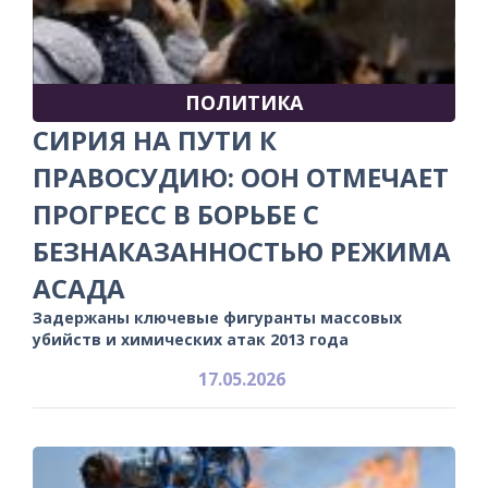
ПОЛИТИКА
СИРИЯ НА ПУТИ К
ПРАВОСУДИЮ: ООН ОТМЕЧАЕТ
ПРОГРЕСС В БОРЬБЕ С
БЕЗНАКАЗАННОСТЬЮ РЕЖИМА
АСАДА
Задержаны ключевые фигуранты массовых
убийств и химических атак 2013 года
17.05.2026