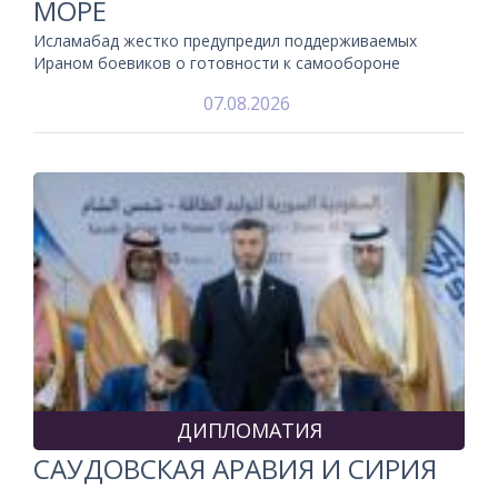
МОРЕ
Исламабад жестко предупредил поддерживаемых
Ираном боевиков о готовности к самообороне
07.08.2026
ДИПЛОМАТИЯ
САУДОВСКАЯ АРАВИЯ И СИРИЯ