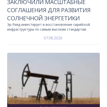
ЗАКЛЮЧИЛИ МАСШТАБНЫЕ
СОГЛАШЕНИЯ ДЛЯ РАЗВИТИЯ
СОЛНЕЧНОЙ ЭНЕРГЕТИКИ
Эр-Рияд инвестирует в восстановление сирийской
инфраструктуры по самым высоким стандартам
07.08.2026