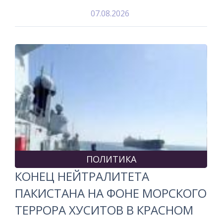
07.08.2026
ПОЛИТИКА
КОНЕЦ НЕЙТРАЛИТЕТА
ПАКИСТАНА НА ФОНЕ МОРСКОГО
ТЕРРОРА ХУСИТОВ В КРАСНОМ