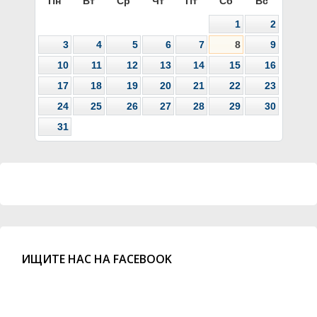
Пн
Вт
Ср
Чт
Пт
Сб
Вс
1
2
3
4
5
6
7
8
9
10
11
12
13
14
15
16
17
18
19
20
21
22
23
24
25
26
27
28
29
30
31
ИЩИТЕ НАС НА FACEBOOK