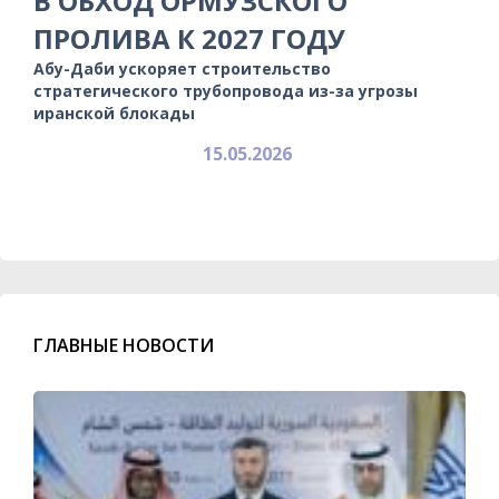
В ОБХОД ОРМУЗСКОГО
ПРОЛИВА К 2027 ГОДУ
Абу-Даби ускоряет строительство
стратегического трубопровода из-за угрозы
иранской блокады
15.05.2026
ГЛАВНЫЕ НОВОСТИ