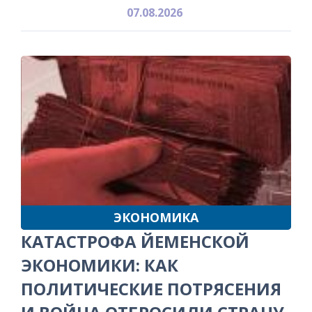
07.08.2026
ЭКОНОМИКА
КАТАСТРОФА ЙЕМЕНСКОЙ
ЭКОНОМИКИ: КАК
ПОЛИТИЧЕСКИЕ ПОТРЯСЕНИЯ