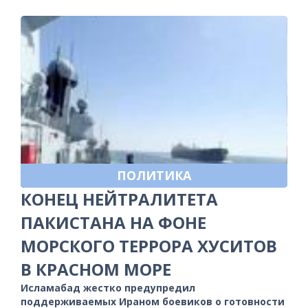
ПОЛИТИКА
КОНЕЦ НЕЙТРАЛИТЕТА
ПАКИСТАНА НА ФОНЕ
МОРСКОГО ТЕРРОРА ХУСИТОВ
В КРАСНОМ МОРЕ
Исламабад жестко предупредил
поддерживаемых Ираном боевиков о готовности