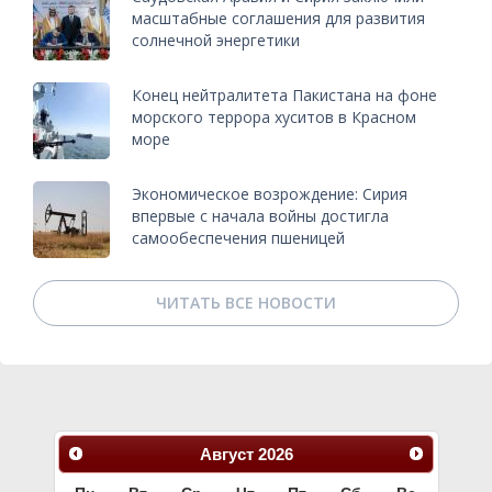
масштабные соглашения для развития
солнечной энергетики
Конец нейтралитета Пакистана на фоне
морского террора хуситов в Красном
море
Экономическое возрождение: Сирия
впервые с начала войны достигла
самообеспечения пшеницей
ЧИТАТЬ ВСЕ НОВОСТИ
Август
2026