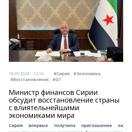
18.05.2026 - 12:16
#Сирия
,
#Экономика
,
#Восстановление
,
#G7
Министр финансов Сирии
обсудит восстановление страны
с влиятельнейшими
экономиками мира
Сирия впервые получила приглашение на