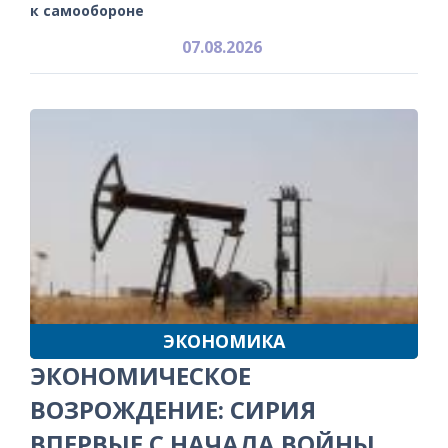
к самообороне
07.08.2026
ЭКОНОМИКА
ЭКОНОМИЧЕСКОЕ
ВОЗРОЖДЕНИЕ: СИРИЯ
ВПЕРВЫЕ С НАЧАЛА ВОЙНЫ