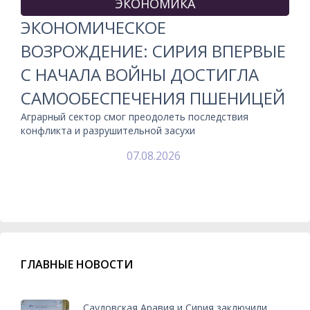
ЭКОНОМИКА
ЭКОНОМИЧЕСКОЕ
ВОЗРОЖДЕНИЕ: СИРИЯ ВПЕРВЫЕ
С НАЧАЛА ВОЙНЫ ДОСТИГЛА
САМООБЕСПЕЧЕНИЯ ПШЕНИЦЕЙ
Аграрный сектор смог преодолеть последствия
конфликта и разрушительной засухи
07.08.2026
ГЛАВНЫЕ НОВОСТИ
Саудовская Аравия и Сирия заключили