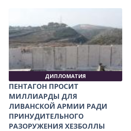
ДИПЛОМАТИЯ
ПЕНТАГОН ПРОСИТ
МИЛЛИАРДЫ ДЛЯ
ЛИВАНСКОЙ АРМИИ РАДИ
ПРИНУДИТЕЛЬНОГО
РАЗОРУЖЕНИЯ ХЕЗБОЛЛЫ