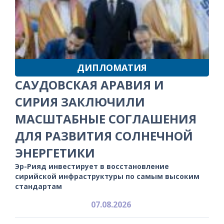
ДИПЛОМАТИЯ
САУДОВСКАЯ АРАВИЯ И
СИРИЯ ЗАКЛЮЧИЛИ
МАСШТАБНЫЕ СОГЛАШЕНИЯ
ДЛЯ РАЗВИТИЯ СОЛНЕЧНОЙ
ЭНЕРГЕТИКИ
Эр-Рияд инвестирует в восстановление
сирийской инфраструктуры по самым высоким
стандартам
07.08.2026