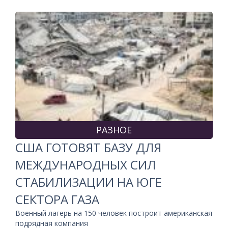
РАЗНОЕ
США ГОТОВЯТ БАЗУ ДЛЯ
МЕЖДУНАРОДНЫХ СИЛ
СТАБИЛИЗАЦИИ НА ЮГЕ
СЕКТОРА ГАЗА
Военный лагерь на 150 человек построит американская
подрядная компания