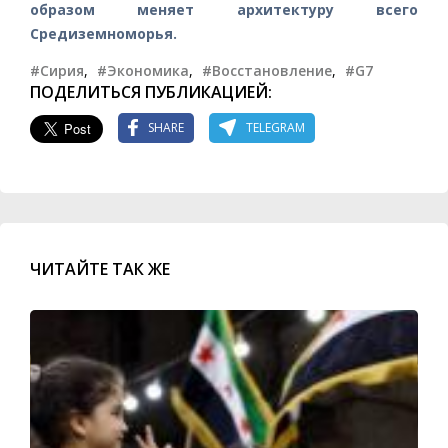
образом меняет архитектуру всего
Средиземноморья.
#Сирия
,
#Экономика
,
#Восстановление
,
#G7
ПОДЕЛИТЬСЯ ПУБЛИКАЦИЕЙ:
SHARE
TELEGRAM
ЧИТАЙТЕ ТАК ЖЕ