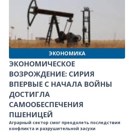
ЭКОНОМИКА
ЭКОНОМИЧЕСКОЕ
ВОЗРОЖДЕНИЕ: СИРИЯ
ВПЕРВЫЕ С НАЧАЛА ВОЙНЫ
ДОСТИГЛА
САМООБЕСПЕЧЕНИЯ
ПШЕНИЦЕЙ
Аграрный сектор смог преодолеть последствия
конфликта и разрушительной засухи