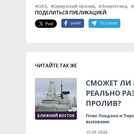
#ОАЭ
,
#Ормузский пролив
,
#Энергетика
,
#
ПОДЕЛИТЬСЯ ПУБЛИКАЦИЕЙ:
SHARE
TELEGRAM
ЧИТАЙТЕ ТАК ЖЕ
СМОЖЕТ ЛИ
РЕАЛЬНО Р
ПРОЛИВ?
План Лондона и Пар
БЛИЖНИЙ ВОСТОК
вызовами
15.05.2026