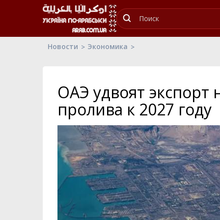
Новости
Экономика
ОАЭ удвоят экспорт 
пролива к 2027 году