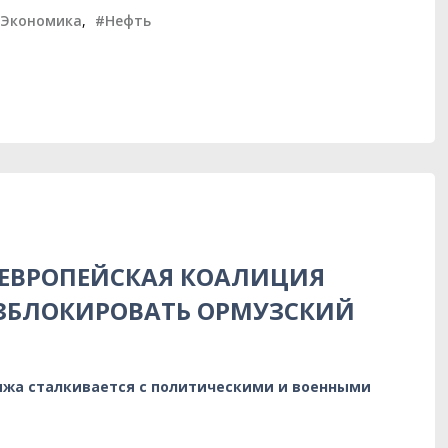
Экономика
,
#Нефть
 ЕВРОПЕЙСКАЯ КОАЛИЦИЯ
АЗБЛОКИРОВАТЬ ОРМУЗСКИЙ
ижа сталкивается с политическими и военными