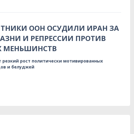
ТНИКИ ООН ОСУДИЛИ ИРАН ЗА
АЗНИ И РЕПРЕССИИ ПРОТИВ
Х МЕНЬШИНСТВ
 резкий рост политически мотивированных
дов и белуджей