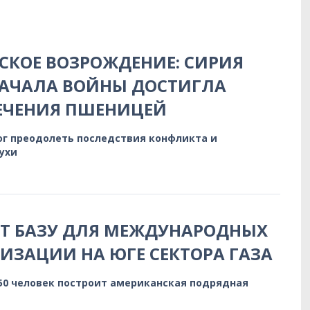
КОЕ ВОЗРОЖДЕНИЕ: СИРИЯ
НАЧАЛА ВОЙНЫ ДОСТИГЛА
ЕЧЕНИЯ ПШЕНИЦЕЙ
ог преодолеть последствия конфликта и
ухи
ЯТ БАЗУ ДЛЯ МЕЖДУНАРОДНЫХ
ИЗАЦИИ НА ЮГЕ СЕКТОРА ГАЗА
150 человек построит американская подрядная