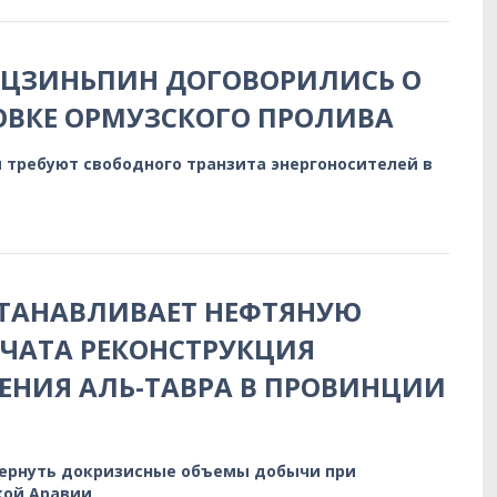
 ЦЗИНЬПИН ДОГОВОРИЛИСЬ О
ОВКЕ ОРМУЗСКОГО ПРОЛИВА
 требуют свободного транзита энергоносителей в
СТАНАВЛИВАЕТ НЕФТЯНУЮ
АЧАТА РЕКОНСТРУКЦИЯ
НИЯ АЛЬ-ТАВРА В ПРОВИНЦИИ
ернуть докризисные объемы добычи при
кой Аравии