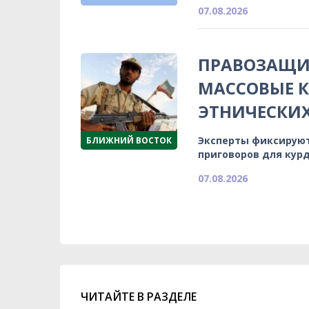
07.08.2026
ПРАВОЗАЩИ
МАССОВЫЕ К
ЭТНИЧЕСКИ
Эксперты фиксируют
БЛИЖНИЙ ВОСТОК
приговоров для кур
07.08.2026
ЧИТАЙТЕ В РАЗДЕЛЕ