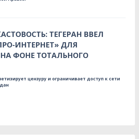
АСТОВОСТЬ: ТЕГЕРАН ВВЕЛ
РО-ИНТЕРНЕТ» ДЛЯ
НА ФОНЕ ТОТАЛЬНОГО
етизирует цензуру и ограничивает доступ к сети
ждан