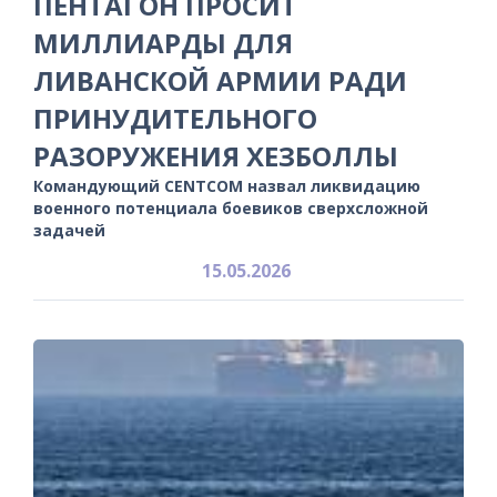
ПЕНТАГОН ПРОСИТ
МИЛЛИАРДЫ ДЛЯ
ЛИВАНСКОЙ АРМИИ РАДИ
ПРИНУДИТЕЛЬНОГО
РАЗОРУЖЕНИЯ ХЕЗБОЛЛЫ
Командующий CENTCOM назвал ликвидацию
военного потенциала боевиков сверхсложной
задачей
15.05.2026