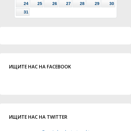
24
25
26
27
28
29
30
31
ИЩИТЕ НАС НА FACEBOOK
ИЩИТЕ НАС НА TWITTER