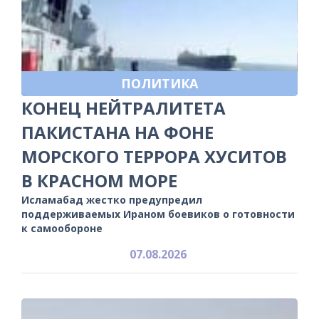
ПОЛИТИКА
КОНЕЦ НЕЙТРАЛИТЕТА
ПАКИСТАНА НА ФОНЕ
МОРСКОГО ТЕРРОРА ХУСИТОВ
В КРАСНОМ МОРЕ
Исламабад жестко предупредил
поддерживаемых Ираном боевиков о готовности
к самообороне
07.08.2026