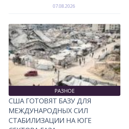
07.08.2026
РАЗНОЕ
США ГОТОВЯТ БАЗУ ДЛЯ
МЕЖДУНАРОДНЫХ СИЛ
СТАБИЛИЗАЦИИ НА ЮГЕ