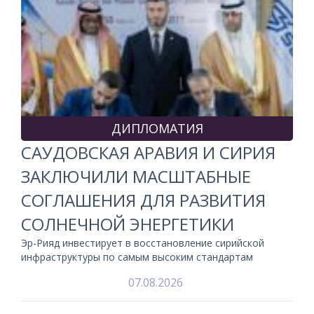
ДИПЛОМАТИЯ
САУДОВСКАЯ АРАВИЯ И СИРИЯ
ЗАКЛЮЧИЛИ МАСШТАБНЫЕ
СОГЛАШЕНИЯ ДЛЯ РАЗВИТИЯ
СОЛНЕЧНОЙ ЭНЕРГЕТИКИ
Эр-Рияд инвестирует в восстановление сирийской
инфраструктуры по самым высоким стандартам
07.08.2026