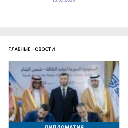
ГЛАВНЫЕ НОВОСТИ
ДИПЛОМАТИЯ