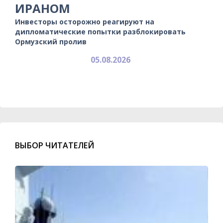
ИРАНОМ
Инвесторы осторожно реагируют на
дипломатические попытки разблокировать
Ормузский пролив
05.08.2026
ВЫБОР ЧИТАТЕЛЕЙ