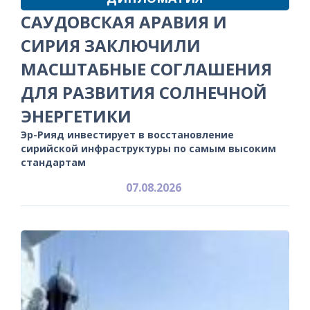
САУДОВСКАЯ АРАВИЯ И
СИРИЯ ЗАКЛЮЧИЛИ
МАСШТАБНЫЕ СОГЛАШЕНИЯ
ДЛЯ РАЗВИТИЯ СОЛНЕЧНОЙ
ЭНЕРГЕТИКИ
Эр-Рияд инвестирует в восстановление
сирийской инфраструктуры по самым высоким
стандартам
07.08.2026