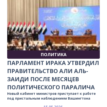
ПОЛИТИКА
ПАРЛАМЕНТ ИРАКА УТВЕРДИЛ
ПРАВИТЕЛЬСТВО АЛИ АЛЬ-
ЗАИДИ ПОСЛЕ МЕСЯЦЕВ
ПОЛИТИЧЕСКОГО ПАРАЛИЧА
Новый кабинет министров приступает к работе
под пристальным наблюдением Вашингтона
15.05.2026