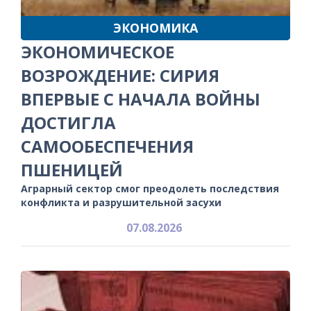
ЭКОНОМИКА
ЭКОНОМИЧЕСКОЕ
ВОЗРОЖДЕНИЕ: СИРИЯ
ВПЕРВЫЕ С НАЧАЛА ВОЙНЫ
ДОСТИГЛА
САМООБЕСПЕЧЕНИЯ
ПШЕНИЦЕЙ
Аграрный сектор смог преодолеть последствия
конфликта и разрушительной засухи
07.08.2026