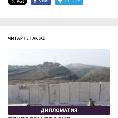
SHARE
TELEGRAM
ЧИТАЙТЕ ТАК ЖЕ
ДИПЛОМАТИЯ