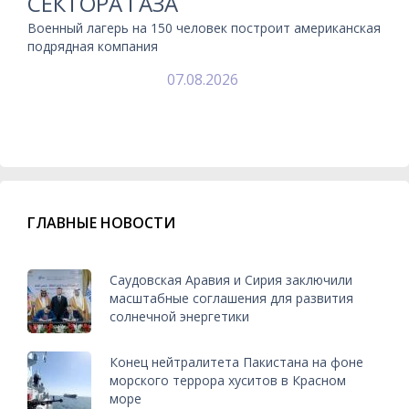
СЕКТОРА ГАЗА
Военный лагерь на 150 человек построит американская
подрядная компания
07.08.2026
ГЛАВНЫЕ НОВОСТИ
Саудовская Аравия и Сирия заключили
масштабные соглашения для развития
солнечной энергетики
Конец нейтралитета Пакистана на фоне
морского террора хуситов в Красном
море