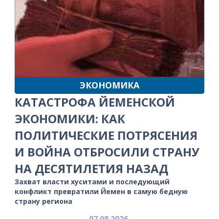
ЭКОНОМИКА
КАТАСТРОФА ЙЕМЕНСКОЙ
ЭКОНОМИКИ: КАК
ПОЛИТИЧЕСКИЕ ПОТРЯСЕНИЯ
И ВОЙНА ОТБРОСИЛИ СТРАНУ
НА ДЕСЯТИЛЕТИЯ НАЗАД
Захват власти хуситами и последующий
конфликт превратили Йемен в самую бедную
страну региона
07.08.2026