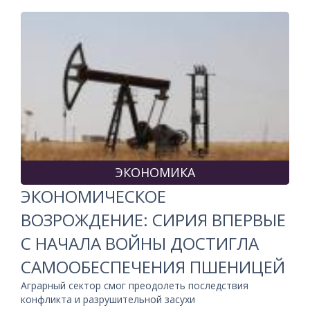
ЭКОНОМИКА
ЭКОНОМИЧЕСКОЕ
ВОЗРОЖДЕНИЕ: СИРИЯ ВПЕРВЫЕ
С НАЧАЛА ВОЙНЫ ДОСТИГЛА
САМООБЕСПЕЧЕНИЯ ПШЕНИЦЕЙ
Аграрный сектор смог преодолеть последствия
конфликта и разрушительной засухи