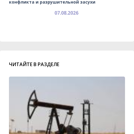
конфликта и разрушительной засухи
07.08.2026
ЧИТАЙТЕ В РАЗДЕЛЕ