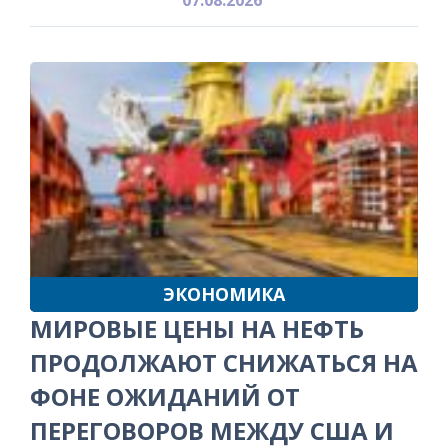
ЭКОНОМИКА
МИРОВЫЕ ЦЕНЫ НА НЕФТЬ
ПРОДОЛЖАЮТ СНИЖАТЬСЯ НА
ФОНЕ ОЖИДАНИЙ ОТ
ПЕРЕГОВОРОВ МЕЖДУ США И