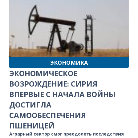
ЭКОНОМИКА
ЭКОНОМИЧЕСКОЕ
ВОЗРОЖДЕНИЕ: СИРИЯ
ВПЕРВЫЕ С НАЧАЛА ВОЙНЫ
ДОСТИГЛА
САМООБЕСПЕЧЕНИЯ
ПШЕНИЦЕЙ
Аграрный сектор смог преодолеть последствия