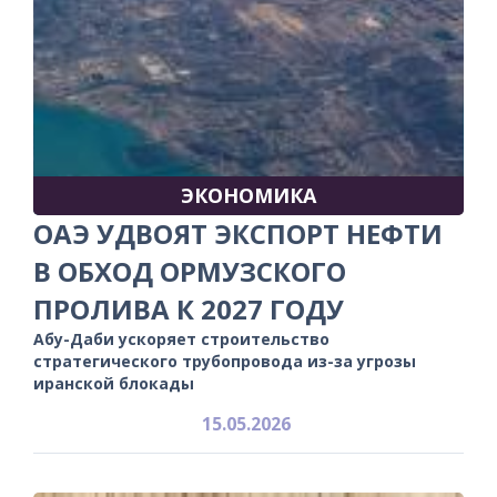
ЭКОНОМИКА
ОАЭ УДВОЯТ ЭКСПОРТ НЕФТИ
В ОБХОД ОРМУЗСКОГО
ПРОЛИВА К 2027 ГОДУ
Абу-Даби ускоряет строительство
стратегического трубопровода из-за угрозы
иранской блокады
15.05.2026