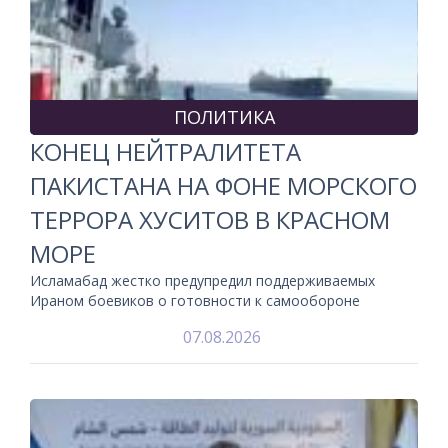
ПОЛИТИКА
КОНЕЦ НЕЙТРАЛИТЕТА
ПАКИСТАНА НА ФОНЕ МОРСКОГО
ТЕРРОРА ХУСИТОВ В КРАСНОМ
МОРЕ
Исламабад жестко предупредил поддерживаемых
Ираном боевиков о готовности к самообороне
07.08.2026