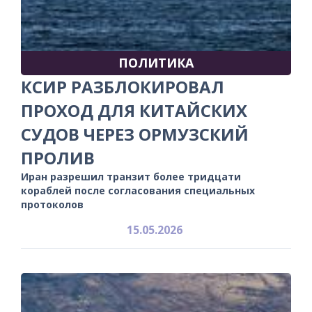
ПОЛИТИКА
КСИР РАЗБЛОКИРОВАЛ
ПРОХОД ДЛЯ КИТАЙСКИХ
СУДОВ ЧЕРЕЗ ОРМУЗСКИЙ
ПРОЛИВ
Иран разрешил транзит более тридцати
кораблей после согласования специальных
протоколов
15.05.2026