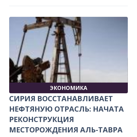
ЭКОНОМИКА
СИРИЯ ВОССТАНАВЛИВАЕТ
НЕФТЯНУЮ ОТРАСЛЬ: НАЧАТА
РЕКОНСТРУКЦИЯ
МЕСТОРОЖДЕНИЯ АЛЬ-ТАВРА