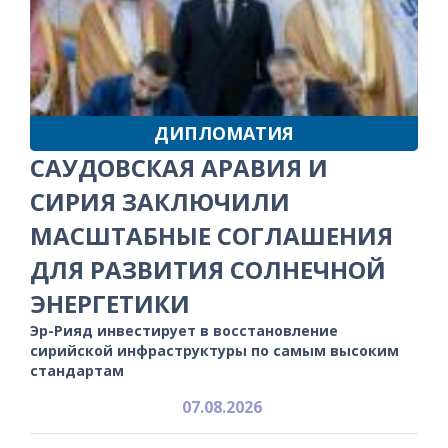
ДИПЛОМАТИЯ
САУДОВСКАЯ АРАВИЯ И
СИРИЯ ЗАКЛЮЧИЛИ
МАСШТАБНЫЕ СОГЛАШЕНИЯ
ДЛЯ РАЗВИТИЯ СОЛНЕЧНОЙ
ЭНЕРГЕТИКИ
Эр-Рияд инвестирует в восстановление
сирийской инфраструктуры по самым высоким
стандартам
07.08.2026