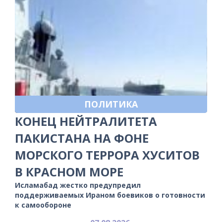
ПОЛИТИКА
КОНЕЦ НЕЙТРАЛИТЕТА
ПАКИСТАНА НА ФОНЕ
МОРСКОГО ТЕРРОРА ХУСИТОВ
В КРАСНОМ МОРЕ
Исламабад жестко предупредил
поддерживаемых Ираном боевиков о готовности
к самообороне