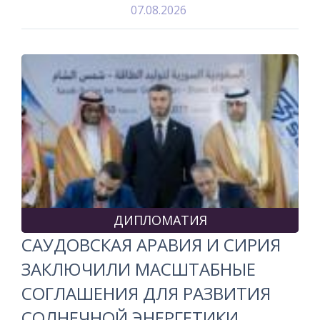
07.08.2026
ДИПЛОМАТИЯ
САУДОВСКАЯ АРАВИЯ И СИРИЯ
ЗАКЛЮЧИЛИ МАСШТАБНЫЕ
СОГЛАШЕНИЯ ДЛЯ РАЗВИТИЯ
СОЛНЕЧНОЙ ЭНЕРГЕТИКИ