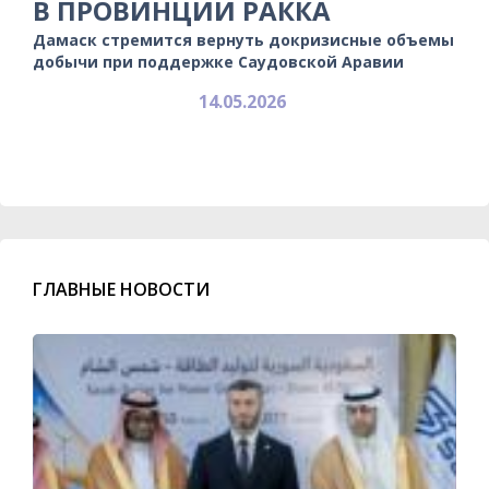
В ПРОВИНЦИИ РАККА
Дамаск стремится вернуть докризисные объемы
добычи при поддержке Саудовской Аравии
14.05.2026
ГЛАВНЫЕ НОВОСТИ