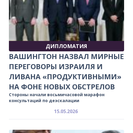
ДИПЛОМАТИЯ
ВАШИНГТОН НАЗВАЛ МИРНЫЕ
ПЕРЕГОВОРЫ ИЗРАИЛЯ И
ЛИВАНА «ПРОДУКТИВНЫМИ»
НА ФОНЕ НОВЫХ ОБСТРЕЛОВ
Стороны начали восьмичасовой марафон
консультаций по деэскалации
15.05.2026