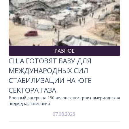
РАЗНОЕ
США ГОТОВЯТ БАЗУ ДЛЯ
МЕЖДУНАРОДНЫХ СИЛ
СТАБИЛИЗАЦИИ НА ЮГЕ
СЕКТОРА ГАЗА
Военный лагерь на 150 человек построит американская
подрядная компания
07.08.2026