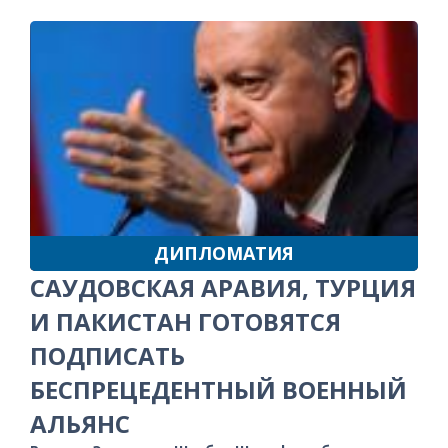
ДИПЛОМАТИЯ
САУДОВСКАЯ АРАВИЯ, ТУРЦИЯ
И ПАКИСТАН ГОТОВЯТСЯ
ПОДПИСАТЬ
БЕСПРЕЦЕДЕНТНЫЙ ВОЕННЫЙ
АЛЬЯНС