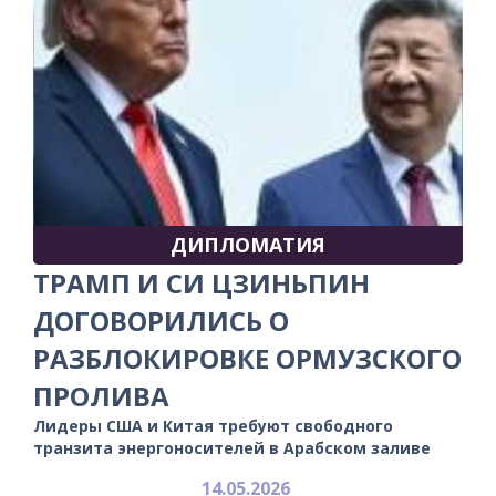
ДИПЛОМАТИЯ
ТРАМП И СИ ЦЗИНЬПИН
ДОГОВОРИЛИСЬ О
РАЗБЛОКИРОВКЕ ОРМУЗСКОГО
ПРОЛИВА
Лидеры США и Китая требуют свободного
транзита энергоносителей в Арабском заливе
14.05.2026