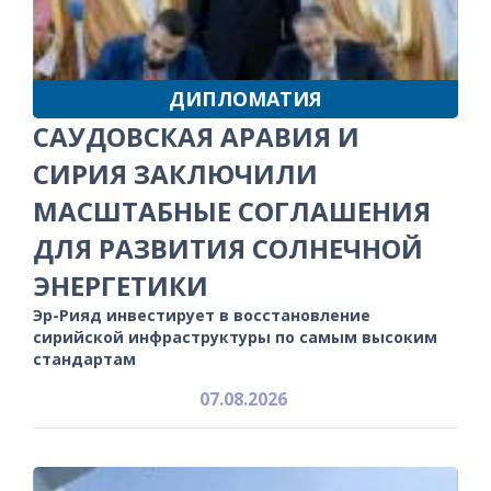
ДИПЛОМАТИЯ
САУДОВСКАЯ АРАВИЯ И
СИРИЯ ЗАКЛЮЧИЛИ
МАСШТАБНЫЕ СОГЛАШЕНИЯ
ДЛЯ РАЗВИТИЯ СОЛНЕЧНОЙ
ЭНЕРГЕТИКИ
Эр-Рияд инвестирует в восстановление
сирийской инфраструктуры по самым высоким
стандартам
07.08.2026