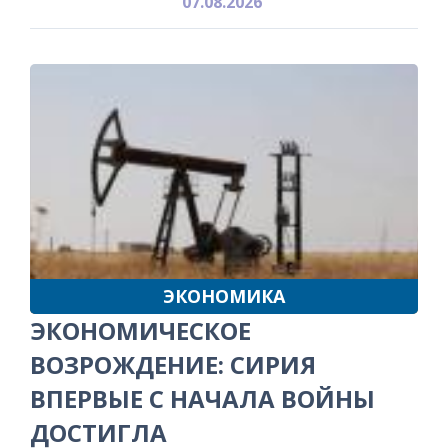
07.08.2026
ЭКОНОМИКА
ЭКОНОМИЧЕСКОЕ
ВОЗРОЖДЕНИЕ: СИРИЯ
ВПЕРВЫЕ С НАЧАЛА ВОЙНЫ
ДОСТИГЛА