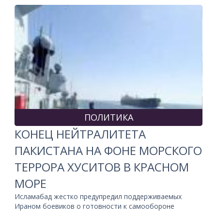
ПОЛИТИКА
КОНЕЦ НЕЙТРАЛИТЕТА
ПАКИСТАНА НА ФОНЕ МОРСКОГО
ТЕРРОРА ХУСИТОВ В КРАСНОМ
МОРЕ
Исламабад жестко предупредил поддерживаемых
Ираном боевиков о готовности к самообороне