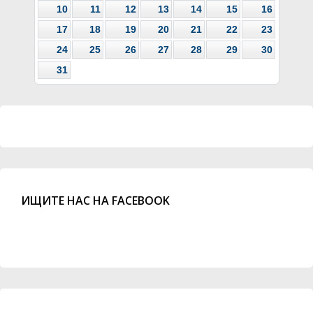
10
11
12
13
14
15
16
17
18
19
20
21
22
23
24
25
26
27
28
29
30
31
ИЩИТЕ НАС НА FACEBOOK