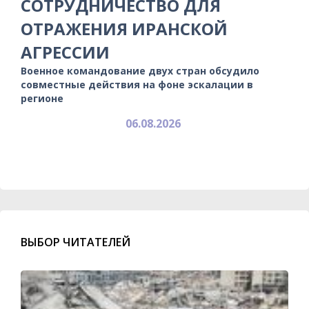
СОТРУДНИЧЕСТВО ДЛЯ
ОТРАЖЕНИЯ ИРАНСКОЙ
АГРЕССИИ
Военное командование двух стран обсудило
совместные действия на фоне эскалации в
регионе
06.08.2026
ВЫБОР ЧИТАТЕЛЕЙ