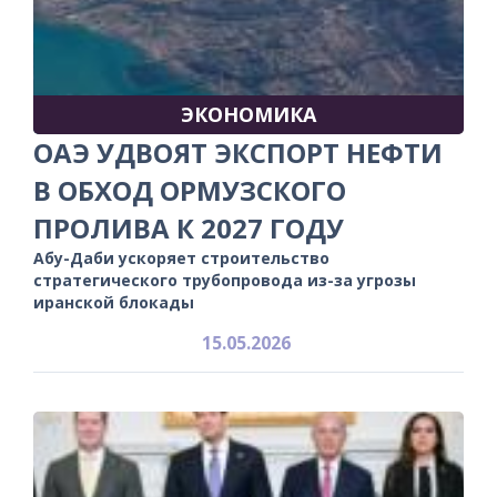
ЭКОНОМИКА
ОАЭ УДВОЯТ ЭКСПОРТ НЕФТИ
В ОБХОД ОРМУЗСКОГО
ПРОЛИВА К 2027 ГОДУ
Абу-Даби ускоряет строительство
стратегического трубопровода из-за угрозы
иранской блокады
15.05.2026