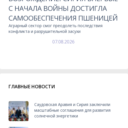
С НАЧАЛА ВОЙНЫ ДОСТИГЛА
САМООБЕСПЕЧЕНИЯ ПШЕНИЦЕЙ
Аграрный сектор смог преодолеть последствия
конфликта и разрушительной засухи
07.08.2026
ГЛАВНЫЕ НОВОСТИ
Саудовская Аравия и Сирия заключили
масштабные соглашения для развития
солнечной энергетики