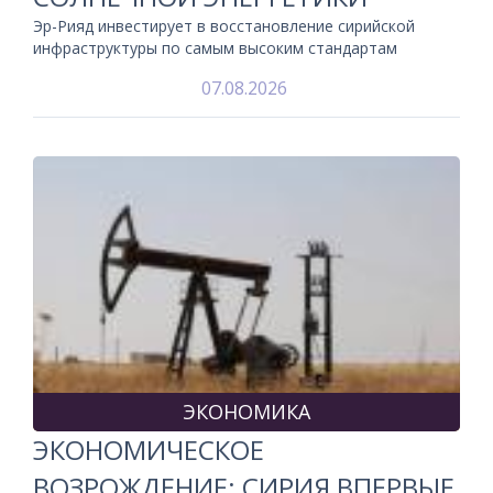
Эр-Рияд инвестирует в восстановление сирийской
инфраструктуры по самым высоким стандартам
07.08.2026
ЭКОНОМИКА
ЭКОНОМИЧЕСКОЕ
ВОЗРОЖДЕНИЕ: СИРИЯ ВПЕРВЫЕ