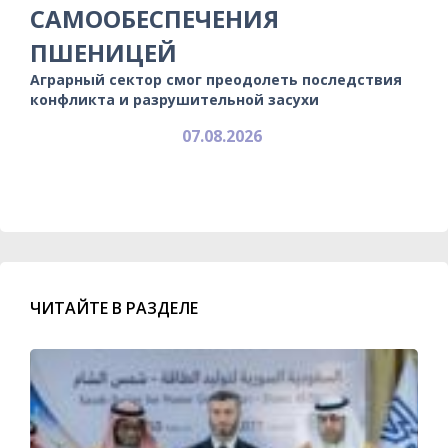
САМООБЕСПЕЧЕНИЯ
ПШЕНИЦЕЙ
Аграрный сектор смог преодолеть последствия
конфликта и разрушительной засухи
07.08.2026
ЧИТАЙТЕ В РАЗДЕЛЕ