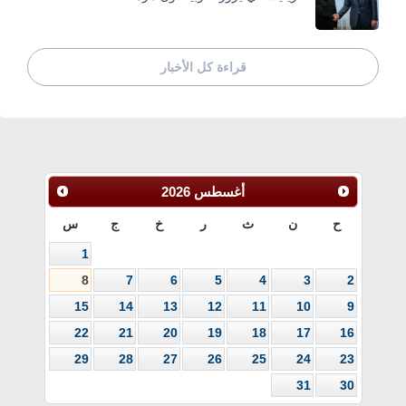
قراءة كل الأخبار
أغسطس
2026
ح
ن
ث
ر
خ
ج
س
1
8
7
6
5
4
3
2
15
14
13
12
11
10
9
22
21
20
19
18
17
16
29
28
27
26
25
24
23
31
30