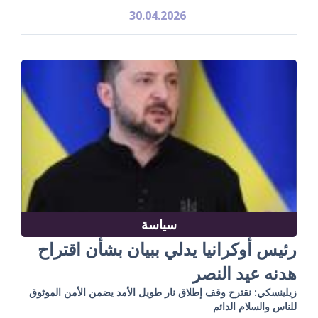
30.04.2026
سياسة
رئيس أوكرانيا يدلي ببيان بشأن اقتراح
هدنه عيد النصر
زيلينسكي: نقترح وقف إطلاق نار طويل الأمد يضمن الأمن الموثوق
للناس والسلام الدائم