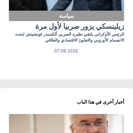
سياسة
زيلينسكي يزور صربيا لأول مرة
الرئيس الأوكراني يلتقي نظيره الصربي ألكسندر فوتشيتش لبحث
الانضمام الأوروبي والتعاون الاقتصادي والطاقي
07.08.2026
أخبار أخرى في هذا الباب