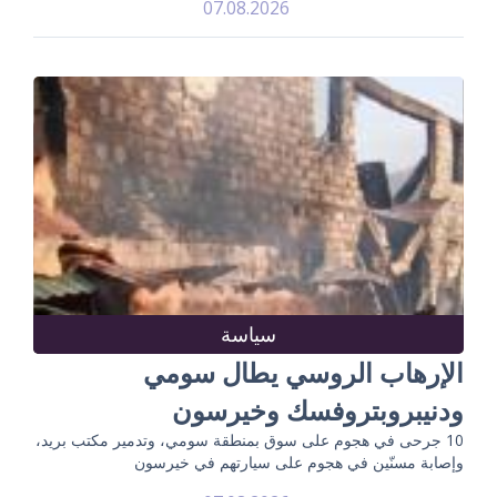
07.08.2026
سياسة
الإرهاب الروسي يطال سومي
ودنيبروبتروفسك وخيرسون
10 جرحى في هجوم على سوق بمنطقة سومي، وتدمير مكتب بريد،
وإصابة مسنّين في هجوم على سيارتهم في خيرسون