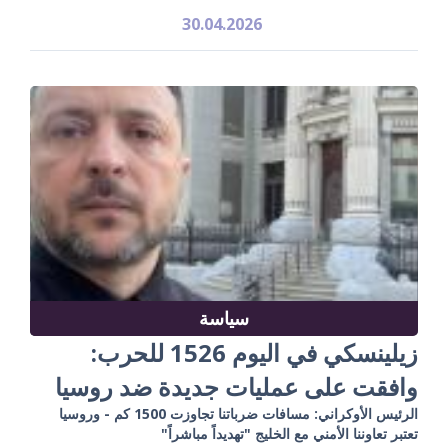
30.04.2026
سياسة
زيلينسكي في اليوم 1526 للحرب:
وافقت على عمليات جديدة ضد روسيا
الرئيس الأوكراني: مسافات ضرباتنا تجاوزت 1500 كم - وروسيا
تعتبر تعاوننا الأمني مع الخليج "تهديداً مباشراً"