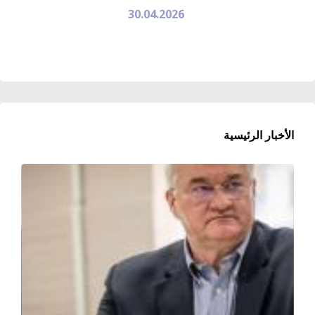
30.04.2026
الأخبار الرئيسية