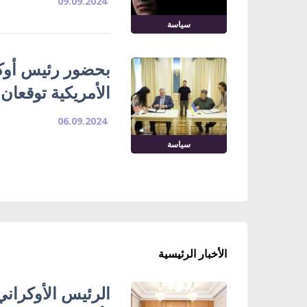
09.09.2024
سياسة
بحضور رئيس أوكران
الأمريكية توقعان
06.09.2024
سياسة
الأخبار الرئيسية
الرئيس الأوكراني