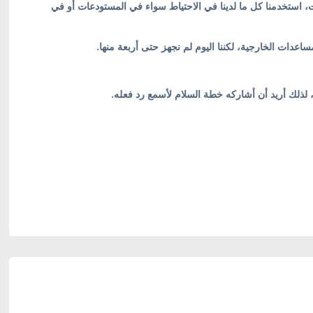
للمساعدات، استخدمنا كل ما لدينا في الاحتياط سواء في المستودعات أو في
، لذلك أريد أن أشاركه خطة السلام لأسمع رد فعله.