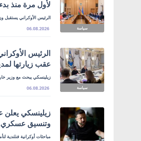
لأول مرة منذ بدء
الرئيس الأوكراني يستقبل وزي
سياسة
06.08.2026
الرئيس الأوكراني
عقب زيارتها لمدي
زيلينسكي يبحث مع وزير خارج
سياسة
06.08.2026
زيلينسكي يعلن ع
وتنسيق عسكري
مباحثات أوكرانية فنلندية لت