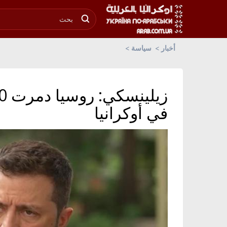
أخبار
سياسة
في أوكرانيا