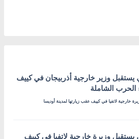
 يستقبل وزير خارجية أذربيجان في كييف
 الحرب الشاملة
رة خارجية لاتفيا في كييف عقب زيارتها لمدينة أوديسا
 يستقبل وزيرة خارجية لاتفيا في كييف