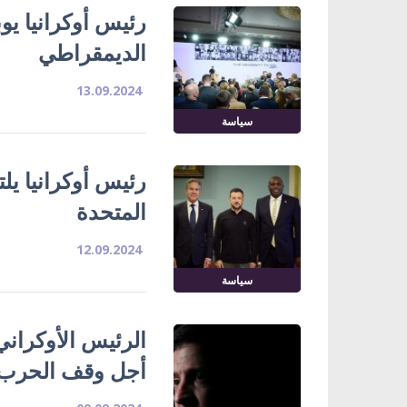
رئيس أوكرانيا يوب
الديمقراطي
13.09.2024
سياسة
رئيس أوكرانيا يل
المتحدة
12.09.2024
سياسة
الرئيس الأوكران
أجل وقف الحرب