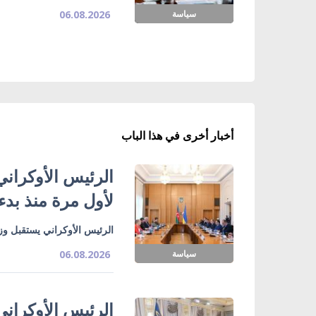
سياسة
06.08.2026
أخبار أخرى في هذا الباب
الرئيس الأوكراني
لأول مرة منذ بدء
الرئيس الأوكراني يستقبل وزي
سياسة
06.08.2026
الرئيس الأوكراني