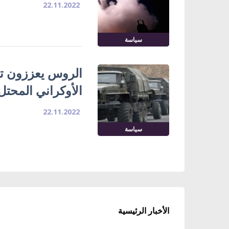
22.11.2022
سياسة
الروس يعززون تو
الأوكراني المحتل
22.11.2022
سياسة
الأخبار الرئيسية