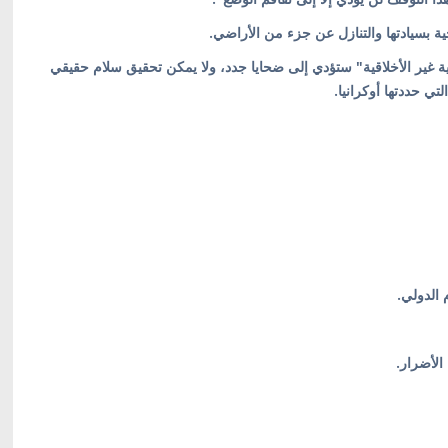
بسيادتها والتنازل عن جزء من الأراضي.
 غير الأخلاقية" ستؤدي إلى ضحايا جدد، ولا يمكن تحقيق سلام حقيقي
تي حددتها أوكرانيا.