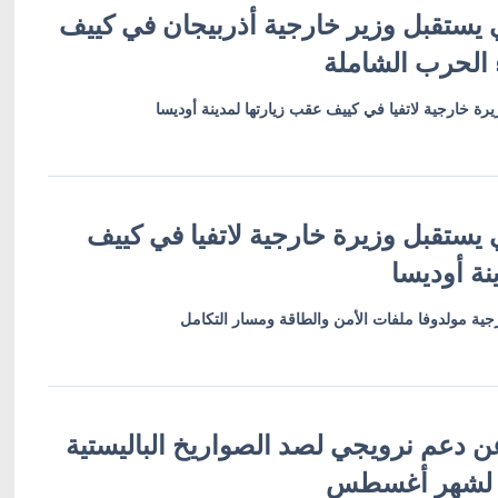
 يستقبل وزير خارجية أذربيجان في كييف
 الحرب الشاملة
رة خارجية لاتفيا في كييف عقب زيارتها لمدينة أوديسا
 يستقبل وزيرة خارجية لاتفيا في كييف
نة أوديسا
ية مولدوفا ملفات الأمن والطاقة ومسار التكامل
ن دعم نرويجي لصد الصواريخ الباليستية
 لشهر أغسطس