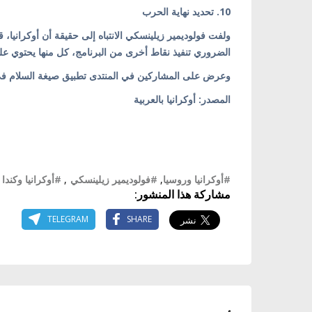
10. تحديد نهاية الحرب
ولفت فولوديمير زيلينسكي الانتباه إلى حقيقة أن أوكرانيا،
الضروري تنفيذ نقاط أخرى من البرنامج، كل منها يحتوي ع
وعرض على المشاركين في المنتدى تطبيق صيغة السلام في 
المصدر: أوكرانيا بالعربية
#أوكرانيا وروسيا
,
#فولوديمير زيلينسكي
,
#أوكرانيا وكندا
مشاركة هذا المنشور:
TELEGRAM
SHARE