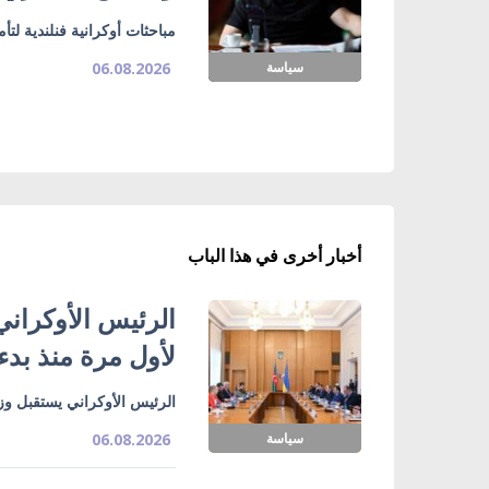
مباحثات أوكرانية فنلندية لت
سياسة
06.08.2026
أخبار أخرى في هذا الباب
الرئيس الأوكراني
لأول مرة منذ بدء
الرئيس الأوكراني يستقبل وزي
سياسة
06.08.2026