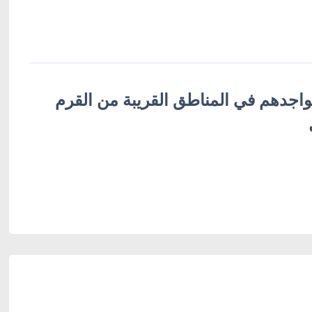
اجدهم في المناطق القريبة من القرم