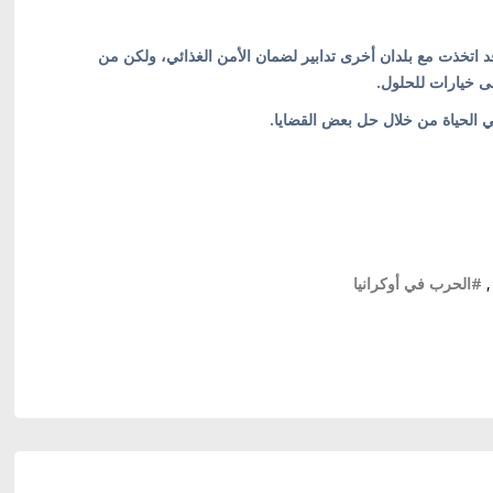
 قد اتخذت مع بلدان أخرى تدابير لضمان الأمن الغذائي، ولكن من
لى خيارات للحلول.
الحياة من خلال حل بعض القضايا.
,
#الحرب في أوكرانيا