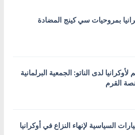
كرانيا بمروحيات سي كينج المضادة
لأوكرانيا لدى الناتو: الجمعية البرلمانية
صة القرم
رات السياسية لإنهاء النزاع في أوكرانيا