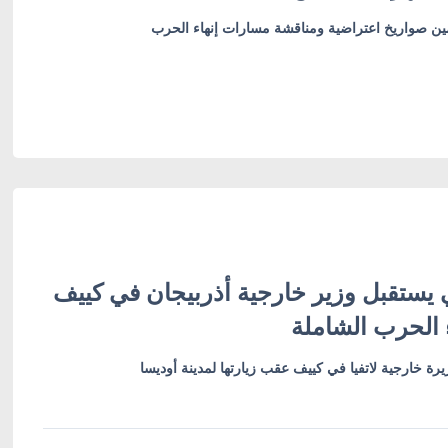
أمين صواريخ اعتراضية ومناقشة مسارات إنهاء الحرب
 يستقبل وزير خارجية أذربيجان في كييف
 الحرب الشاملة
رة خارجية لاتفيا في كييف عقب زيارتها لمدينة أوديسا