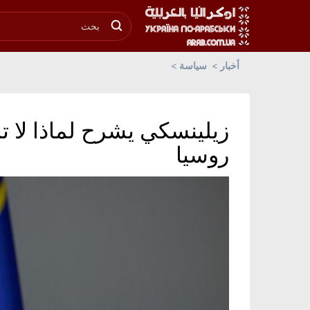
أخبار
سياسة
زيلينسكي يشرح لماذا لا تر
روسيا