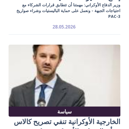
وزير الدفاع الأوكراني: مهمتنا أن تتطابق قرارات الشركاء مع
احتياجات الجبهة - ونعمل على حماية الباليستيات وشراء صواريخ
PAC-3
28.05.2026
سياسة
الخارجية الأوكرانية تنفي تصريح كالاس