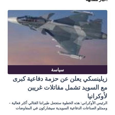
سياسة
زيلينسكي يعلن عن حزمة دفاعية كبرى
مع السويد تشمل مقاتلات غريبن
لأوكرانيا
الرئيس الأوكراني: هذه الخطوة ستجعل طيراننا القتالي أكثر فعالية -
وممثلو الصناعات الدفاعية السويدية سيشاركون في المفاوضات