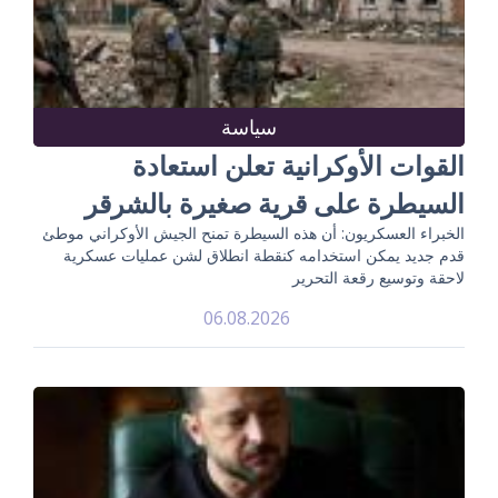
سياسة
القوات الأوكرانية تعلن استعادة
السيطرة على قرية صغيرة بالشرقر
الخبراء العسكريون: أن هذه السيطرة تمنح الجيش الأوكراني موطئ
قدم جديد يمكن استخدامه كنقطة انطلاق لشن عمليات عسكرية
لاحقة وتوسيع رقعة التحرير
06.08.2026