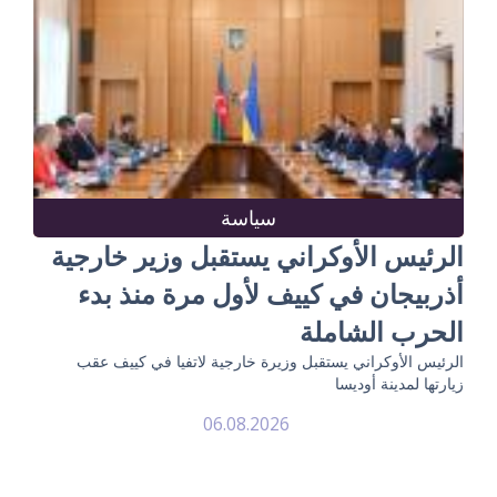
سياسة
الرئيس الأوكراني يستقبل وزير خارجية
أذربيجان في كييف لأول مرة منذ بدء
الحرب الشاملة
الرئيس الأوكراني يستقبل وزيرة خارجية لاتفيا في كييف عقب
زيارتها لمدينة أوديسا
06.08.2026