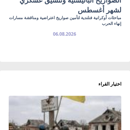
لشهر أغسطس
مباحثات أوكرانية فنلندية لتأمين صواريخ اعتراضية ومناقشة مسارات
إنهاء الحرب
06.08.2026
اختيار القراء