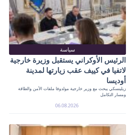
سياسة
الرئيس الأوكراني يستقبل وزيرة خارجية
لاتفيا في كييف عقب زيارتها لمدينة
أوديسا
زيلينسكي يبحث مع وزير خارجية مولدوفا ملفات الأمن والطاقة
ومسار التكامل
06.08.2026