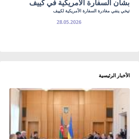
بشأن السفارة الأمريكية في كييف
تيخي ينفي مغادرة السفارة الأمريكية لكييف
28.05.2026
الأخبار الرئيسية