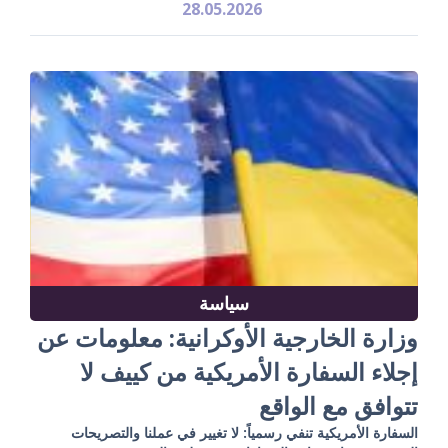
28.05.2026
سياسة
وزارة الخارجية الأوكرانية: معلومات عن
إجلاء السفارة الأمريكية من كييف لا
تتوافق مع الواقع
السفارة الأمريكية تنفي رسمياً: لا تغيير في عملنا والتصريحات