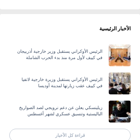
الأخبار الرئيسية
الرئيس الأوكراني يستقبل وزير خارجية أذربيجان
في كييف لأول مرة منذ بدء الحرب الشاملة
الرئيس الأوكراني يستقبل وزيرة خارجية لاتفيا
في كييف عقب زيارتها لمدينة أوديسا
زيلينسكي يعلن عن دعم نرويجي لصد الصواريخ
الباليستية وتنسيق عسكري لشهر أغسطس
قراءة كل الأخبار