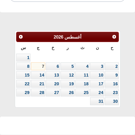
أغسطس
2026
ح
ن
ث
ر
خ
ج
س
1
8
7
6
5
4
3
2
15
14
13
12
11
10
9
22
21
20
19
18
17
16
29
28
27
26
25
24
23
31
30