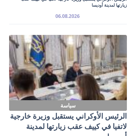
زيارتها لمدينة أوديسا
06.08.2026
سياسة
الرئيس الأوكراني يستقبل وزيرة خارجية
لاتفيا في كييف عقب زيارتها لمدينة