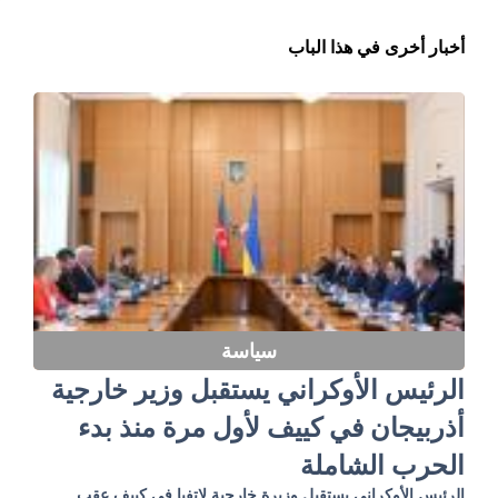
أخبار أخرى في هذا الباب
سياسة
الرئيس الأوكراني يستقبل وزير خارجية
أذربيجان في كييف لأول مرة منذ بدء
الحرب الشاملة
الرئيس الأوكراني يستقبل وزيرة خارجية لاتفيا في كييف عقب