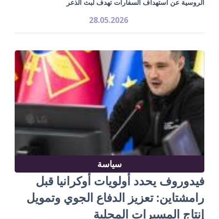
الروسية عن استهداف السفارات تهدف لبث الذعر
28.05.2026
سياسة
فيدوروف يحدد أولويات أوكرانيا قبل
رامشتاين: تعزيز الدفاع الجوي وتمويل
إنتاج المسيرات المحلية