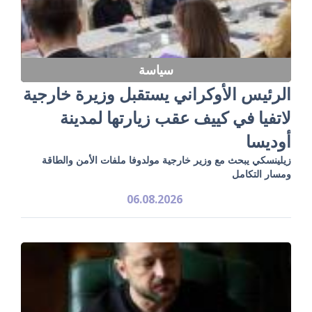
سياسة
الرئيس الأوكراني يستقبل وزيرة خارجية
لاتفيا في كييف عقب زيارتها لمدينة
أوديسا
زيلينسكي يبحث مع وزير خارجية مولدوفا ملفات الأمن والطاقة
ومسار التكامل
06.08.2026