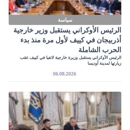
سياسة
الرئيس الأوكراني يستقبل وزير خارجية
أذربيجان في كييف لأول مرة منذ بدء
الحرب الشاملة
الرئيس الأوكراني يستقبل وزيرة خارجية لاتفيا في كييف عقب
زيارتها لمدينة أوديسا
06.08.2026