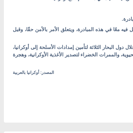
ادرة.
فيه معًا في هذه المبادرة، ويتعلق الأمر بالأمن حقًا، وقبل
لال دول البحار الثلاثة لتأمين إمدادات الأسلحة إلى أوكرانيا،
يوية، والممرات الخضراء لتصدير الأغذية الأوكرانية، وهجرة
المصدر: أوكرانيا بالعربية