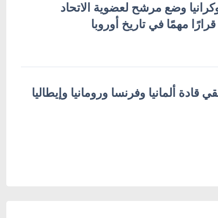
كرانيا وضع مرشح لعضوية الاتحاد
ارًا مهمًا في تاريخ أوروبا
قي قادة ألمانيا وفرنسا ورومانيا وإيطاليا