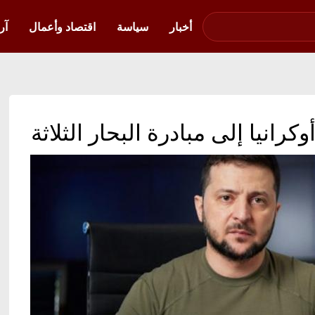
صوت فلسطين في
أوكرانيا
أخبار
سياسة
اقتصاد وأعمال
آر
انيا إلى مبادرة البحار الثلاثة