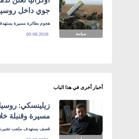
جوي داخل روسيا
هجوم بطائرة مسيرة يستهدف
سياسة
09.08.2026
أخبار أخرى في هذا الباب
مسيرة وقنبلة خل
قصف يستهدف ملعب تشيرنوم