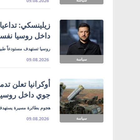
سياسة
09.08.2026
زيلينسكي: تداعي
داخل روسيا نفسه
روسيا تستهدف مستودعاً طبياً
سياسة
09.08.2026
جوي داخل روسيا
هجوم بطائرة مسيرة يستهدف
سياسة
09.08.2026