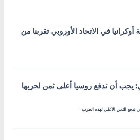
وكرانيا في الاتحاد الأوروبي تقربنا من
: يجب أن تدفع روسيا أعلى ثمن لحربها
 تدفع الثمن الأعلى لهذه الحرب "