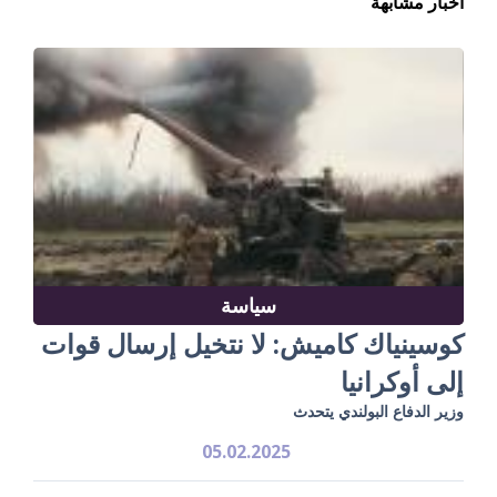
أخبار مشابهة
سياسة
كوسينياك كاميش: لا نتخيل إرسال قوات
إلى أوكرانيا
وزير الدفاع البولندي يتحدث
05.02.2025