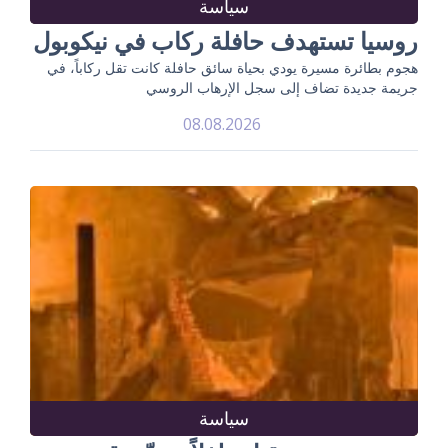
سياسة
روسيا تستهدف حافلة ركاب في نيكوبول
هجوم بطائرة مسيرة يودي بحياة سائق حافلة كانت تقل ركاباً، في
جريمة جديدة تضاف إلى سجل الإرهاب الروسي
08.08.2026
سياسة