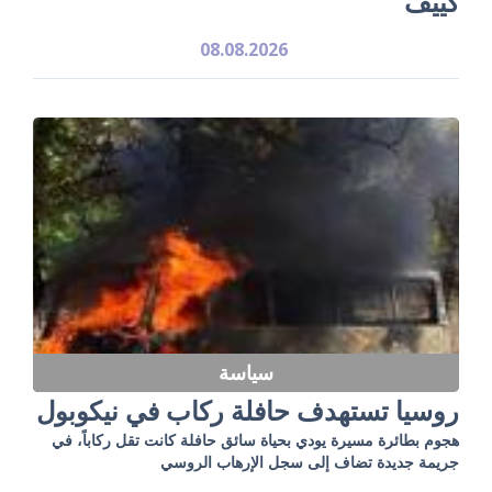
كييف
08.08.2026
سياسة
روسيا تستهدف حافلة ركاب في نيكوبول
هجوم بطائرة مسيرة يودي بحياة سائق حافلة كانت تقل ركاباً، في
جريمة جديدة تضاف إلى سجل الإرهاب الروسي