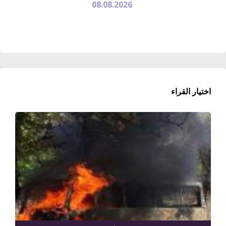
08.08.2026
اختيار القراء