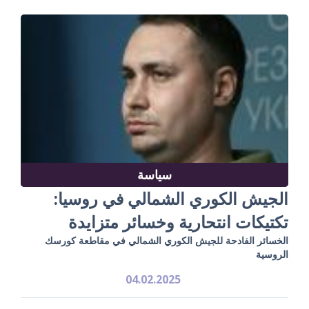
سياسة
الجيش الكوري الشمالي في روسيا:
تكتيكات انتحارية وخسائر متزايدة
الخسائر الفادحة للجيش الكوري الشمالي في مقاطعة كورسك
الروسية
04.02.2025