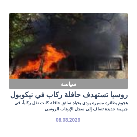
سياسة
روسيا تستهدف حافلة ركاب في نيكوبول
هجوم بطائرة مسيرة يودي بحياة سائق حافلة كانت تقل ركاباً، في
جريمة جديدة تضاف إلى سجل الإرهاب الروسي
08.08.2026