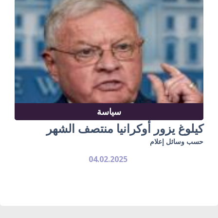
سياسة
كيلوغ يزور أوكرانيا منتصف الشهر
حسب وسائل إعلام
04.02.2025