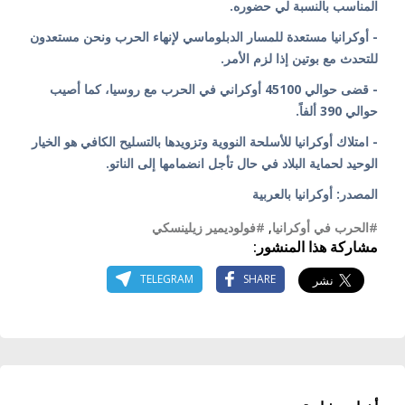
المناسب بالنسبة لي حضوره.
- أوكرانيا مستعدة للمسار الدبلوماسي لإنهاء الحرب ونحن مستعدون
للتحدث مع بوتين إذا لزم الأمر.
- قضى حوالي 45100 أوكراني في الحرب مع روسيا، كما أصيب
حوالي 390 ألفاً.
- امتلاك أوكرانيا للأسلحة النووية وتزويدها بالتسليح الكافي هو الخيار
الوحيد لحماية البلاد في حال تأجل انضمامها إلى الناتو.
المصدر: أوكرانيا بالعربية
#الحرب في أوكرانيا
,
#فولوديمير زيلينسكي
مشاركة هذا المنشور:
TELEGRAM
SHARE