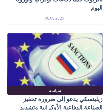
اليوم
08.08.2026
سياسة
زيلينسكي يدعو إلى ضرورة تحفيز
الصناعة الدفاعية الأوكرانية وتشديد