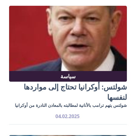
سياسة
شولتس: أوكرانيا تحتاج إلى مواردها
لنفسها
شولتس يتهم ترامب بالأنانية لمطالبته بالمعادن النادرة من أوكرانيا
04.02.2025