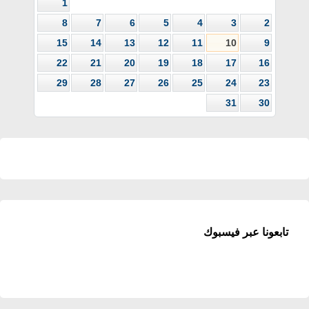
1
8
7
6
5
4
3
2
15
14
13
12
11
10
9
22
21
20
19
18
17
16
29
28
27
26
25
24
23
31
30
تابعونا عبر فيسبوك