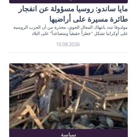
مايا ساندو: روسيا مسؤولة عن انفجار
طائرة مسيرة على أراضيها
مولدوفا تندد بانتهاك المجال الجوي، محذرة من أن الحرب الروسية
على أوكرانيا تشكل "خطراً حقيقياً ومتصاعداً" على البلاد
10.08.2026
سياسة