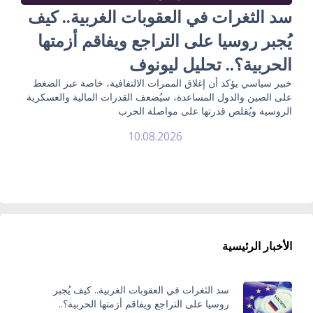
سد الثغرات في العقوبات الغربية.. كيف
يُجبر روسيا على التراجع ويفاقم أزمتها
الحربية؟.. تحليل ليونوف
خبير سياسي يؤكد أن إغلاق الممرات الالتفافية، خاصة عبر الضغط
على الصين والدول المساعدة، سيُضعف القدرات المالية والعسكرية
الروسية ويُقلص قدرتها على مواصلة الحرب
10.08.2026
الأخبار الرئيسية
سد الثغرات في العقوبات الغربية.. كيف يُجبر
روسيا على التراجع ويفاقم أزمتها الحربية؟..