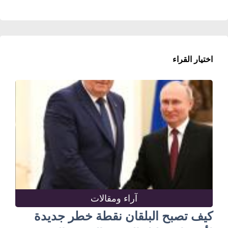
اختيار القراء
آراء ومقالات
كيف تصبح البلقان نقطة خطر جديدة