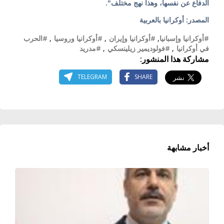
الدفاع عن نفسها، وهذا نهج مختلف".
المصدر: أوكرانيا بالعربية
#أوكرانيا وإسبانيا
,
#أوكرانيا وإيران
,
#أوكرانيا وروسيا
,
#الحرب
في أوكرانيا
,
#فولوديمير زيلينسكي
,
#مدريد
مشاركة هذا المنشور:
TELEGRAM
SHARE
أخبار مشابهة