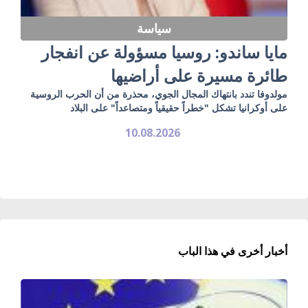
سياسة
مايا ساندو: روسيا مسؤولة عن انفجار
طائرة مسيرة على أراضيها
مولدوفا تندد بانتهاك المجال الجوي، محذرة من أن الحرب الروسية
على أوكرانيا تشكل "خطراً حقيقياً ومتصاعداً" على البلاد
10.08.2026
أخبار أخرى في هذا الباب