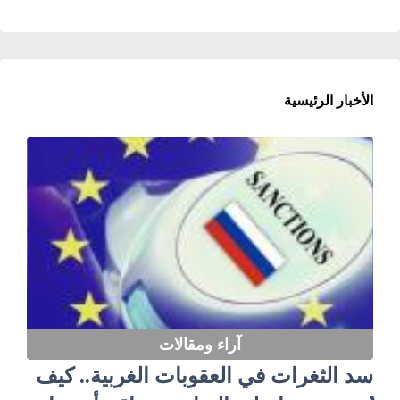
الأخبار الرئيسية
آراء ومقالات
سد الثغرات في العقوبات الغربية.. كيف