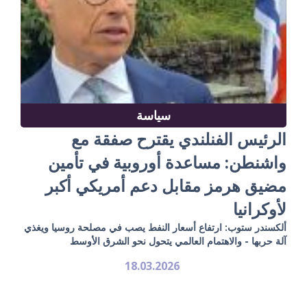
سياسة
الرئيس الفنلندي يقترح صفقة مع
واشنطن: مساعدة أوروبية في تأمين
مضيق هرمز مقابل دعم أمريكي أكبر
لأوكرانيا
ألكسندر ستوب: ارتفاع أسعار النفط يصب في مصلحة روسيا ويغذي
آلة حربها - والاهتمام العالمي يتحول نحو الشرق الأوسط
18.03.2026