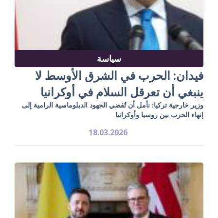
سياسة
فيدان: الحرب في الشرق الأوسط لا
ينبغي أن تعرقل السلام في أوكرانيا
وزير خارجية تركيا: نأمل أن تُفضي الجهود الدبلوماسية الرامية إلى
إنهاء الحرب بين روسيا وأوكرانيا
18.03.2026