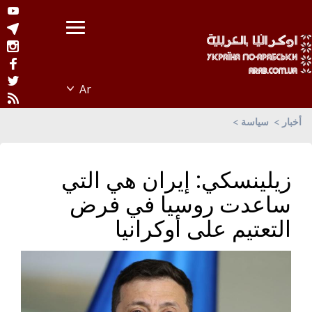
أخبار
سياسة
زيلينسكي: إيران هي التي
ساعدت روسيا في فرض
التعتيم على أوكرانيا