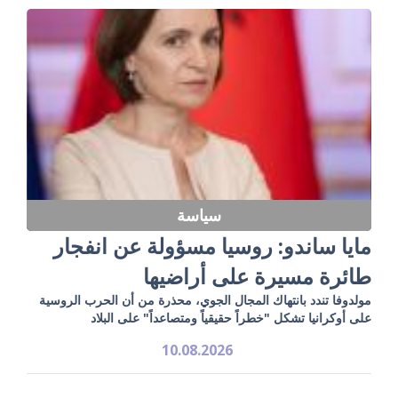
سياسة
مايا ساندو: روسيا مسؤولة عن انفجار
طائرة مسيرة على أراضيها
مولدوفا تندد بانتهاك المجال الجوي، محذرة من أن الحرب الروسية
على أوكرانيا تشكل "خطراً حقيقياً ومتصاعداً" على البلاد
10.08.2026