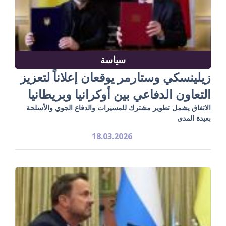
سياسة
زيلينسكي وستارمر يوقعان إعلاناً لتعزيز
التعاون الدفاعي بين أوكرانيا وبريطانيا
الاتفاق يشمل تطوير مشترك للمسيرات والدفاع الجوي والأسلحة
بعيدة المدى
18.03.2026