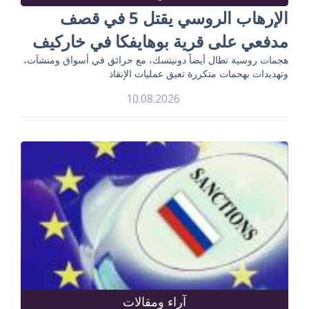
الإرهاب الروسي يقتل 5 في قصف
مدفعي على قرية بوهايفكا في خاركيف
هجمات روسية تطال أيضاً دونيتسك، مع حرائق في أسواق ومنشآت،
وتهديدات بهجمات متكررة تعيق عمليات الإنقاذ
10.08.2026
آراء ومقالات