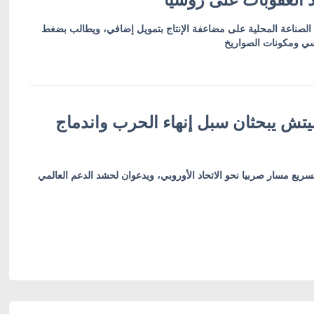
 الصناعة المحلية على مضاعفة الإنتاج بتمويل إضافي، ويطالب بضغط
سي ومكونات الصواريخ
تش يبحثان سبل إنهاء الحرب واندماج
سريع مسار صربيا نحو الاتحاد الأوروبي، ويدعوان لحشد الدعم العالمي