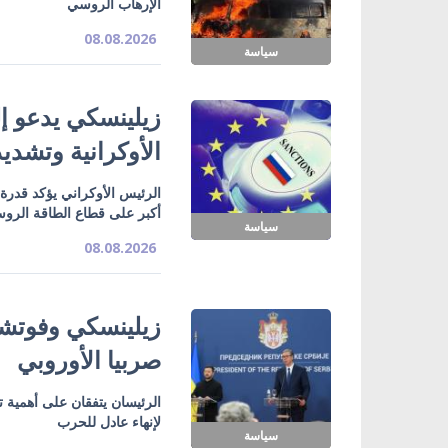
الإرهاب الروسي
08.08.2026
سياسة
زيلينسكي يدعو إل
الأوكرانية وتشدي
الرئيس الأوكراني يؤكد قدرة
أكبر على قطاع الطاقة الرو
سياسة
08.08.2026
زيلينسكي وفوتشي
صربيا الأوروبي
الرئيسان يتفقان على أهمية ت
لإنهاء عادل للحرب
سياسة