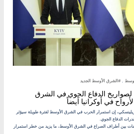
أوسط
,
#الشرق الأوسط الجديد
 لصواريخ الدفاع الجوي في الشرق
واح في أوكرانيا أيضاً
ير زيلينسكي، إن استمرار الحرب في الشرق الأوسط لفترة طويلة سيؤثر
قدرات الدفاع الجوي.
اوضات بين أطراف الصراع في الشرق الأوسط، ما يزيد من خطر استمرار