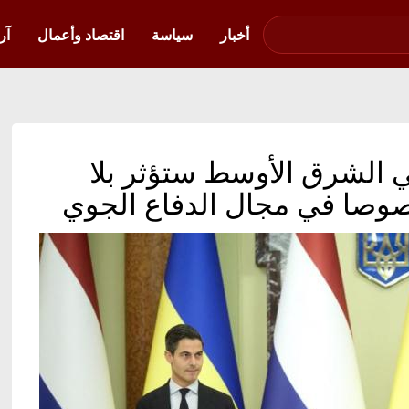
صوت فلسطين في
أوكرانيا
أخبار
سياسة
اقتصاد وأعمال
آر
 الشرق الأوسط ستؤثر بلا
صوصا في مجال الدفاع الجوي