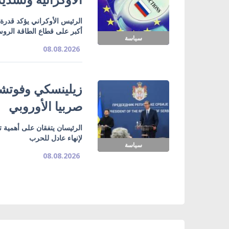
الرئيس الأوكراني يؤكد قدرة
أكبر على قطاع الطاقة الرو
سياسة
08.08.2026
زيلينسكي وفوتشي
صربيا الأوروبي
الرئيسان يتفقان على أهمية ت
لإنهاء عادل للحرب
سياسة
08.08.2026