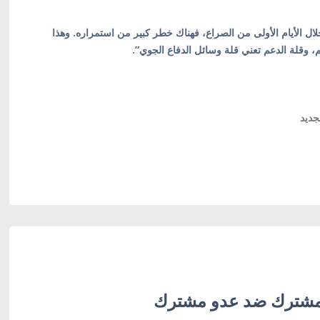
لال الأيام الأولى من الصراع، فهناك خطر كبير من استمراره. وهذا
م، وقلة الدعم تعني قلة وسائل الدفاع الجوي”.
جديد
 مشترك ضد عدو مشترك