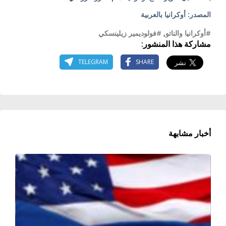
المصدر: أوكرانيا بالعربية
#أوكرانيا والناتو
,
#فولوديمير زيلينسكي
مشاركة هذا المنشور:
TELEGRAM
SHARE
أخبار مشابهة