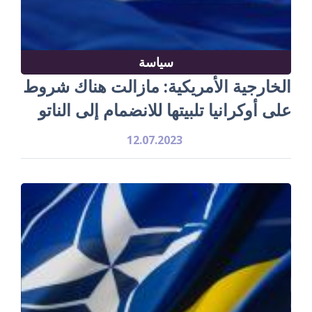
سياسة
الخارجية الأمريكية: مازالت هناك شروط
على أوكرانيا تلبيتها للانضمام إلى الناتو
12.07.2023