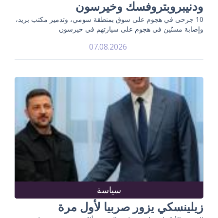
ودنيبروبتروفسك وخيرسون
10 جرحى في هجوم على سوق بمنطقة سومي، وتدمير مكتب بريد،
وإصابة مسنّين في هجوم على سيارتهم في خيرسون
07.08.2026
سياسة
زيلينسكي يزور صربيا لأول مرة