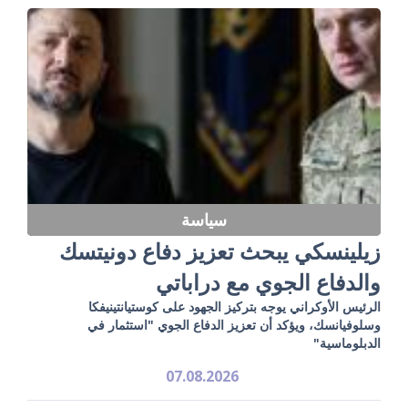
سياسة
زيلينسكي يبحث تعزيز دفاع دونيتسك
والدفاع الجوي مع دراباتي
الرئيس الأوكراني يوجه بتركيز الجهود على كوستيانتينيفكا
وسلوفيانسك، ويؤكد أن تعزيز الدفاع الجوي "استثمار في
الدبلوماسية"
07.08.2026