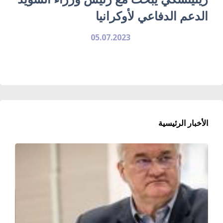
الدعم الدفاعي لأوكرانيا
05.07.2023
الأخبار الرئيسية