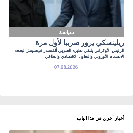
سياسة
زيلينسكي يزور صربيا لأول مرة
الرئيس الأوكراني يلتقي نظيره الصربي ألكسندر فوتشيتش لبحث
الانضمام الأوروبي والتعاون الاقتصادي والطاقي
07.08.2026
أخبار أخرى في هذا الباب