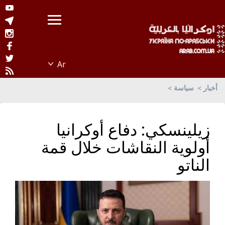
أخبار
سياسة
زيلينسكي: دفاع أوكرانيا
أولوية النقاشات خلال قمة
الناتو