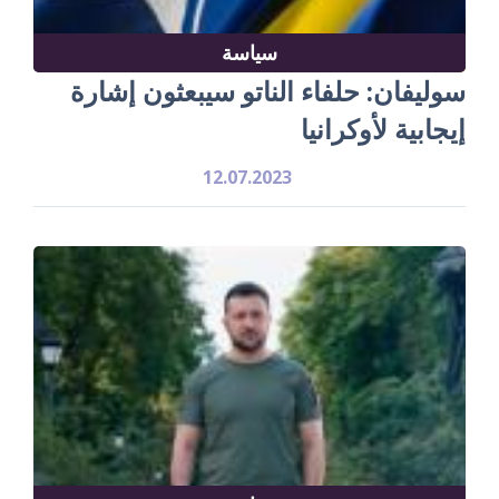
سياسة
سوليفان: حلفاء الناتو سيبعثون إشارة
إيجابية لأوكرانيا
12.07.2023