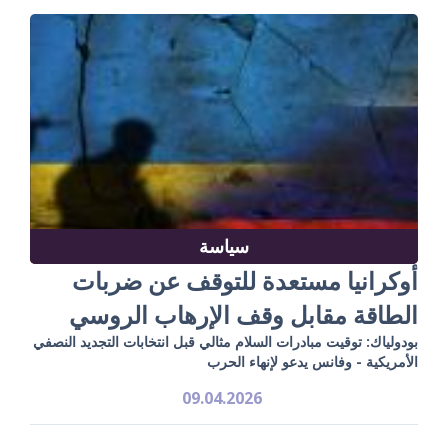
سياسة
أوكرانيا مستعدة للتوقف عن ضربات
الطاقة مقابل وقف الإرهاب الروسي
بودولياك: توقيت مبادرات السلام مثالي قبل انتخابات التجديد النصفي
الأمريكية - وفانس يدعو لإنهاء الحرب
09.04.2026