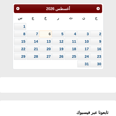
أغسطس
2026
ح
ن
ث
ر
خ
ج
س
1
8
7
6
5
4
3
2
15
14
13
12
11
10
9
22
21
20
19
18
17
16
29
28
27
26
25
24
23
31
30
تابعونا عبر فيسبوك