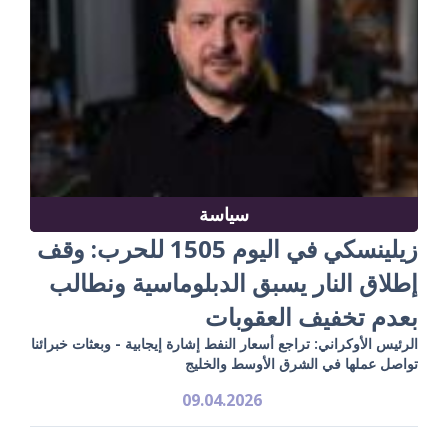
سياسة
زيلينسكي في اليوم 1505 للحرب: وقف
إطلاق النار يسبق الدبلوماسية ونطالب
بعدم تخفيف العقوبات
الرئيس الأوكراني: تراجع أسعار النفط إشارة إيجابية - وبعثات خبرائنا
تواصل عملها في الشرق الأوسط والخليج
09.04.2026