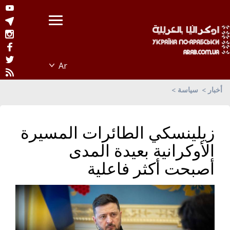
أخبار
سياسة
زيلينسكي الطائرات المسيرة
الأوكرانية بعيدة المدى
أصبحت أكثر فاعلية