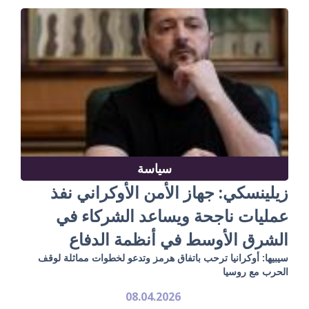
سياسة
زيلينسكي: جهاز الأمن الأوكراني نفذ
عمليات ناجحة ويساعد الشركاء في
الشرق الأوسط في أنظمة الدفاع
سيبيها: أوكرانيا ترحب باتفاق هرمز وتدعو لخطوات مماثلة لوقف
الحرب مع روسيا
08.04.2026