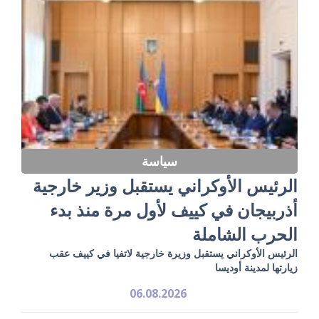
سياسة
الرئيس الأوكراني يستقبل وزير خارجية
أذربيجان في كييف لأول مرة منذ بدء
الحرب الشاملة
الرئيس الأوكراني يستقبل وزيرة خارجية لاتفيا في كييف عقب
زيارتها لمدينة أوديسا
06.08.2026