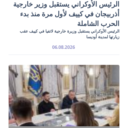
الرئيس الأوكراني يستقبل وزير خارجية
أذربيجان في كييف لأول مرة منذ بدء
الحرب الشاملة
الرئيس الأوكراني يستقبل وزيرة خارجية لاتفيا في كييف عقب
زيارتها لمدينة أوديسا
06.08.2026