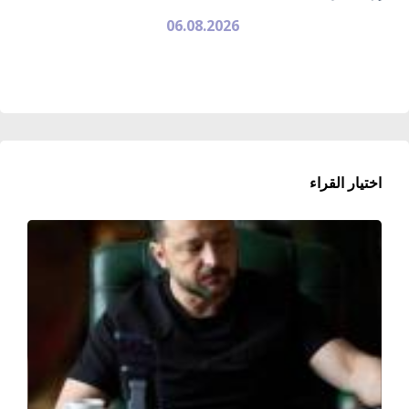
06.08.2026
اختيار القراء