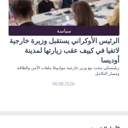
سياسة
الرئيس الأوكراني يستقبل وزيرة خارجية
لاتفيا في كييف عقب زيارتها لمدينة
أوديسا
زيلينسكي يبحث مع وزير خارجية مولدوفا ملفات الأمن والطاقة
ومسار التكامل
06.08.2026