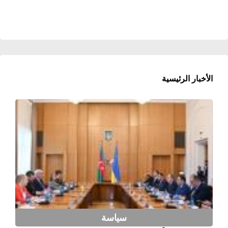
الأخبار الرئيسية
سياسة