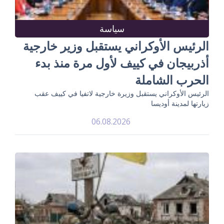
سياسة
الرئيس الأوكراني يستقبل وزير خارجية
أذربيجان في كييف لأول مرة منذ بدء
الحرب الشاملة
الرئيس الأوكراني يستقبل وزيرة خارجية لاتفيا في كييف عقب
زيارتها لمدينة أوديسا
06.08.2026