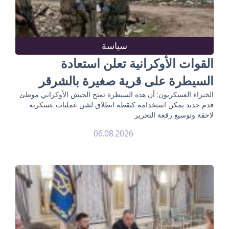
سياسة
القوات الأوكرانية تعلن استعادة
السيطرة على قرية صغيرة بالشرقر
الخبراء العسكريون: أن هذه السيطرة تمنح الجيش الأوكراني موطئ
قدم جديد يمكن استخدامه كنقطة انطلاق لشن عمليات عسكرية
لاحقة وتوسيع رقعة التحرير
06.08.2026