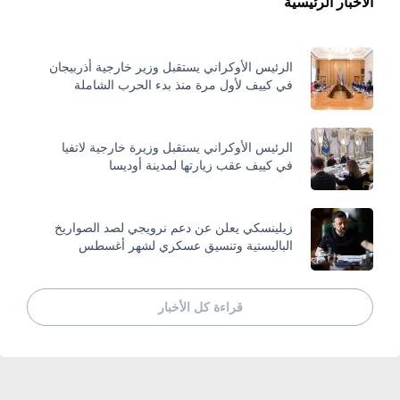
الأخبار الرئيسية
الرئيس الأوكراني يستقبل وزير خارجية أذربيجان
في كييف لأول مرة منذ بدء الحرب الشاملة
الرئيس الأوكراني يستقبل وزيرة خارجية لاتفيا
في كييف عقب زيارتها لمدينة أوديسا
زيلينسكي يعلن عن دعم نرويجي لصد الصواريخ
الباليستية وتنسيق عسكري لشهر أغسطس
قراءة كل الأخبار