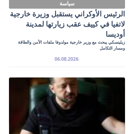
سياسة
الرئيس الأوكراني يستقبل وزيرة خارجية
لاتفيا في كييف عقب زيارتها لمدينة
أوديسا
زيلينسكي يبحث مع وزير خارجية مولدوفا ملفات الأمن والطاقة
ومسار التكامل
06.08.2026