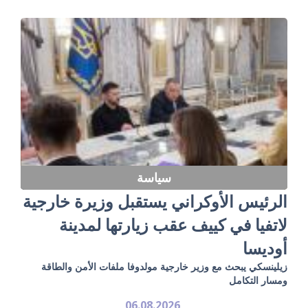
سياسة
الرئيس الأوكراني يستقبل وزيرة خارجية
لاتفيا في كييف عقب زيارتها لمدينة
أوديسا
زيلينسكي يبحث مع وزير خارجية مولدوفا ملفات الأمن والطاقة
ومسار التكامل
06.08.2026